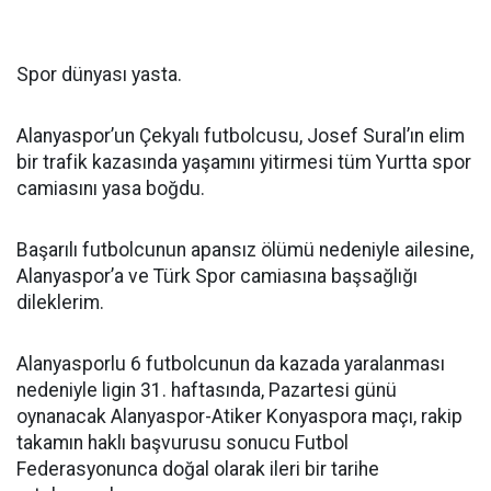
Spor dünyası yasta.
Alanyaspor’un Çekyalı futbolcusu, Josef Sural’ın elim
bir trafik kazasında yaşamını yitirmesi tüm Yurtta spor
camiasını yasa boğdu.
Başarılı futbolcunun apansız ölümü nedeniyle ailesine,
Alanyaspor’a ve Türk Spor camiasına başsağlığı
dileklerim.
Alanyasporlu 6 futbolcunun da kazada yaralanması
nedeniyle ligin 31. haftasında, Pazartesi günü
oynanacak Alanyaspor-Atiker Konyaspora maçı, rakip
takamın haklı başvurusu sonucu Futbol
Federasyonunca doğal olarak ileri bir tarihe