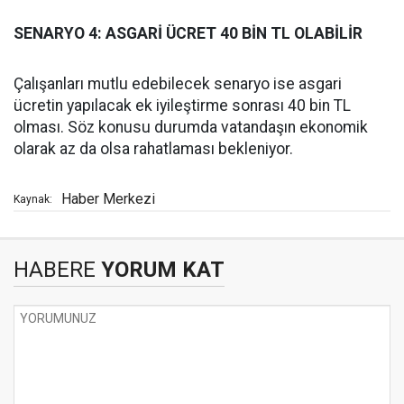
SENARYO 4: ASGARİ ÜCRET 40 BİN TL OLABİLİR
Çalışanları mutlu edebilecek senaryo ise asgari
ücretin yapılacak ek iyileştirme sonrası 40 bin TL
olması. Söz konusu durumda vatandaşın ekonomik
olarak az da olsa rahatlaması bekleniyor.
Haber Merkezi
Kaynak:
HABERE
YORUM KAT