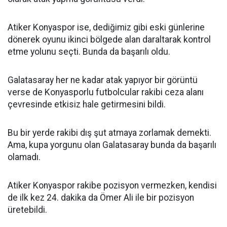
Atiker Konyaspor ise, dediğimiz gibi eski günlerine
dönerek oyunu ikinci bölgede alan daraltarak kontrol
etme yolunu seçti. Bunda da başarılı oldu.
Galatasaray her ne kadar atak yapıyor bir görüntü
verse de Konyasporlu futbolcular rakibi ceza alanı
çevresinde etkisiz hale getirmesini bildi.
Bu bir yerde rakibi dış şut atmaya zorlamak demekti.
Ama, kupa yorgunu olan Galatasaray bunda da başarılı
olamadı.
Atiker Konyaspor rakibe pozisyon vermezken, kendisi
de ilk kez 24. dakika da Ömer Ali ile bir pozisyon
üretebildi.