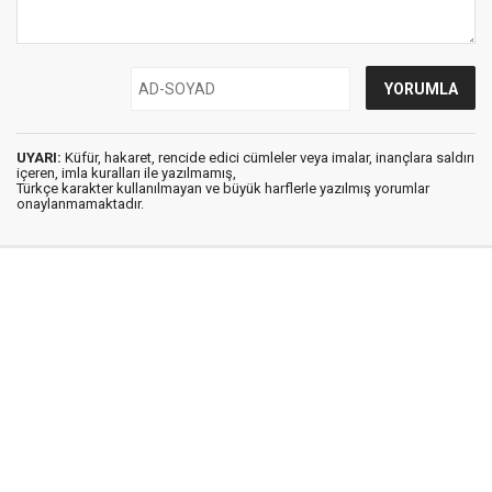
UYARI:
Küfür, hakaret, rencide edici cümleler veya imalar, inançlara saldırı
içeren, imla kuralları ile yazılmamış,
Türkçe karakter kullanılmayan ve büyük harflerle yazılmış yorumlar
onaylanmamaktadır.