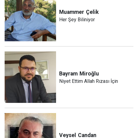
Muammer
Çelik
Her Şey Biliniyor
Bayram
Miroğlu
Niyet Ettim Allah Rızası İçin
Veysel
Candan