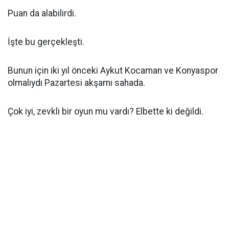
Puan da alabilirdi.
İşte bu gerçekleşti.
Bunun için iki yıl önceki Aykut Kocaman ve Konyaspor
olmalıydı Pazartesi akşamı sahada.
Çok iyi, zevkli bir oyun mu vardı? Elbette ki değildi.