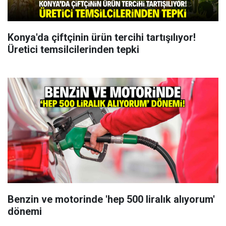
Konya'da çiftçinin ürün tercihi tartışılıyor!
Üretici temsilcilerinden tepki
Benzin ve motorinde 'hep 500 liralık alıyorum'
dönemi