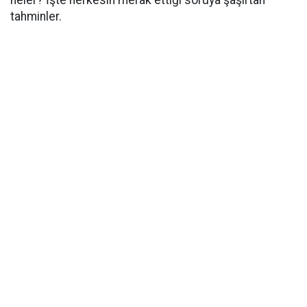
tahminler.