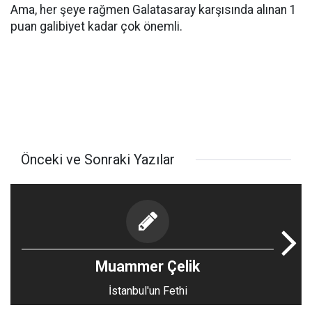
Ama, her şeye rağmen Galatasaray karşısında alınan 1
puan galibiyet kadar çok önemli.
Önceki ve Sonraki Yazılar
Muammer Çelik
İstanbul'un Fethi