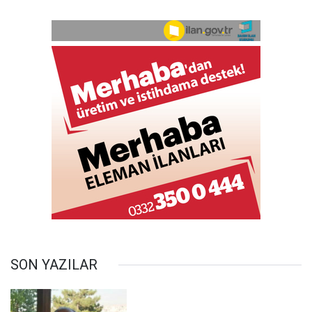
SON YAZILAR