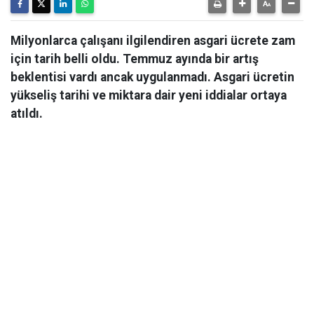
Milyonlarca çalışanı ilgilendiren asgari ücrete zam
için tarih belli oldu. Temmuz ayında bir artış
beklentisi vardı ancak uygulanmadı. Asgari ücretin
yükseliş tarihi ve miktara dair yeni iddialar ortaya
atıldı.