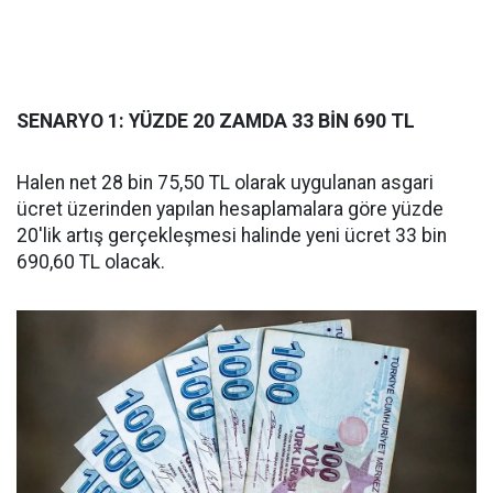
SENARYO 1: YÜZDE 20 ZAMDA 33 BİN 690 TL
Halen net 28 bin 75,50 TL olarak uygulanan asgari
ücret üzerinden yapılan hesaplamalara göre yüzde
20'lik artış gerçekleşmesi halinde yeni ücret 33 bin
690,60 TL olacak.