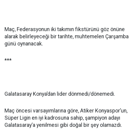
Maç, Federasyonun iki takımın fikstürünü göz önüne
alarak belirleyeceği bir tarihte, muhtemelen Çarşamba
günü oynanacak.
***
Galatasaray Konya’dan lider dönmedi/dönemedi.
Maç öncesi varsayımlarına göre, Atiker Konyaspor’un,
Süper Ligin en iyi kadrosuna sahip, şampiyon adayı
Galatasaray’a yenilmesi gibi doğal bir şey olamazdı.