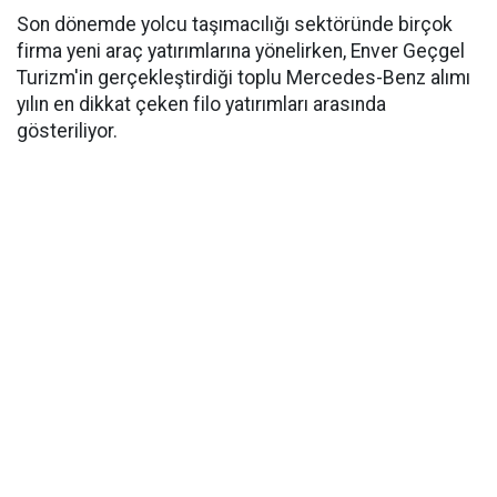
Son dönemde yolcu taşımacılığı sektöründe birçok
firma yeni araç yatırımlarına yönelirken, Enver Geçgel
Turizm'in gerçekleştirdiği toplu Mercedes-Benz alımı
yılın en dikkat çeken filo yatırımları arasında
gösteriliyor.