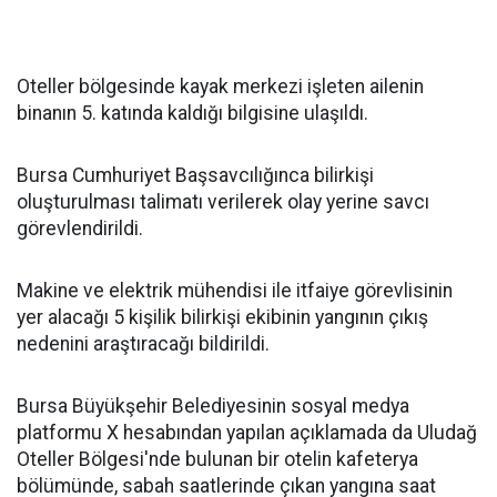
Oteller bölgesinde kayak merkezi işleten ailenin
binanın 5. katında kaldığı bilgisine ulaşıldı.
Bursa Cumhuriyet Başsavcılığınca bilirkişi
oluşturulması talimatı verilerek olay yerine savcı
görevlendirildi.
Makine ve elektrik mühendisi ile itfaiye görevlisinin
yer alacağı 5 kişilik bilirkişi ekibinin yangının çıkış
nedenini araştıracağı bildirildi.
Bursa Büyükşehir Belediyesinin sosyal medya
platformu X hesabından yapılan açıklamada da Uludağ
Oteller Bölgesi'nde bulunan bir otelin kafeterya
bölümünde, sabah saatlerinde çıkan yangına saat