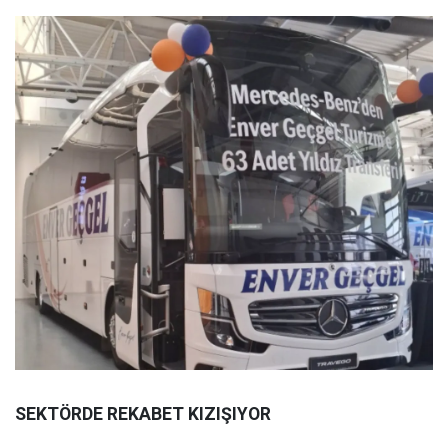
SEKTÖRDE REKABET KIZIŞIYOR