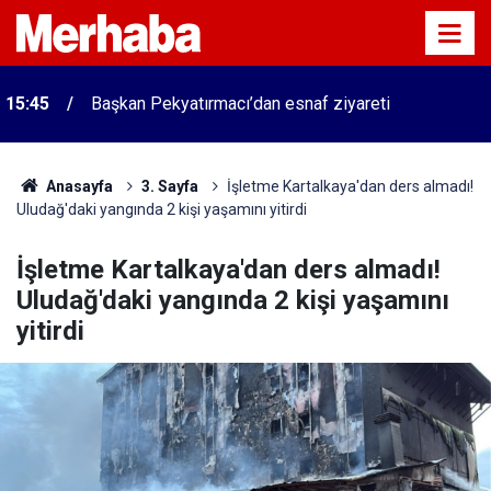
15:45
Başkan Pekyatırmacı’dan esnaf ziyareti
Anasayfa
3. Sayfa
İşletme Kartalkaya'dan ders almadı!
Uludağ'daki yangında 2 kişi yaşamını yitirdi
İşletme Kartalkaya'dan ders almadı!
Uludağ'daki yangında 2 kişi yaşamını
yitirdi