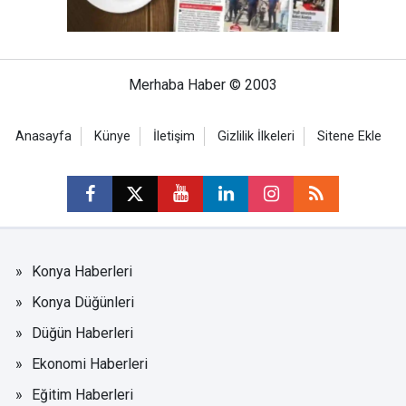
Merhaba Haber © 2003
Anasayfa
Künye
İletişim
Gizlilik İlkeleri
Sitene Ekle
Konya Haberleri
Konya Düğünleri
Düğün Haberleri
Ekonomi Haberleri
Eğitim Haberleri