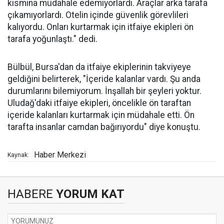
kısmına müdahale edemiyorlardı. Araçlar arka tarafa
çıkamıyorlardı. Otelin içinde güvenlik görevlileri
kalıyordu. Onları kurtarmak için itfaiye ekipleri ön
tarafa yoğunlaştı." dedi.
Bülbül, Bursa'dan da itfaiye ekiplerinin takviyeye
geldiğini belirterek, "İçeride kalanlar vardı. Şu anda
durumlarını bilemiyorum. İnşallah bir şeyleri yoktur.
Uludağ'daki itfaiye ekipleri, öncelikle ön taraftan
içeride kalanları kurtarmak için müdahale etti. Ön
tarafta insanlar camdan bağırıyordu" diye konuştu.
Haber Merkezi
Kaynak:
HABERE
YORUM KAT