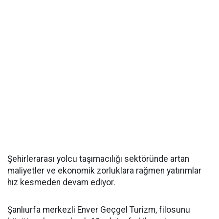
Şehirlerarası yolcu taşımacılığı sektöründe artan
maliyetler ve ekonomik zorluklara rağmen yatırımlar
hız kesmeden devam ediyor.
Şanlıurfa merkezli Enver Geçgel Turizm, filosunu