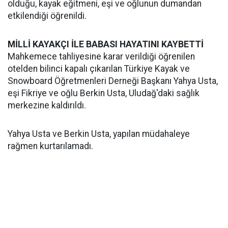
olduğu, kayak eğitmeni, eşi ve oğlunun dumandan
etkilendiği öğrenildi.
MİLLİ KAYAKÇI İLE BABASI HAYATINI KAYBETTİ
Mahkemece tahliyesine karar verildiği öğrenilen
otelden bilinci kapalı çıkarılan Türkiye Kayak ve
Snowboard Öğretmenleri Derneği Başkanı Yahya Usta,
eşi Fikriye ve oğlu Berkin Usta, Uludağ'daki sağlık
merkezine kaldırıldı.
Yahya Usta ve Berkin Usta, yapılan müdahaleye
rağmen kurtarılamadı.