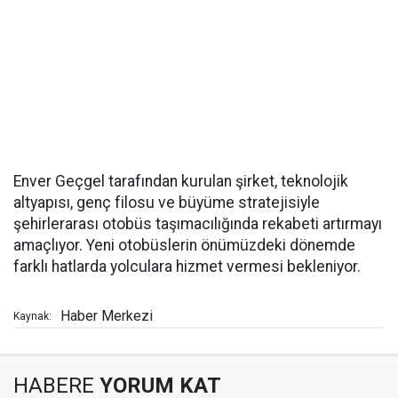
Enver Geçgel tarafından kurulan şirket, teknolojik
altyapısı, genç filosu ve büyüme stratejisiyle
şehirlerarası otobüs taşımacılığında rekabeti artırmayı
amaçlıyor. Yeni otobüslerin önümüzdeki dönemde
farklı hatlarda yolculara hizmet vermesi bekleniyor.
Haber Merkezi
Kaynak:
HABERE
YORUM KAT