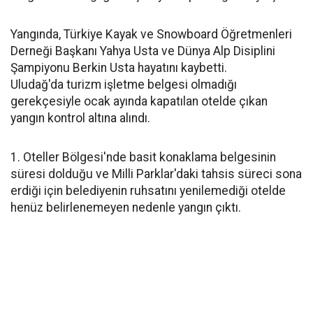
Yangında, Türkiye Kayak ve Snowboard Öğretmenleri
Derneği Başkanı Yahya Usta ve Dünya Alp Disiplini
Şampiyonu Berkin Usta hayatını kaybetti.
Uludağ'da turizm işletme belgesi olmadığı
gerekçesiyle ocak ayında kapatılan otelde çıkan
yangın kontrol altına alındı.
1. Oteller Bölgesi'nde basit konaklama belgesinin
süresi dolduğu ve Milli Parklar'daki tahsis süreci sona
erdiği için belediyenin ruhsatını yenilemediği otelde
henüz belirlenemeyen nedenle yangın çıktı.