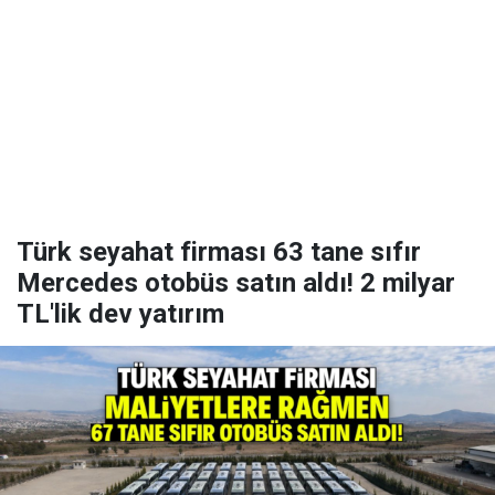
Türk seyahat firması 63 tane sıfır
Mercedes otobüs satın aldı! 2 milyar
TL'lik dev yatırım