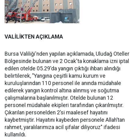
VALİLİKTEN AÇIKLAMA
Bursa Valiliği'nden yapılan açıklamada, Uludağ Oteller
Bölgesinde bulunan ve 2 Ocak'ta konaklama izni iptal
edilen otelde 05.29'da yangın çıktığı ihbarı alındığı
belirtilerek, "Yangına çeşitli kamu kurum ve
kuruluşlarından 110 personel ile anında müdahale
edilerek yangın kontrol altına alınmış ve soğutma
çalışmalarına başlanılmıştır. Otelde bulunan 12
personel müdahale ekipleri tarafından çıkarılmıştır.
Çıkarılan personelden 2’si maalesef hayatını
kaybetmiştir. Hayatını kaybeden personele Allah’tan
rahmet, yaralılarımıza acil şifalar diliyoruz" ifadesi
kullanıldı.