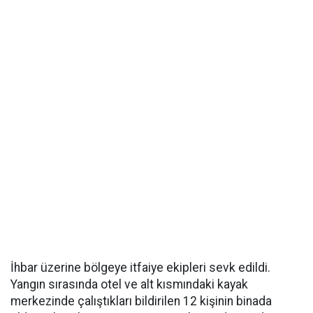
İhbar üzerine bölgeye itfaiye ekipleri sevk edildi.
Yangın sırasında otel ve alt kısmındaki kayak
merkezinde çalıştıkları bildirilen 12 kişinin binada