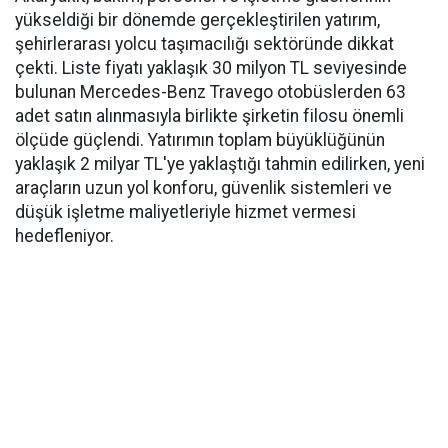
yükseldiği bir dönemde gerçekleştirilen yatırım,
şehirlerarası yolcu taşımacılığı sektöründe dikkat
çekti. Liste fiyatı yaklaşık 30 milyon TL seviyesinde
bulunan Mercedes-Benz Travego otobüslerden 63
adet satın alınmasıyla birlikte şirketin filosu önemli
ölçüde güçlendi. Yatırımın toplam büyüklüğünün
yaklaşık 2 milyar TL'ye yaklaştığı tahmin edilirken, yeni
araçların uzun yol konforu, güvenlik sistemleri ve
düşük işletme maliyetleriyle hizmet vermesi
hedefleniyor.