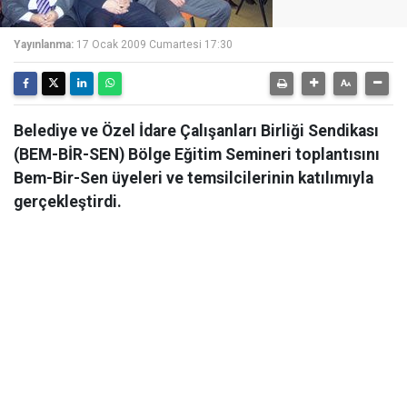
Yayınlanma:
17 Ocak 2009 Cumartesi 17:30
Belediye ve Özel İdare Çalışanları Birliği Sendikası
(BEM-BİR-SEN) Bölge Eğitim Semineri toplantısını
Bem-Bir-Sen üyeleri ve temsilcilerinin katılımıyla
gerçekleştirdi.