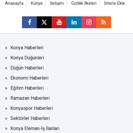
Anasayfa
Künye
İletişim
Gizlilik İlkeleri
Sitene Ekle
Konya Haberleri
Konya Düğünleri
Düğün Haberleri
Ekonomi Haberleri
Eğitim Haberleri
Ramazan Haberleri
Konyaspor Haberleri
Sektörler Haberleri
Konya Eleman-İş İlanları