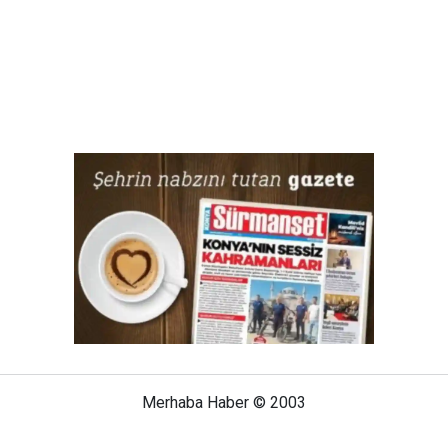
Merhaba Haber © 2003