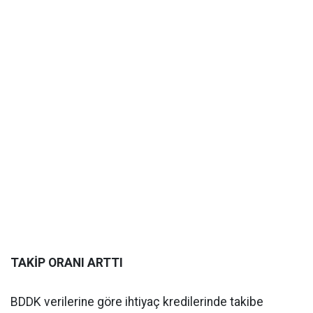
TAKİP ORANI ARTTI
BDDK verilerine göre ihtiyaç kredilerinde takibe