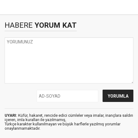
HABERE
YORUM KAT
UYARI:
Küfür, hakaret, rencide edici cümleler veya imalar, inançlara saldırı
içeren, imla kuralları ile yazılmamış,
Türkçe karakter kullanılmayan ve büyük harflerle yazılmış yorumlar
onaylanmamaktadır.