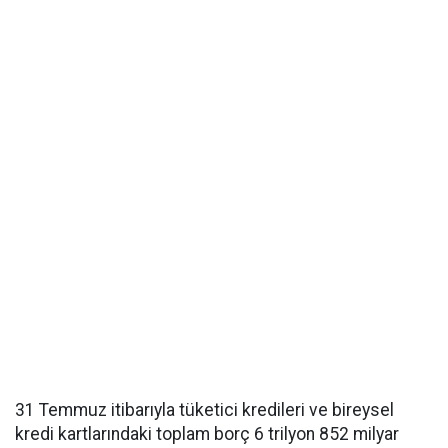
31 Temmuz itibarıyla tüketici kredileri ve bireysel
kredi kartlarındaki toplam borç 6 trilyon 852 milyar