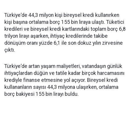
Türkiye'de 44,3 milyon kişi bireysel kredi kullanırken
kişi başına ortalama borç 155 bin liraya ulaştı. Tüketici
kredileri ve bireysel kredi kartlarındaki toplam borç 6,8
trilyon lirayı aşarken, ihtiyaç kredilerinde takibe
dönüşüm oranı yüzde 6,1 ile son dokuz yılın zirvesine
çıktı.
Türkiye'de artan yaşam maliyetleri, vatandaşın günlük
ihtiyaçlardan düğün ve tatile kadar birçok harcamasını
krediyle finanse etmesine yol açıyor. Bireysel kredi
kullananların sayısı 44,3 milyona ulaşırken, ortalama
borç bakiyesi 155 bin lirayı buldu.