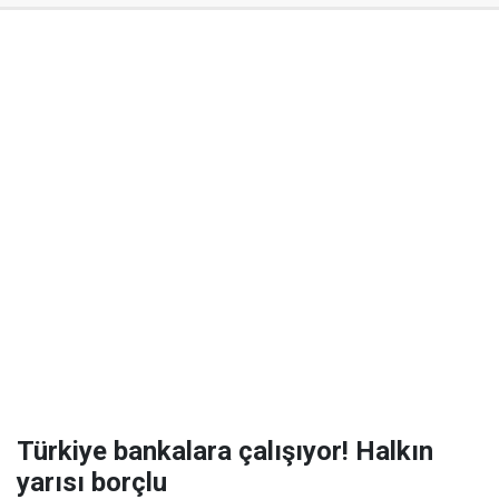
Türkiye bankalara çalışıyor! Halkın
yarısı borçlu