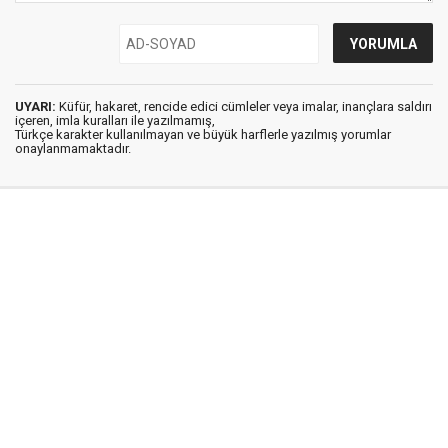
UYARI:
Küfür, hakaret, rencide edici cümleler veya imalar, inançlara saldırı
içeren, imla kuralları ile yazılmamış,
Türkçe karakter kullanılmayan ve büyük harflerle yazılmış yorumlar
onaylanmamaktadır.