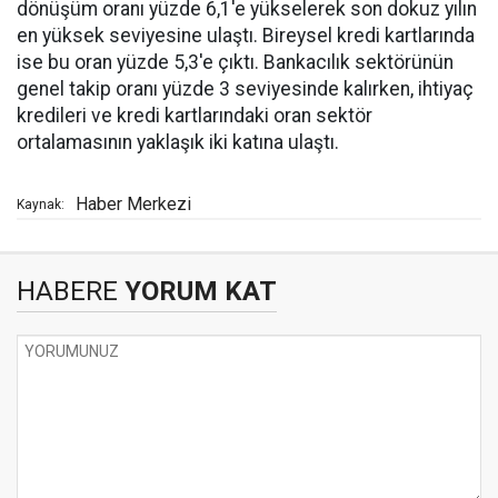
dönüşüm oranı yüzde 6,1'e yükselerek son dokuz yılın
en yüksek seviyesine ulaştı. Bireysel kredi kartlarında
ise bu oran yüzde 5,3'e çıktı. Bankacılık sektörünün
genel takip oranı yüzde 3 seviyesinde kalırken, ihtiyaç
kredileri ve kredi kartlarındaki oran sektör
ortalamasının yaklaşık iki katına ulaştı.
Haber Merkezi
Kaynak:
HABERE
YORUM KAT