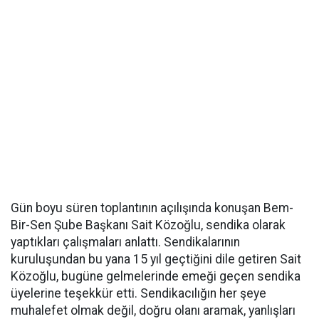
Gün boyu süren toplantının açılışında konuşan Bem-
Bir-Sen Şube Başkanı Sait Közoğlu, sendika olarak
yaptıkları çalışmaları anlattı. Sendikalarının
kuruluşundan bu yana 15 yıl geçtiğini dile getiren Sait
Közoğlu, bugüne gelmelerinde emeği geçen sendika
üyelerine teşekkür etti. Sendikacılığın her şeye
muhalefet olmak değil, doğru olanı aramak, yanlışları