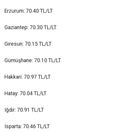
Erzurum: 70.40 TL/LT
Gaziantep: 70.30 TL/LT
Giresun: 70.15 TL/LT
Gümüşhane: 70.10 TL/LT
Hakkari: 70.97 TL/LT
Hatay: 70.04 TL/LT
Iğdır: 70.91 TL/LT
Isparta: 70.46 TL/LT