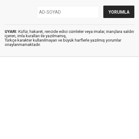
UYARI:
Küfür, hakaret, rencide edici cümleler veya imalar, inançlara saldırı
içeren, imla kuralları ile yazılmamış,
Türkçe karakter kullanılmayan ve büyük harflerle yazılmış yorumlar
onaylanmamaktadır.