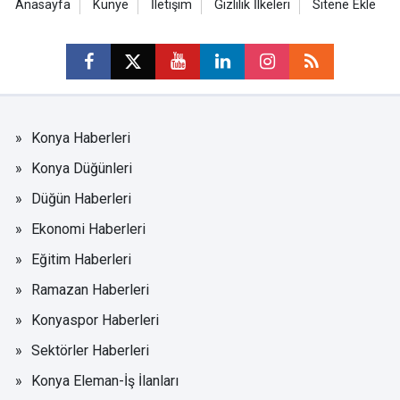
Anasayfa
Künye
İletişim
Gizlilik İlkeleri
Sitene Ekle
Konya Haberleri
Konya Düğünleri
Düğün Haberleri
Ekonomi Haberleri
Eğitim Haberleri
Ramazan Haberleri
Konyaspor Haberleri
Sektörler Haberleri
Konya Eleman-İş İlanları