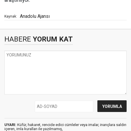
araştırılıyor.
Anadolu Ajansı
Kaynak:
HABERE
YORUM KAT
UYARI:
Küfür, hakaret, rencide edici cümleler veya imalar, inançlara saldırı
içeren, imla kuralları ile yazılmamış,