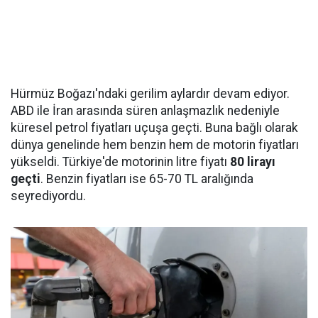
Hürmüz Boğazı'ndaki gerilim aylardır devam ediyor.
ABD ile İran arasında süren anlaşmazlık nedeniyle
küresel petrol fiyatları uçuşa geçti. Buna bağlı olarak
dünya genelinde hem benzin hem de motorin fiyatları
yükseldi. Türkiye'de motorinin litre fiyatı
80 lirayı
geçti
. Benzin fiyatları ise 65-70 TL aralığında
seyrediyordu.