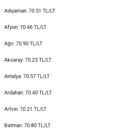
Adıyaman: 70.51 TL/LT
Afyon: 70.46 TL/LT
Ağrı: 70.90 TL/LT
Aksaray: 70.25 TL/LT
Antalya: 70.57 TL/LT
Ardahan: 70.40 TL/LT
Artvin: 70.21 TL/LT
Batman: 70.80 TL/LT