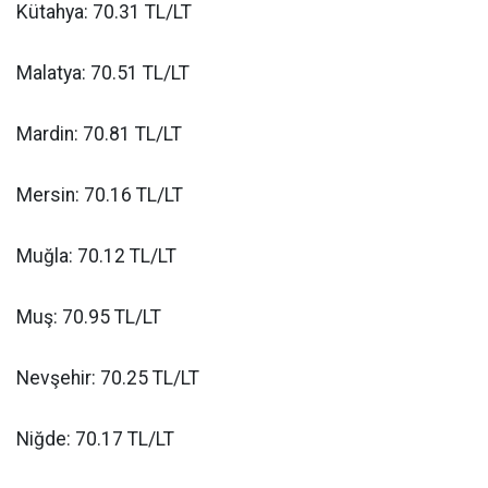
Kütahya: 70.31 TL/LT
Malatya: 70.51 TL/LT
Mardin: 70.81 TL/LT
Mersin: 70.16 TL/LT
Muğla: 70.12 TL/LT
Muş: 70.95 TL/LT
Nevşehir: 70.25 TL/LT
Niğde: 70.17 TL/LT