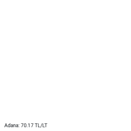
Adana: 70.17 TL/LT