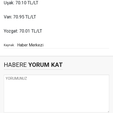
Uşak: 70.10 TL/LT
Van: 70.95 TL/LT
Yozgat: 70.01 TL/LT
Haber Merkezi
Kaynak:
HABERE
YORUM KAT