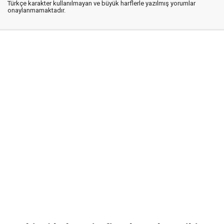
Türkçe karakter kullanılmayan ve büyük harflerle yazılmış yorumlar
onaylanmamaktadır.