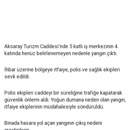
Aksaray Turizm Caddesi'nde 5 katlı iş merkezinin 4.
katında henüz belirlenemeyen nedenle yangın çıktı.
İhbar üzerine bölgeye itfaiye, polis ve sağlık ekipleri
sevk edildi.
Polis ekipleri caddeyi bir süreliğine trafiğe kapatarak
güvenlik önlemi aldı. Yoğun dumana neden olan yangın,
itfaiye ekiplerinin müdahalesiyle söndürüldü.
Binada hasara yol açan yangının çıkış nedeni