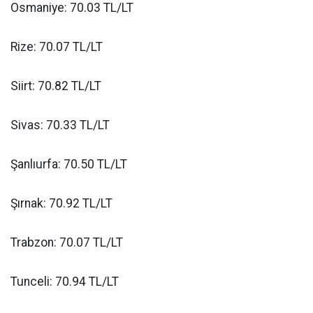
Osmaniye: 70.03 TL/LT
Rize: 70.07 TL/LT
Siirt: 70.82 TL/LT
Sivas: 70.33 TL/LT
Şanlıurfa: 70.50 TL/LT
Şırnak: 70.92 TL/LT
Trabzon: 70.07 TL/LT
Tunceli: 70.94 TL/LT