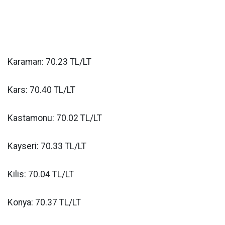
Karaman: 70.23 TL/LT
Kars: 70.40 TL/LT
Kastamonu: 70.02 TL/LT
Kayseri: 70.33 TL/LT
Kilis: 70.04 TL/LT
Konya: 70.37 TL/LT