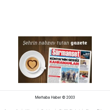
Merhaba Haber © 2003