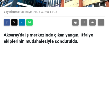
Yayınlanma:
08 Mayıs 2026 Cuma 14:05
Aksaray'da iş merkezinde çıkan yangın, itfaiye
ekiplerinin müdahalesiyle söndürüldü.