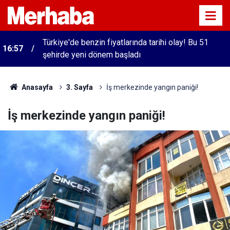
Türkiye'de benzin fiyatlarında tarihi olay! Bu 51
16:57
şehirde yeni dönem başladı
Anasayfa
3. Sayfa
İş merkezinde yangın paniği!
İş merkezinde yangın paniği!