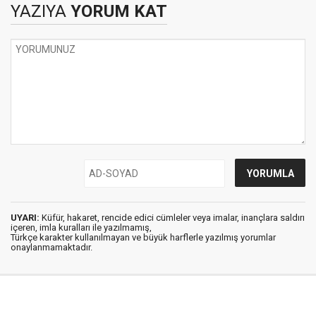
YAZIYA
YORUM KAT
UYARI:
Küfür, hakaret, rencide edici cümleler veya imalar, inançlara saldırı
içeren, imla kuralları ile yazılmamış,
Türkçe karakter kullanılmayan ve büyük harflerle yazılmış yorumlar
onaylanmamaktadır.