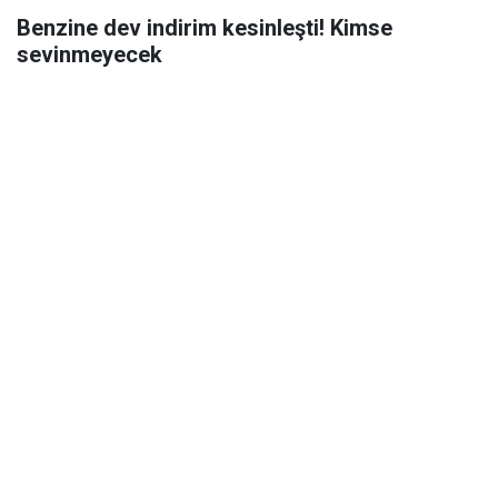
Benzine dev indirim kesinleşti! Kimse
sevinmeyecek