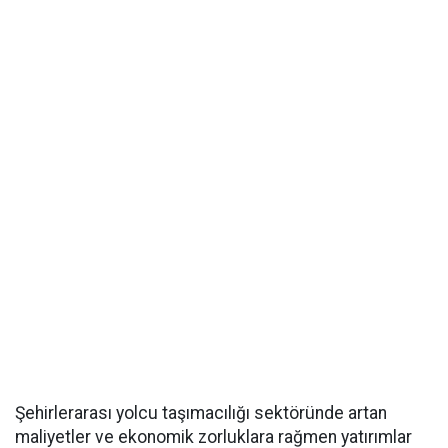
Şehirlerarası yolcu taşımacılığı sektöründe artan
maliyetler ve ekonomik zorluklara rağmen yatırımlar