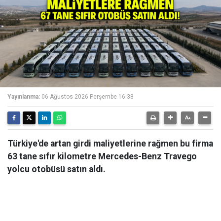
Yayınlanma:
06 Ağustos 2026 Perşembe 16:38
Türkiye'de artan girdi maliyetlerine rağmen bu firma
63 tane sıfır kilometre Mercedes-Benz Travego
yolcu otobüsü satın aldı.