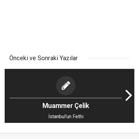
Önceki ve Sonraki Yazılar
Muammer Çelik
İstanbul'un Fethi