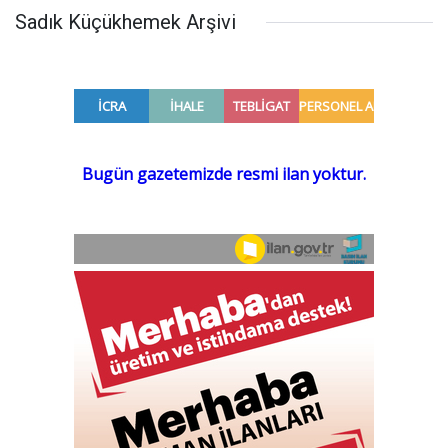
Sadık Küçükhemek Arşivi