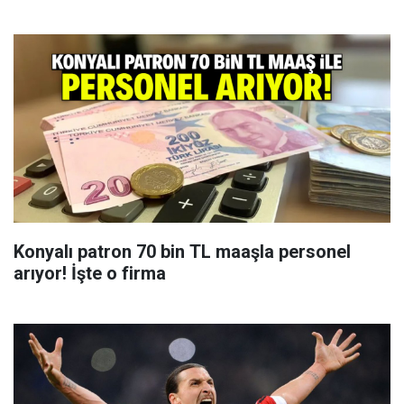
Konyalı patron 70 bin TL maaşla personel
arıyor! İşte o firma