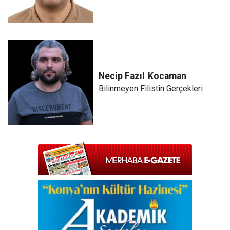
Necip Fazıl
Kocaman
Bilinmeyen Filistin Gerçekleri