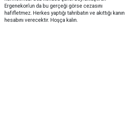
Ergenekon’un da bu gerçeği görse cezasını
hafifletmez. Herkes yaptığı tahribatın ve akıttığı kanın
hesabını verecektir. Hoşça kalın.