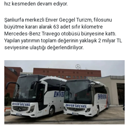
hız kesmeden devam ediyor.
Şanlıurfa merkezli Enver Geçgel Turizm, filosunu
büyütme kararı alarak 63 adet sıfır kilometre
Mercedes-Benz Travego otobüsü bünyesine kattı.
Yapılan yatırımın toplam değerinin yaklaşık 2 milyar TL
seviyesine ulaştığı değerlendiriliyor.