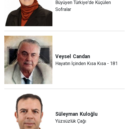
Büyüyen Türkiye'de Küçülen
Sofralar
Veysel
Candan
Hayatın İçinden Kısa Kısa - 181
Süleyman
Kuloğlu
Yüzsüzlük Çağı