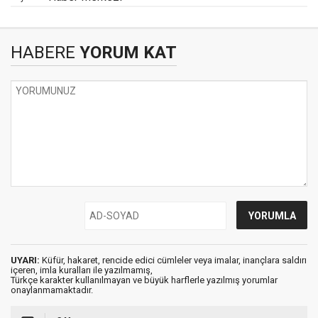
HABERE
YORUM KAT
UYARI:
Küfür, hakaret, rencide edici cümleler veya imalar, inançlara saldırı
içeren, imla kuralları ile yazılmamış,
Türkçe karakter kullanılmayan ve büyük harflerle yazılmış yorumlar
onaylanmamaktadır.