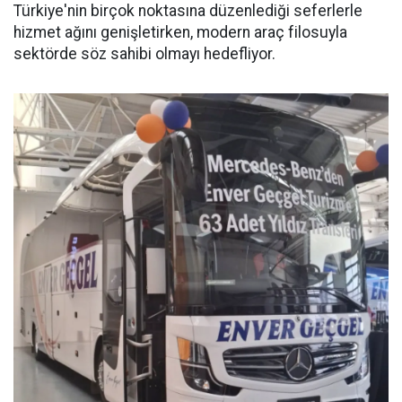
Türkiye'nin birçok noktasına düzenlediği seferlerle
hizmet ağını genişletirken, modern araç filosuyla
sektörde söz sahibi olmayı hedefliyor.