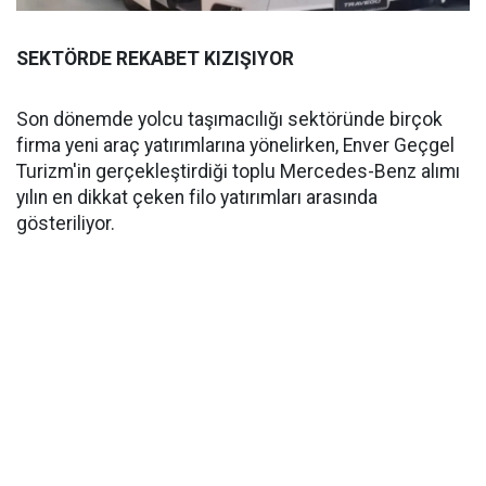
SEKTÖRDE REKABET KIZIŞIYOR
Son dönemde yolcu taşımacılığı sektöründe birçok
firma yeni araç yatırımlarına yönelirken, Enver Geçgel
Turizm'in gerçekleştirdiği toplu Mercedes-Benz alımı
yılın en dikkat çeken filo yatırımları arasında
gösteriliyor.