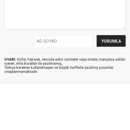
UYARI:
Küfür, hakaret, rencide edici cümleler veya imalar, inançlara saldırı
içeren, imla kuralları ile yazılmamış,
Türkçe karakter kullanılmayan ve büyük harflerle yazılmış yorumlar
onaylanmamaktadır.