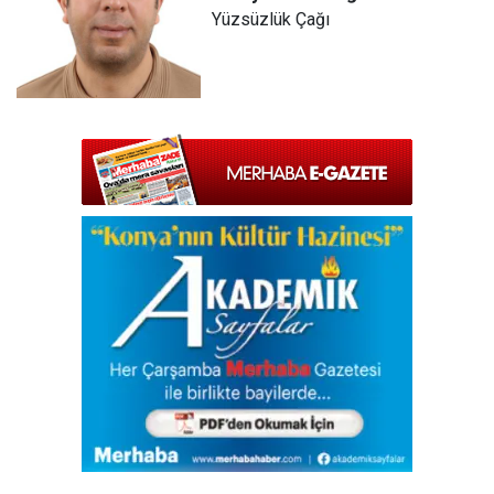
Yüzsüzlük Çağı