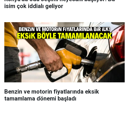
isim çok iddialı geliyor
Benzin ve motorin fiyatlarında eksik
tamamlama dönemi başladı