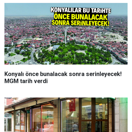
Konyalı önce bunalacak sonra serinleyecek!
MGM tarih verdi