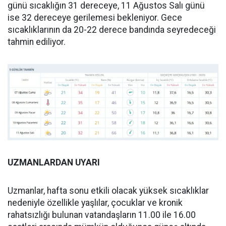
günü sıcaklığın 31 dereceye, 11 Ağustos Salı günü
ise 32 dereceye gerilemesi bekleniyor. Gece
sıcaklıklarının da 20-22 derece bandında seyredeceği
tahmin ediliyor.
UZMANLARDAN UYARI
Uzmanlar, hafta sonu etkili olacak yüksek sıcaklıklar
nedeniyle özellikle yaşlılar, çocuklar ve kronik
rahatsızlığı bulunan vatandaşların 11.00 ile 16.00