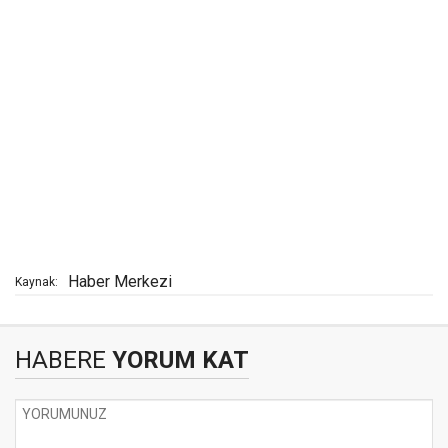
Haber Merkezi
Kaynak:
HABERE
YORUM KAT