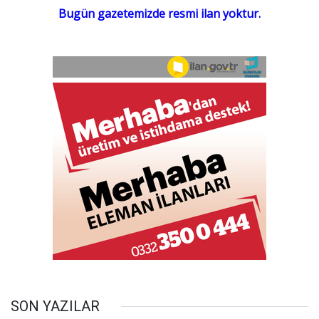
SON YAZILAR