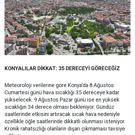
KONYALILAR DİKKAT: 35 DERECEYİ GÖRECEĞİZ
Meteoroloji verilerine göre Konya'da 8 Ağustos
Cumartesi günü hava sıcaklığı 35 dereceye kadar
yükselecek. 9 Ağustos Pazar günü ise en yüksek
sıcaklığın 34 derece olması bekleniyor. Gündüz
saatlerinde etkisini artıracak sıcak hava nedeniyle
özellikle öğle saatlerinde dikkatli olunması isteniyor.
Kronik rahatsızlığı olanların dışarı çıkmaması tavsiye