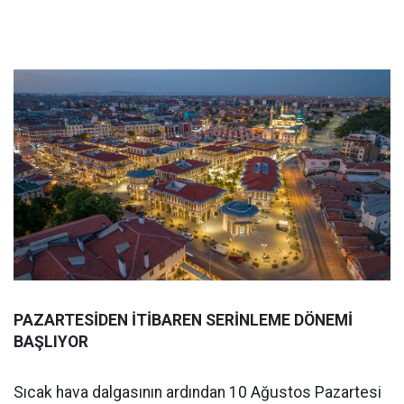
PAZARTESİDEN İTİBAREN SERİNLEME DÖNEMİ
BAŞLIYOR
Sıcak hava dalgasının ardından 10 Ağustos Pazartesi