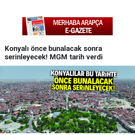
Konyalı önce bunalacak sonra
serinleyecek! MGM tarih verdi