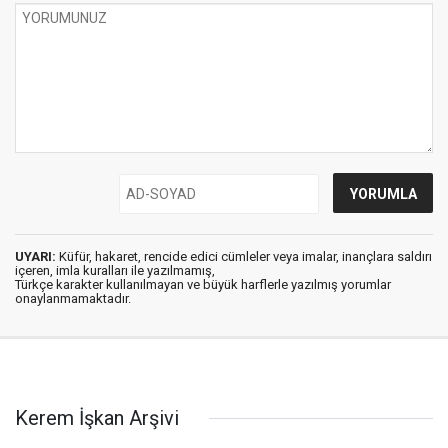
UYARI:
Küfür, hakaret, rencide edici cümleler veya imalar, inançlara saldırı
içeren, imla kuralları ile yazılmamış,
Türkçe karakter kullanılmayan ve büyük harflerle yazılmış yorumlar
onaylanmamaktadır.
Kerem İşkan Arşivi