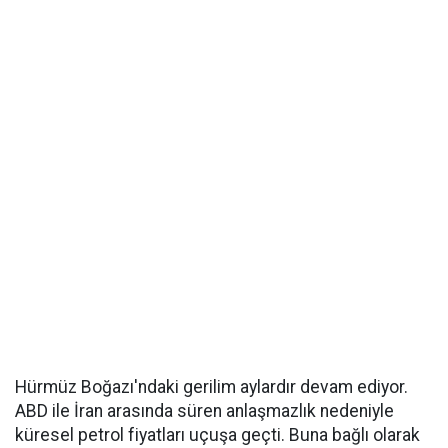
Hürmüz Boğazı'ndaki gerilim aylardır devam ediyor.
ABD ile İran arasında süren anlaşmazlık nedeniyle
küresel petrol fiyatları uçuşa geçti. Buna bağlı olarak