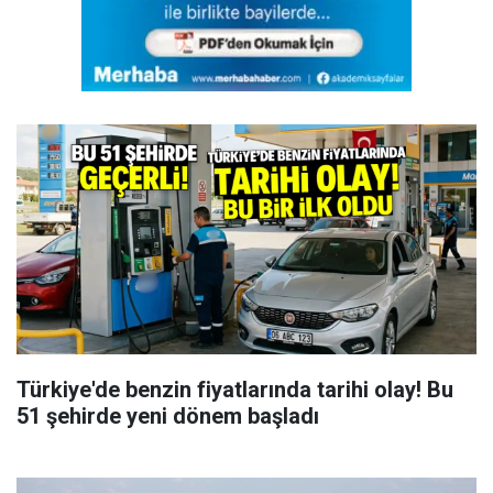
Türkiye'de benzin fiyatlarında tarihi olay! Bu
51 şehirde yeni dönem başladı