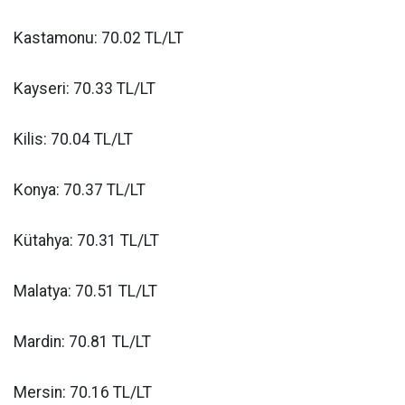
Kastamonu: 70.02 TL/LT
Kayseri: 70.33 TL/LT
Kilis: 70.04 TL/LT
Konya: 70.37 TL/LT
Kütahya: 70.31 TL/LT
Malatya: 70.51 TL/LT
Mardin: 70.81 TL/LT
Mersin: 70.16 TL/LT