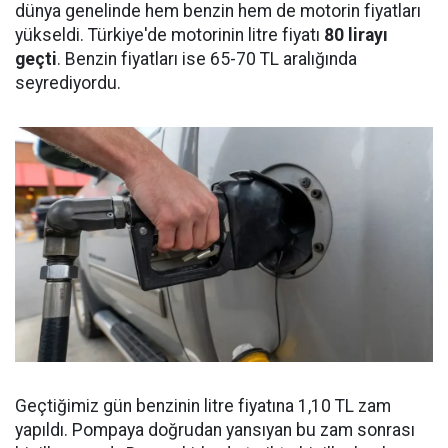
dünya genelinde hem benzin hem de motorin fiyatları
yükseldi. Türkiye'de motorinin litre fiyatı
80 lirayı
geçti
. Benzin fiyatları ise 65-70 TL aralığında
seyrediyordu.
Geçtiğimiz gün benzinin litre fiyatına 1,10 TL zam
yapıldı. Pompaya doğrudan yansıyan bu zam sonrası