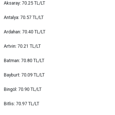
Aksaray: 70.25 TL/LT
Antalya: 70.57 TL/LT
Ardahan: 70.40 TL/LT
Artvin: 70.21 TL/LT
Batman: 70.80 TL/LT
Bayburt: 70.09 TL/LT
Bingöl: 70.90 TL/LT
Bitlis: 70.97 TL/LT