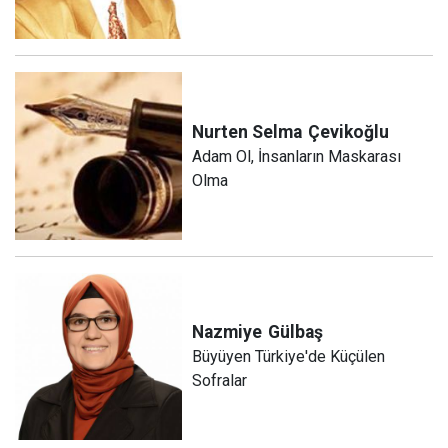
Nurten Selma
Çevikoğlu
Adam Ol, İnsanların Maskarası
Olma
Nazmiye
Gülbaş
Büyüyen Türkiye'de Küçülen
Sofralar