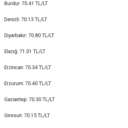
Burdur: 70.41 TL/LT
Denizli: 70.13 TL/LT
Diyarbakır: 70.80 TL/LT
Elazığ: 71.01 TL/LT
Erzincan: 70.34 TL/LT
Erzurum: 70.40 TL/LT
Gaziantep: 70.30 TL/LT
Giresun: 70.15 TL/LT