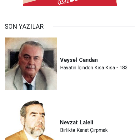
SON YAZILAR
Veysel
Candan
Hayatın İçinden Kısa Kısa - 183
Nevzat
Laleli
Birlikte Kanat Çırpmak