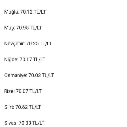
Muğla: 70.12 TL/LT
Muş: 70.95 TL/LT
Nevşehir: 70.25 TL/LT
Niğde: 70.17 TL/LT
Osmaniye: 70.03 TL/LT
Rize: 70.07 TL/LT
Siirt: 70.82 TL/LT
Sivas: 70.33 TL/LT