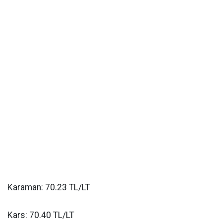
Karaman: 70.23 TL/LT
Kars: 70.40 TL/LT