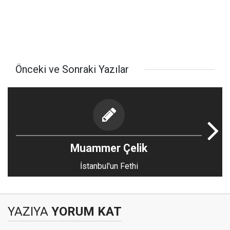
Önceki ve Sonraki Yazılar
Muammer Çelik
İstanbul'un Fethi
YAZIYA
YORUM KAT