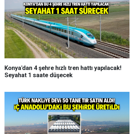
Konya'dan 4 şehre hızlı tren hattı yapılacak!
Seyahat 1 saate düşecek