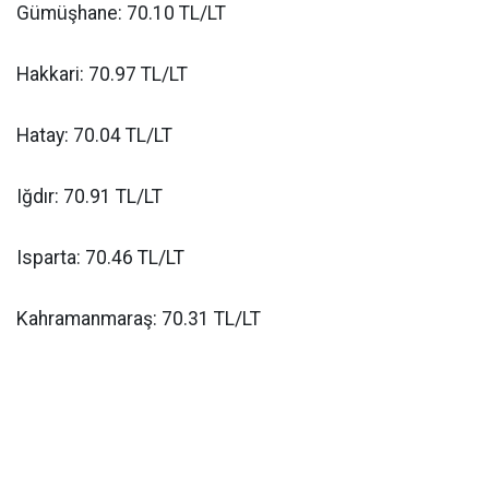
Gümüşhane: 70.10 TL/LT
Hakkari: 70.97 TL/LT
Hatay: 70.04 TL/LT
Iğdır: 70.91 TL/LT
Isparta: 70.46 TL/LT
Kahramanmaraş: 70.31 TL/LT