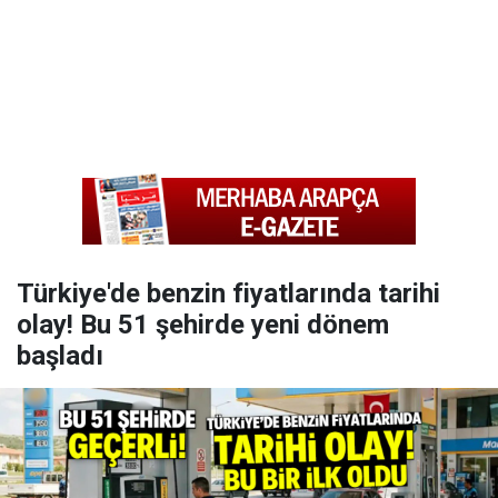
Türkiye'de benzin fiyatlarında tarihi
olay! Bu 51 şehirde yeni dönem
başladı