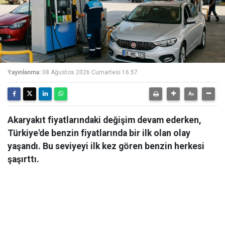
Yayınlanma:
08 Ağustos 2026 Cumartesi 16:57
Akaryakıt fiyatlarındaki değişim devam ederken,
Türkiye'de benzin fiyatlarında bir ilk olan olay
yaşandı. Bu seviyeyi ilk kez gören benzin herkesi
şaşırttı.