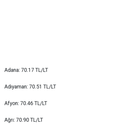
Adana: 70.17 TL/LT
Adıyaman: 70.51 TL/LT
Afyon: 70.46 TL/LT
Ağrı: 70.90 TL/LT