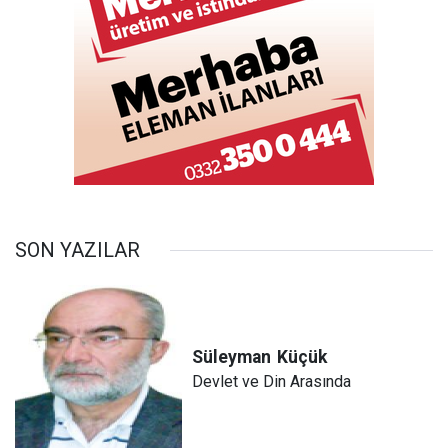
SON YAZILAR
Süleyman
Küçük
Devlet ve Din Arasında