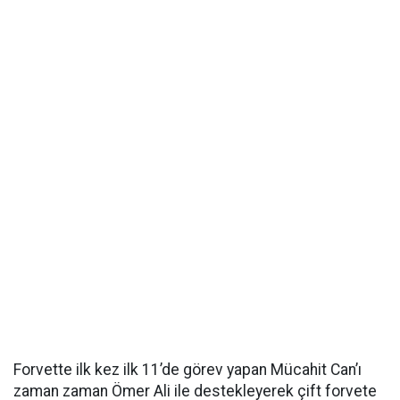
Forvette ilk kez ilk 11’de görev yapan Mücahit Can’ı
zaman zaman Ömer Ali ile destekleyerek çift forvete