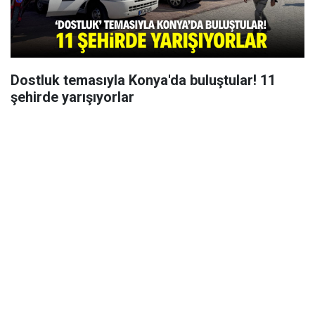
Dostluk temasıyla Konya'da buluştular! 11
şehirde yarışıyorlar