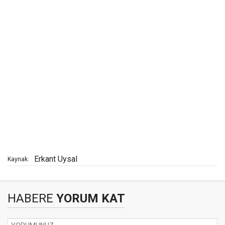
Erkant Uysal
Kaynak:
HABERE
YORUM KAT