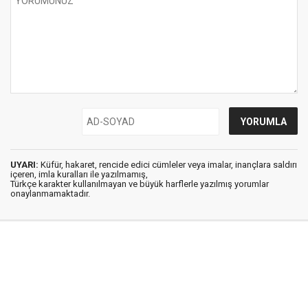
UYARI:
Küfür, hakaret, rencide edici cümleler veya imalar, inançlara saldırı
içeren, imla kuralları ile yazılmamış,
Türkçe karakter kullanılmayan ve büyük harflerle yazılmış yorumlar
onaylanmamaktadır.