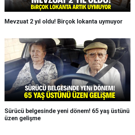
Mevzuat 2 yıl oldu! Birçok lokanta uymuyor
Sürücü belgesinde yeni dönem! 65 yaş üstünü
üzen gelişme