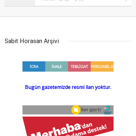
Sabit Horasan Arşivi