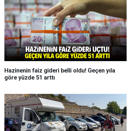
Hazinenin faiz gideri belli oldu! Geçen yıla
göre yüzde 51 arttı