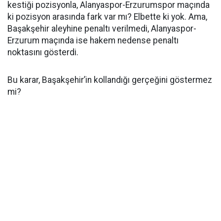
kestiği pozisyonla, Alanyaspor-Erzurumspor maçında
ki pozisyon arasında fark var mı? Elbette ki yok. Ama,
Başakşehir aleyhine penaltı verilmedi, Alanyaspor-
Erzurum maçında ise hakem nedense penaltı
noktasını gösterdi.
Bu karar, Başakşehir’in kollandığı gerçeğini göstermez
mi?