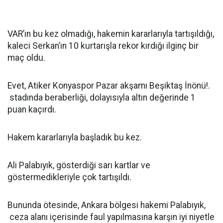
VAR’ın bu kez olmadığı, hakemin kararlarıyla tartışıldığı,
kaleci Serkan’ın 10 kurtarışla rekor kırdığı ilginç bir
maç oldu.
Evet, Atiker Konyaspor Pazar akşamı Beşiktaş İnönü!.
stadında beraberliği, dolayısıyla altın değerinde 1
puan kaçırdı.
Hakem kararlarıyla başladık bu kez.
Ali Palabıyık, gösterdiği sarı kartlar ve
göstermedikleriyle çok tartışıldı.
Bununda ötesinde, Ankara bölgesi hakemi Palabıyık,
ceza alanı içerisinde faul yapılmasına karşın iyi niyetle