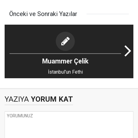
Önceki ve Sonraki Yazılar
Muammer Çelik
İstanbul'un Fethi
YAZIYA
YORUM KAT