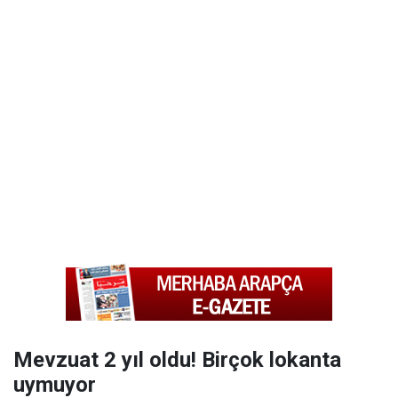
Mevzuat 2 yıl oldu! Birçok lokanta
uymuyor