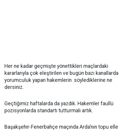
Her ne kadar geçmişte yönettikleri maçlardaki
kararlarıyla çok eleştirilen ve bugün bazı kanallarda
yorumculuk yapan hakemlerin söylediklerine ne
dersiniz.
Geçtiğimiz haftalarda da yazdık. Hakemler faullü
pozisyonlarda standartı tutturmalı artık.
Başakşehir-Fenerbahçe maçında Arda’nın topu elle