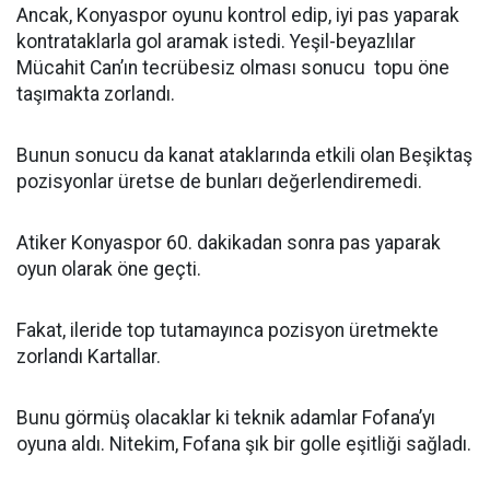
Ancak, Konyaspor oyunu kontrol edip, iyi pas yaparak
kontrataklarla gol aramak istedi. Yeşil-beyazlılar
Mücahit Can’ın tecrübesiz olması sonucu topu öne
taşımakta zorlandı.
Bunun sonucu da kanat ataklarında etkili olan Beşiktaş
pozisyonlar üretse de bunları değerlendiremedi.
Atiker Konyaspor 60. dakikadan sonra pas yaparak
oyun olarak öne geçti.
Fakat, ileride top tutamayınca pozisyon üretmekte
zorlandı Kartallar.
Bunu görmüş olacaklar ki teknik adamlar Fofana’yı
oyuna aldı. Nitekim, Fofana şık bir golle eşitliği sağladı.