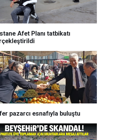
stane Afet Planı tatbikatı
çekleştirildi
fer pazarcı esnafıyla buluştu