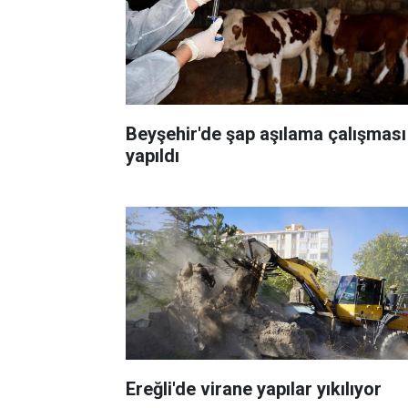
Beyşehir'de şap aşılama çalışması
yapıldı
Ereğli'de virane yapılar yıkılıyor