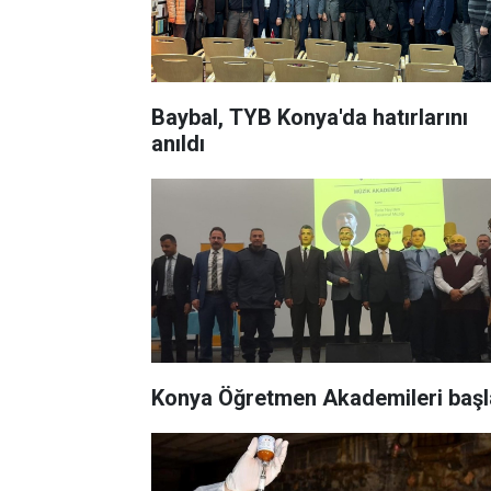
Baybal, TYB Konya'da hatırlarını
anıldı
Konya Öğretmen Akademileri başl