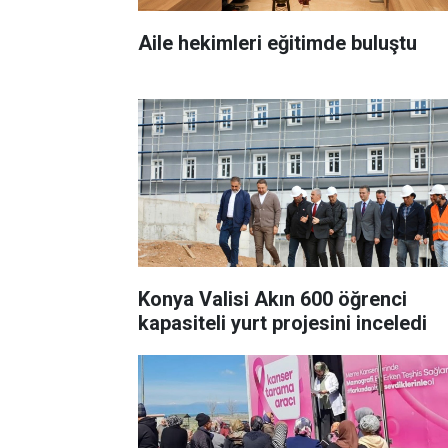
Aile hekimleri eğitimde buluştu
Konya Valisi Akın 600 öğrenci
kapasiteli yurt projesini inceledi