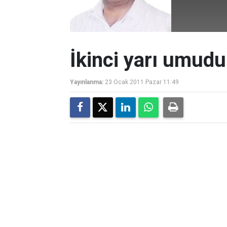
İkinci yarı umudu
Yayınlanma:
23 Ocak 2011 Pazar 11:49