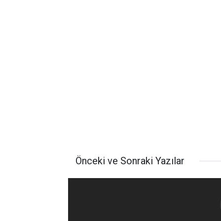
Önceki ve Sonraki Yazılar