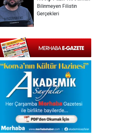
Bilinmeyen Filistin
Gerçekleri