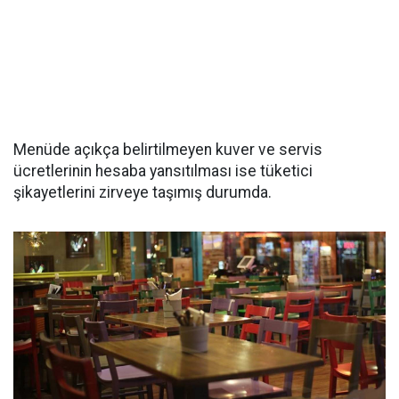
Menüde açıkça belirtilmeyen kuver ve servis
ücretlerinin hesaba yansıtılması ise tüketici
şikayetlerini zirveye taşımış durumda.