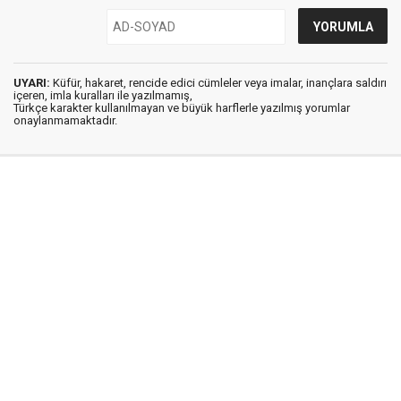
UYARI:
Küfür, hakaret, rencide edici cümleler veya imalar, inançlara saldırı
içeren, imla kuralları ile yazılmamış,
Türkçe karakter kullanılmayan ve büyük harflerle yazılmış yorumlar
onaylanmamaktadır.