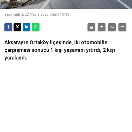
Yayınlanma:
22 Mayıs 2026 Cuma 10:33
Aksaray'ın Ortaköy ilçesinde, iki otomobilin
çarpışması sonucu 1 kişi yaşamını yitirdi, 2 kişi
yaralandı.