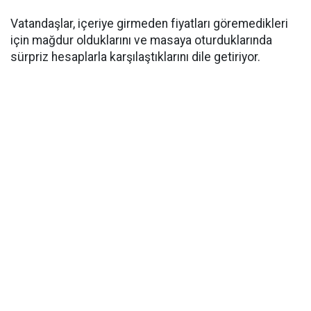
Vatandaşlar, içeriye girmeden fiyatları göremedikleri
için mağdur olduklarını ve masaya oturduklarında
sürpriz hesaplarla karşılaştıklarını dile getiriyor.