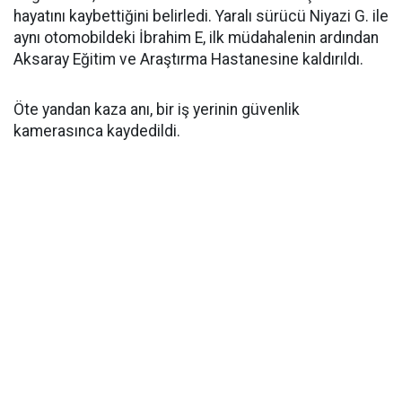
hayatını kaybettiğini belirledi. Yaralı sürücü Niyazi G. ile
aynı otomobildeki İbrahim E, ilk müdahalenin ardından
Aksaray Eğitim ve Araştırma Hastanesine kaldırıldı.
Öte yandan kaza anı, bir iş yerinin güvenlik
kamerasınca kaydedildi.