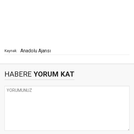
Anadolu Ajansı
Kaynak:
HABERE
YORUM KAT