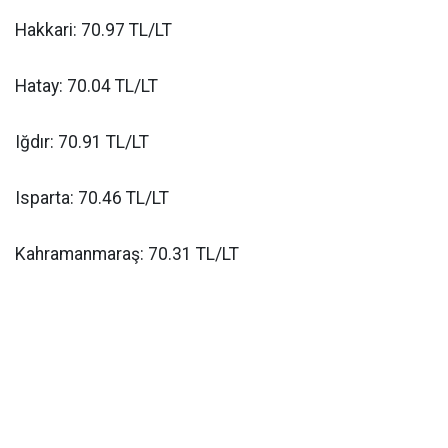
Hakkari: 70.97 TL/LT
Hatay: 70.04 TL/LT
Iğdır: 70.91 TL/LT
Isparta: 70.46 TL/LT
Kahramanmaraş: 70.31 TL/LT