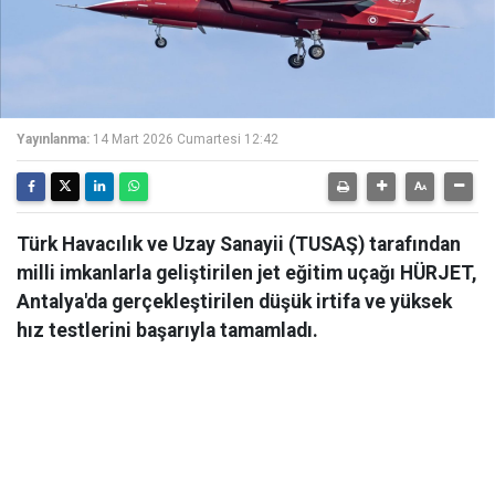
Yayınlanma:
14 Mart 2026 Cumartesi 12:42
Türk Havacılık ve Uzay Sanayii (TUSAŞ) tarafından
milli imkanlarla geliştirilen jet eğitim uçağı HÜRJET,
Antalya'da gerçekleştirilen düşük irtifa ve yüksek
hız testlerini başarıyla tamamladı.