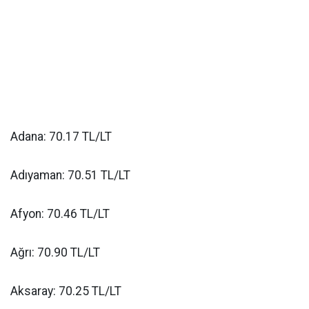
Adana: 70.17 TL/LT
Adıyaman: 70.51 TL/LT
Afyon: 70.46 TL/LT
Ağrı: 70.90 TL/LT
Aksaray: 70.25 TL/LT