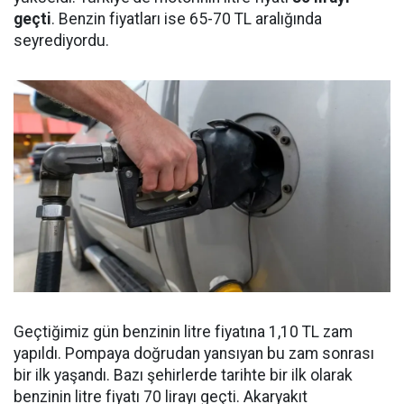
geçti
. Benzin fiyatları ise 65-70 TL aralığında
seyrediyordu.
Geçtiğimiz gün benzinin litre fiyatına 1,10 TL zam
yapıldı. Pompaya doğrudan yansıyan bu zam sonrası
bir ilk yaşandı. Bazı şehirlerde tarihte bir ilk olarak
benzinin litre fiyatı 70 lirayı geçti. Akaryakıt