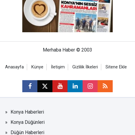
Merhaba Haber © 2003
Anasayfa
Künye
İletişim
Gizlilik İlkeleri
Sitene Ekle
Konya Haberleri
Konya Düğünleri
Düğün Haberleri