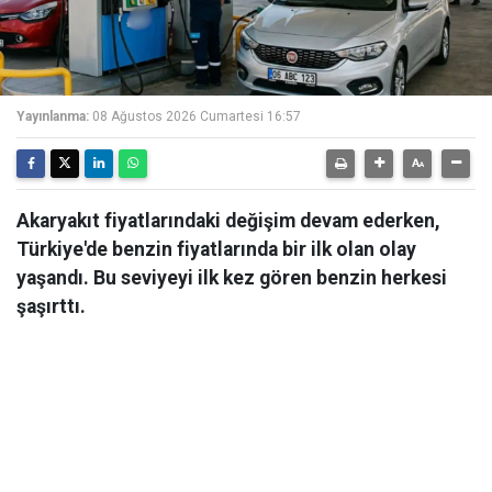
Yayınlanma:
08 Ağustos 2026 Cumartesi 16:57
Akaryakıt fiyatlarındaki değişim devam ederken,
Türkiye'de benzin fiyatlarında bir ilk olan olay
yaşandı. Bu seviyeyi ilk kez gören benzin herkesi
şaşırttı.