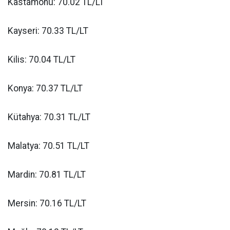
Kastamonu: 70.02 TL/LT
Kayseri: 70.33 TL/LT
Kilis: 70.04 TL/LT
Konya: 70.37 TL/LT
Kütahya: 70.31 TL/LT
Malatya: 70.51 TL/LT
Mardin: 70.81 TL/LT
Mersin: 70.16 TL/LT