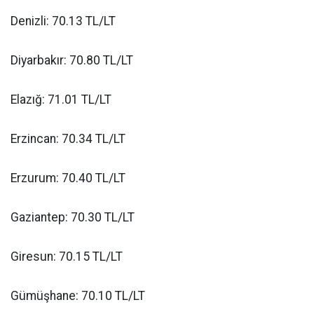
Denizli: 70.13 TL/LT
Diyarbakır: 70.80 TL/LT
Elazığ: 71.01 TL/LT
Erzincan: 70.34 TL/LT
Erzurum: 70.40 TL/LT
Gaziantep: 70.30 TL/LT
Giresun: 70.15 TL/LT
Gümüşhane: 70.10 TL/LT