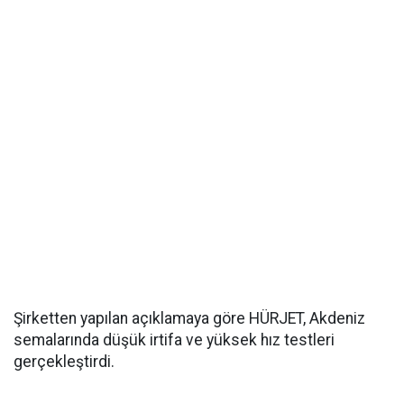
Şirketten yapılan açıklamaya göre HÜRJET, Akdeniz
semalarında düşük irtifa ve yüksek hız testleri
gerçekleştirdi.