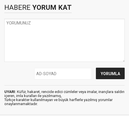
HABERE
YORUM KAT
UYARI:
Küfür, hakaret, rencide edici cümleler veya imalar, inançlara saldırı
içeren, imla kuralları ile yazılmamış,
Türkçe karakter kullanılmayan ve büyük harflerle yazılmış yorumlar
onaylanmamaktadır.