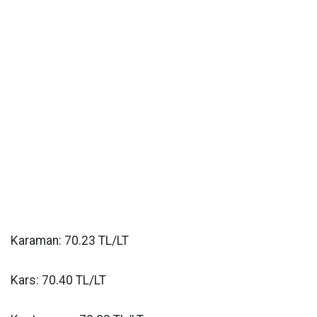
Karaman: 70.23 TL/LT
Kars: 70.40 TL/LT