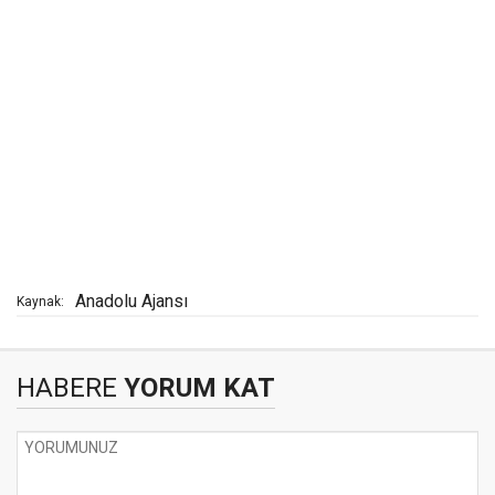
Anadolu Ajansı
Kaynak:
HABERE
YORUM KAT