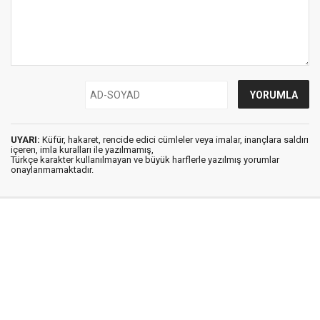
UYARI:
Küfür, hakaret, rencide edici cümleler veya imalar, inançlara saldırı
içeren, imla kuralları ile yazılmamış,
Türkçe karakter kullanılmayan ve büyük harflerle yazılmış yorumlar
onaylanmamaktadır.