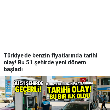
Türkiye'de benzin fiyatlarında tarihi
olay! Bu 51 şehirde yeni dönem
başladı