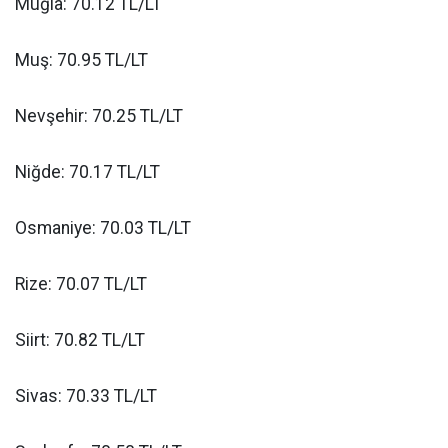
Muğla: 70.12 TL/LT
Muş: 70.95 TL/LT
Nevşehir: 70.25 TL/LT
Niğde: 70.17 TL/LT
Osmaniye: 70.03 TL/LT
Rize: 70.07 TL/LT
Siirt: 70.82 TL/LT
Sivas: 70.33 TL/LT