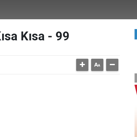
ısa Kısa - 99