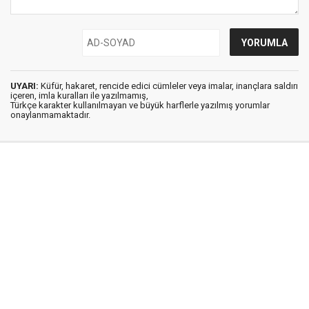
UYARI:
Küfür, hakaret, rencide edici cümleler veya imalar, inançlara saldırı
içeren, imla kuralları ile yazılmamış,
Türkçe karakter kullanılmayan ve büyük harflerle yazılmış yorumlar
onaylanmamaktadır.