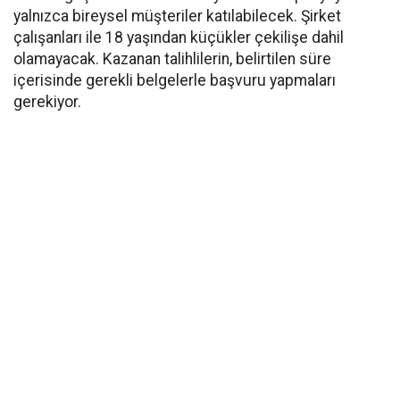
yalnızca bireysel müşteriler katılabilecek. Şirket
çalışanları ile 18 yaşından küçükler çekilişe dahil
olamayacak. Kazanan talihlilerin, belirtilen süre
içerisinde gerekli belgelerle başvuru yapmaları
gerekiyor.