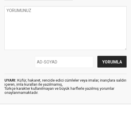
UYARI:
Küfür, hakaret, rencide edici cümleler veya imalar, inançlara saldırı
içeren, imla kuralları ile yazılmamış,
Türkçe karakter kullanılmayan ve büyük harflerle yazılmış yorumlar
onaylanmamaktadır.