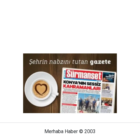
Merhaba Haber © 2003