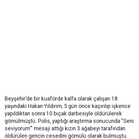
Beyşehir'de bir kuaförde kalfa olarak çalışan 18
yaşındaki Hakan Yıldırım, 5 gün önce kaçırılıp işkence
yapıldıktan sonra 10 bıçak darbesiyle öldürülerek
gömülmüştü. Polis, yaptığı araştırma sonucunda "Seni
seviyorum'" mesajı attığı kızın 3 ağabeyi tarafından
öldürülen gencin cesedini gömülü olarak bulmuştu.