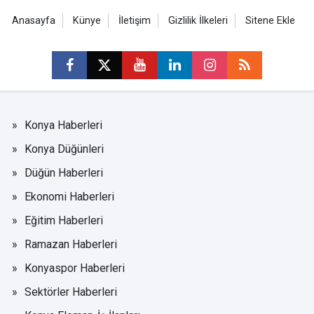
Anasayfa
Künye
İletişim
Gizlilik İlkeleri
Sitene Ekle
Konya Haberleri
Konya Düğünleri
Düğün Haberleri
Ekonomi Haberleri
Eğitim Haberleri
Ramazan Haberleri
Konyaspor Haberleri
Sektörler Haberleri