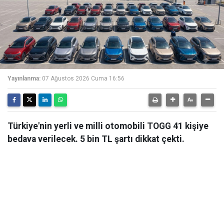
Yayınlanma:
07 Ağustos 2026 Cuma 16:56
Türkiye'nin yerli ve milli otomobili TOGG 41 kişiye
bedava verilecek. 5 bin TL şartı dikkat çekti.