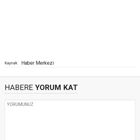
Haber Merkezi
Kaynak:
HABERE
YORUM KAT