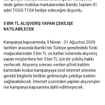
önde gelen mobilya markalarından Bambi, toplam 41
adet TOGG T10X hediye edeceğini duyurdu.
5 BİN TL ALIŞVERİŞ YAPAN ÇEKİLİŞE
KATILABİLECEK
Kampanya kapsamında, 9 Nisan - 31 Ağustos 2026
tarihleri arasında Bambi'nin Türkiye genelindeki fiziki
mağazalarından 5 bin TL ve katları tutarında alışveriş
yapan müşterilere her 5 bin TL için bir çekiliş hakkı
verilecek. Alışveriş sonrası verilen şifreli katılım
kartındaki kodun kampanyaya özel internet sitesine
gerekli bilgilerle birlikte girilmesiyle çekilişe katılım
sağlanabilecek. İnternet üzerinden yapılan alışverişler
ise kampanya kapsamına dahil edilmeyecek.