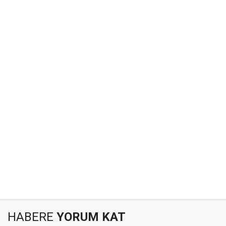
HABERE
YORUM KAT