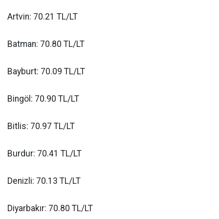
Artvin: 70.21 TL/LT
Batman: 70.80 TL/LT
Bayburt: 70.09 TL/LT
Bingöl: 70.90 TL/LT
Bitlis: 70.97 TL/LT
Burdur: 70.41 TL/LT
Denizli: 70.13 TL/LT
Diyarbakır: 70.80 TL/LT