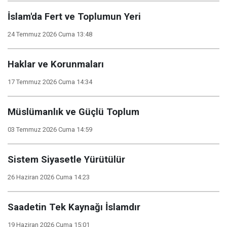
İslam'da Fert ve Toplumun Yeri
24 Temmuz 2026 Cuma 13:48
Haklar ve Korunmaları
17 Temmuz 2026 Cuma 14:34
Müslümanlık ve Güçlü Toplum
03 Temmuz 2026 Cuma 14:59
Sistem Siyasetle Yürütülür
26 Haziran 2026 Cuma 14:23
Saadetin Tek Kaynağı İslamdır
19 Haziran 2026 Cuma 15:01