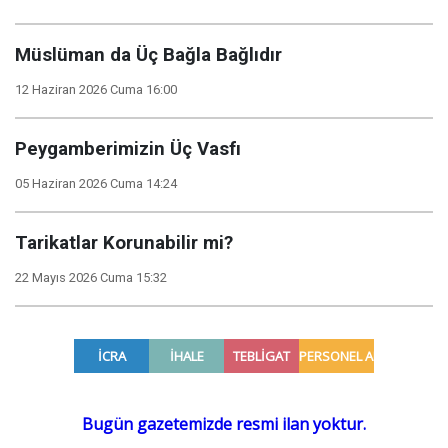
Müslüman da Üç Bağla Bağlıdır
12 Haziran 2026 Cuma 16:00
Peygamberimizin Üç Vasfı
05 Haziran 2026 Cuma 14:24
Tarikatlar Korunabilir mi?
22 Mayıs 2026 Cuma 15:32