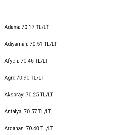
Adana: 70.17 TL/LT
Adıyaman: 70.51 TL/LT
Afyon: 70.46 TL/LT
Ağrı: 70.90 TL/LT
Aksaray: 70.25 TL/LT
Antalya: 70.57 TL/LT
Ardahan: 70.40 TL/LT