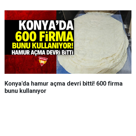
Konya'da hamur açma devri bitti! 600 firma
bunu kullanıyor