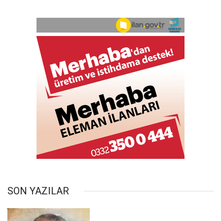
SON YAZILAR