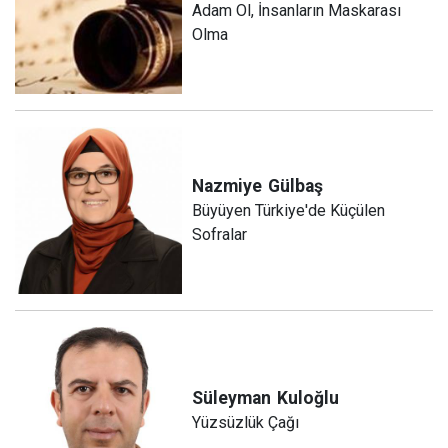
Adam Ol, İnsanların Maskarası
Olma
Nazmiye
Gülbaş
Büyüyen Türkiye'de Küçülen
Sofralar
Süleyman
Kuloğlu
Yüzsüzlük Çağı