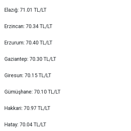
Elazığ: 71.01 TL/LT
Erzincan: 70.34 TL/LT
Erzurum: 70.40 TL/LT
Gaziantep: 70.30 TL/LT
Giresun: 70.15 TL/LT
Gümüşhane: 70.10 TL/LT
Hakkari: 70.97 TL/LT
Hatay: 70.04 TL/LT