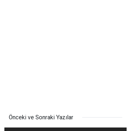
Önceki ve Sonraki Yazılar