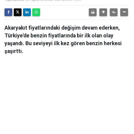
Akaryakıt fiyatlarındaki değişim devam ederken,
Türkiye'de benzin fiyatlarında bir ilk olan olay
yaşandı. Bu seviyeyi ilk kez gören benzin herkesi
şaşırttı.