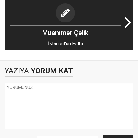
Muammer Çelik
İstanbul'un Fethi
YAZIYA
YORUM KAT