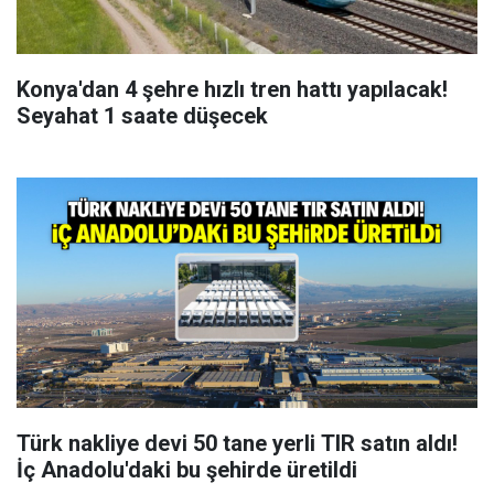
Konya'dan 4 şehre hızlı tren hattı yapılacak!
Seyahat 1 saate düşecek
Türk nakliye devi 50 tane yerli TIR satın aldı!
İç Anadolu'daki bu şehirde üretildi