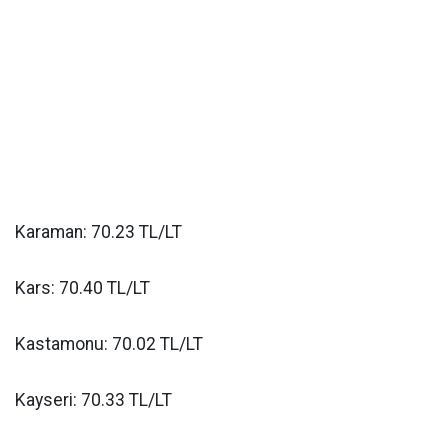
Karaman: 70.23 TL/LT
Kars: 70.40 TL/LT
Kastamonu: 70.02 TL/LT
Kayseri: 70.33 TL/LT