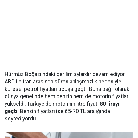
Hürmüz Boğazı'ndaki gerilim aylardır devam ediyor.
ABD ile İran arasında süren anlaşmazlık nedeniyle
küresel petrol fiyatları uçuşa geçti. Buna bağlı olarak
dünya genelinde hem benzin hem de motorin fiyatları
yükseldi. Türkiye'de motorinin litre fiyatı
80 lirayı
geçti
. Benzin fiyatları ise 65-70 TL aralığında
seyrediyordu.