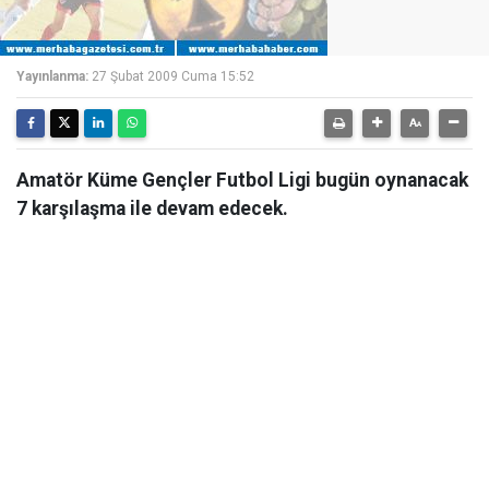
Yayınlanma:
27 Şubat 2009 Cuma 15:52
Amatör Küme Gençler Futbol Ligi bugün oynanacak
7 karşılaşma ile devam edecek.