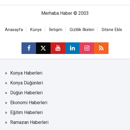
Merhaba Haber © 2003
Anasayfa
Künye
İletişim
Gizlilik İlkeleri
Sitene Ekle
Konya Haberleri
Konya Düğünleri
Düğün Haberleri
Ekonomi Haberleri
Eğitim Haberleri
Ramazan Haberleri