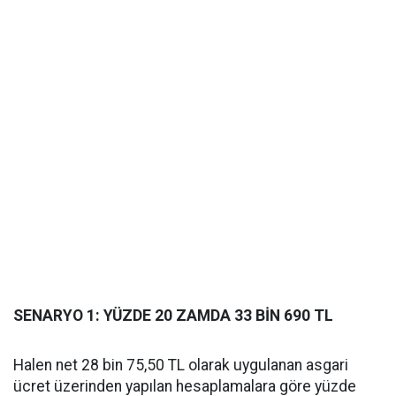
SENARYO 1: YÜZDE 20 ZAMDA 33 BİN 690 TL
Halen net 28 bin 75,50 TL olarak uygulanan asgari
ücret üzerinden yapılan hesaplamalara göre yüzde