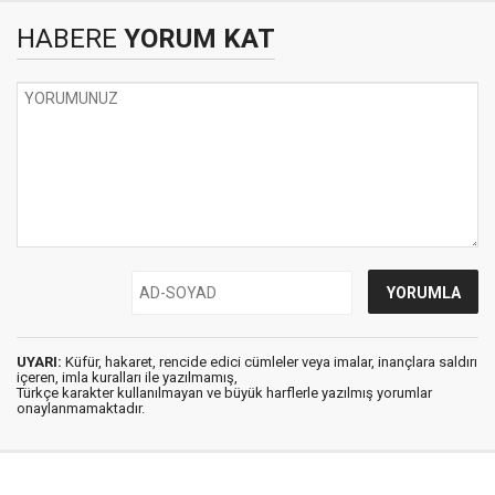
HABERE
YORUM KAT
UYARI:
Küfür, hakaret, rencide edici cümleler veya imalar, inançlara saldırı
içeren, imla kuralları ile yazılmamış,
Türkçe karakter kullanılmayan ve büyük harflerle yazılmış yorumlar
onaylanmamaktadır.