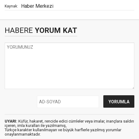
Haber Merkezi
Kaynak:
HABERE
YORUM KAT
UYARI:
Küfür, hakaret, rencide edici cümleler veya imalar, inançlara saldırı
içeren, imla kuralları ile yazılmamış,
Türkçe karakter kullanılmayan ve büyük harflerle yazılmış yorumlar
onaylanmamaktadır.