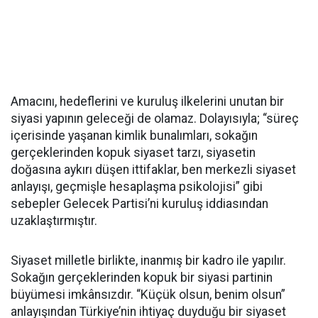
Amacını, hedeflerini ve kuruluş ilkelerini unutan bir
siyasi yapının geleceği de olamaz. Dolayısıyla; “süreç
içerisinde yaşanan kimlik bunalımları, sokağın
gerçeklerinden kopuk siyaset tarzı, siyasetin
doğasına aykırı düşen ittifaklar, ben merkezli siyaset
anlayışı, geçmişle hesaplaşma psikolojisi” gibi
sebepler Gelecek Partisi’ni kuruluş iddiasından
uzaklaştırmıştır.
Siyaset milletle birlikte, inanmış bir kadro ile yapılır.
Sokağın gerçeklerinden kopuk bir siyasi partinin
büyümesi imkânsızdır. “Küçük olsun, benim olsun”
anlayışından Türkiye’nin ihtiyaç duyduğu bir siyaset