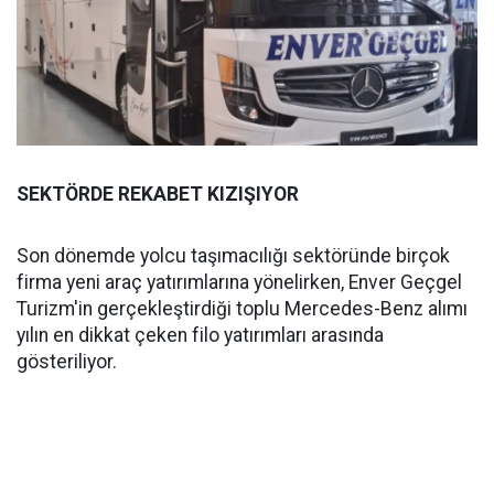
SEKTÖRDE REKABET KIZIŞIYOR
Son dönemde yolcu taşımacılığı sektöründe birçok
firma yeni araç yatırımlarına yönelirken, Enver Geçgel
Turizm'in gerçekleştirdiği toplu Mercedes-Benz alımı
yılın en dikkat çeken filo yatırımları arasında
gösteriliyor.