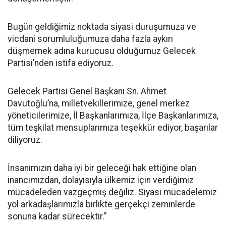
Bugün geldiğimiz noktada siyasi duruşumuza ve
vicdani sorumluluğumuza daha fazla aykırı
düşmemek adına kurucusu olduğumuz Gelecek
Partisi’nden istifa ediyoruz.
Gelecek Partisi Genel Başkanı Sn. Ahmet
Davutoğlu’na, milletvekillerimize, genel merkez
yöneticilerimize, İl Başkanlarımıza, İlçe Başkanlarımıza,
tüm teşkilat mensuplarımıza teşekkür ediyor, başarılar
diliyoruz.
İnsanımızın daha iyi bir geleceği hak ettiğine olan
inancımızdan, dolayısıyla ülkemiz için verdiğimiz
mücadeleden vazgeçmiş değiliz. Siyasi mücadelemiz
yol arkadaşlarımızla birlikte gerçekçi zeminlerde
sonuna kadar sürecektir."