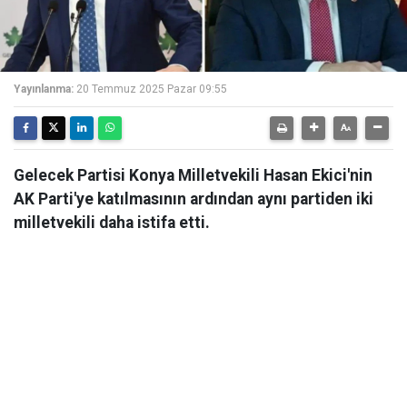
Yayınlanma:
20 Temmuz 2025 Pazar 09:55
Gelecek Partisi Konya Milletvekili Hasan Ekici'nin
AK Parti'ye katılmasının ardından aynı partiden iki
milletvekili daha istifa etti.