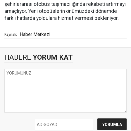
şehirlerarası otobüs taşımacılığında rekabeti artırmayı
amaçlıyor. Yeni otobüslerin önümüzdeki dönemde
farklı hatlarda yolculara hizmet vermesi bekleniyor.
Haber Merkezi
Kaynak:
HABERE
YORUM KAT