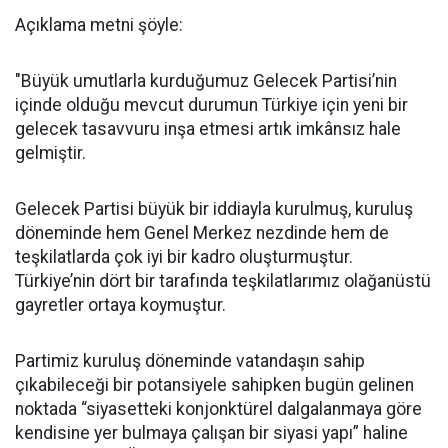
Açıklama metni şöyle:
"Büyük umutlarla kurduğumuz Gelecek Partisi’nin
içinde olduğu mevcut durumun Türkiye için yeni bir
gelecek tasavvuru inşa etmesi artık imkânsız hale
gelmiştir.
Gelecek Partisi büyük bir iddiayla kurulmuş, kuruluş
döneminde hem Genel Merkez nezdinde hem de
teşkilatlarda çok iyi bir kadro oluşturmuştur.
Türkiye’nin dört bir tarafında teşkilatlarımız olağanüstü
gayretler ortaya koymuştur.
Partimiz kuruluş döneminde vatandaşın sahip
çıkabileceği bir potansiyele sahipken bugün gelinen
noktada “siyasetteki konjonktürel dalgalanmaya göre
kendisine yer bulmaya çalışan bir siyasi yapı” haline