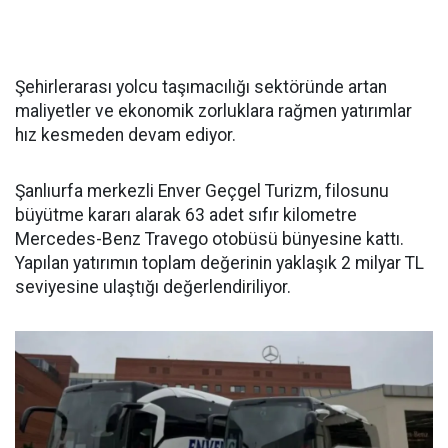
Şehirlerarası yolcu taşımacılığı sektöründe artan
maliyetler ve ekonomik zorluklara rağmen yatırımlar
hız kesmeden devam ediyor.
Şanlıurfa merkezli Enver Geçgel Turizm, filosunu
büyütme kararı alarak 63 adet sıfır kilometre
Mercedes-Benz Travego otobüsü bünyesine kattı.
Yapılan yatırımın toplam değerinin yaklaşık 2 milyar TL
seviyesine ulaştığı değerlendiriliyor.