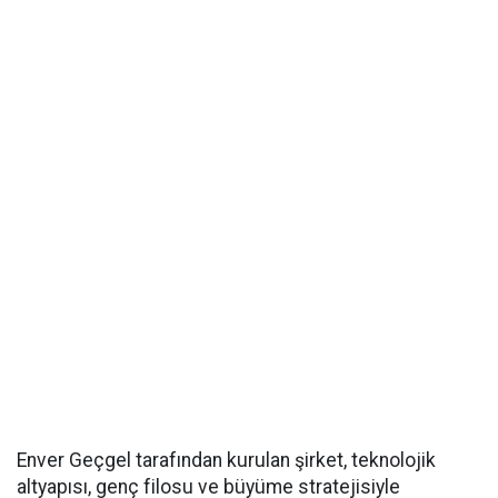
Enver Geçgel tarafından kurulan şirket, teknolojik
altyapısı, genç filosu ve büyüme stratejisiyle