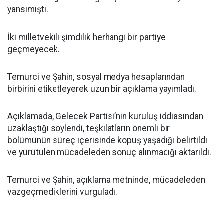
yansımıştı.
İki milletvekili şimdilik herhangi bir partiye
geçmeyecek.
Temurci ve Şahin, sosyal medya hesaplarından
birbirini etiketleyerek uzun bir açıklama yayımladı.
Açıklamada, Gelecek Partisi’nin kuruluş iddiasından
uzaklaştığı söylendi, teşkilatların önemli bir
bölümünün süreç içerisinde kopuş yaşadığı belirtildi
ve yürütülen mücadeleden sonuç alınmadığı aktarıldı.
Temurci ve Şahin, açıklama metninde, mücadeleden
vazgeçmediklerini vurguladı.