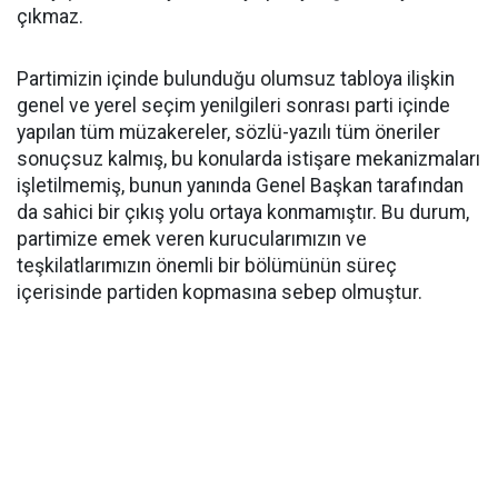
çıkmaz.
Partimizin içinde bulunduğu olumsuz tabloya ilişkin
genel ve yerel seçim yenilgileri sonrası parti içinde
yapılan tüm müzakereler, sözlü-yazılı tüm öneriler
sonuçsuz kalmış, bu konularda istişare mekanizmaları
işletilmemiş, bunun yanında Genel Başkan tarafından
da sahici bir çıkış yolu ortaya konmamıştır. Bu durum,
partimize emek veren kurucularımızın ve
teşkilatlarımızın önemli bir bölümünün süreç
içerisinde partiden kopmasına sebep olmuştur.