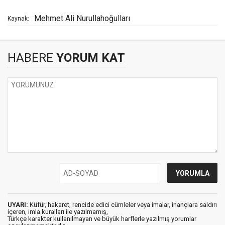
Mehmet Ali Nurullahoğulları
Kaynak:
HABERE
YORUM KAT
UYARI:
Küfür, hakaret, rencide edici cümleler veya imalar, inançlara saldırı
içeren, imla kuralları ile yazılmamış,
Türkçe karakter kullanılmayan ve büyük harflerle yazılmış yorumlar