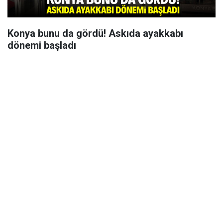
Konya bunu da gördü! Askıda ayakkabı
dönemi başladı