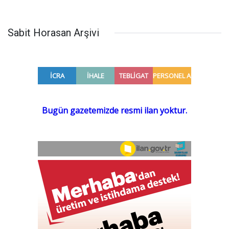
Sabit Horasan Arşivi