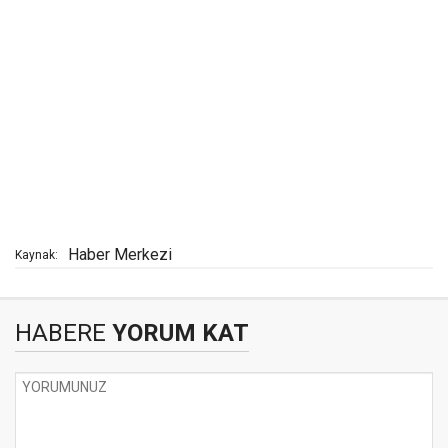
Haber Merkezi
Kaynak:
HABERE
YORUM KAT