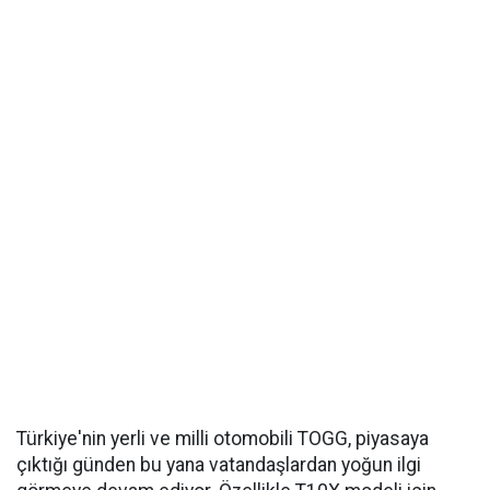
Türkiye'nin yerli ve milli otomobili TOGG, piyasaya
çıktığı günden bu yana vatandaşlardan yoğun ilgi