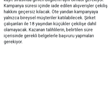
Kampanya süresi içinde iade edilen alışverişler çekiliş
hakkını geçersiz kılacak. Öte yandan kampanyaya
yalnızca bireysel müşteriler katılabilecek. Şirket
çalışanları ile 18 yaşından küçükler çekilişe dahil
olamayacak. Kazanan talihlilerin, belirtilen süre
içerisinde gerekli belgelerle başvuru yapmaları
gerekiyor.