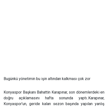
Bugünkü yönetimin bu işin altından kalkması çok zor
Konyaspor Başkanı Bahattin Karapınar, son dönemlerdeki en
doğru açıklamasını hafta sonunda yaptı..Karapınar,
Konyaspor’un, geride kalan sezon başında yapılan yanlış