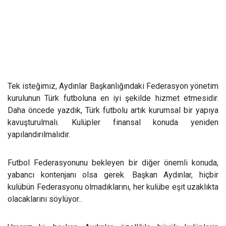
Tek isteğimiz, Aydınlar Başkanlığındaki Federasyon yönetim
kurulunun Türk futboluna en iyi şekilde hizmet etmesidir.
Daha öncede yazdık, Türk futbolu artık kurumsal bir yapıya
kavuşturulmalı. Kulüpler finansal konuda yeniden
yapılandırılmalıdır.
Futbol Federasyonunu bekleyen bir diğer önemli konuda,
yabancı kontenjanı olsa gerek. Başkan Aydınlar, hiçbir
kulübün Federasyonu olmadıklarını, her kulübe eşit uzaklıkta
olacaklarını söylüyor..