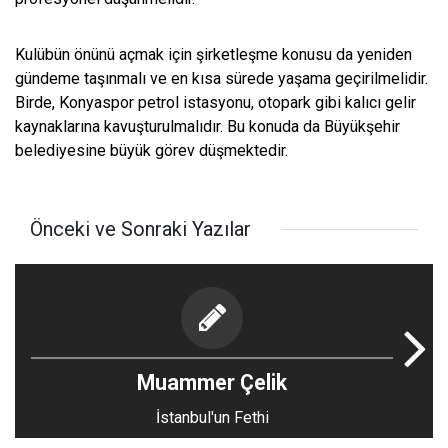
Kulübün önünü açmak için şirketleşme konusu da yeniden
gündeme taşınmalı ve en kısa sürede yaşama geçirilmelidir.
Birde, Konyaspor petrol istasyonu, otopark gibi kalıcı gelir
kaynaklarına kavuşturulmalıdır. Bu konuda da Büyükşehir
belediyesine büyük görev düşmektedir.
Önceki ve Sonraki Yazılar
Muammer Çelik
İstanbul'un Fethi