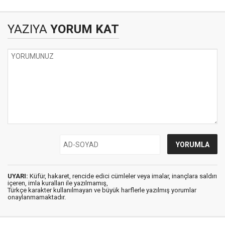
YAZIYA
YORUM KAT
UYARI:
Küfür, hakaret, rencide edici cümleler veya imalar, inançlara saldırı
içeren, imla kuralları ile yazılmamış,
Türkçe karakter kullanılmayan ve büyük harflerle yazılmış yorumlar
onaylanmamaktadır.