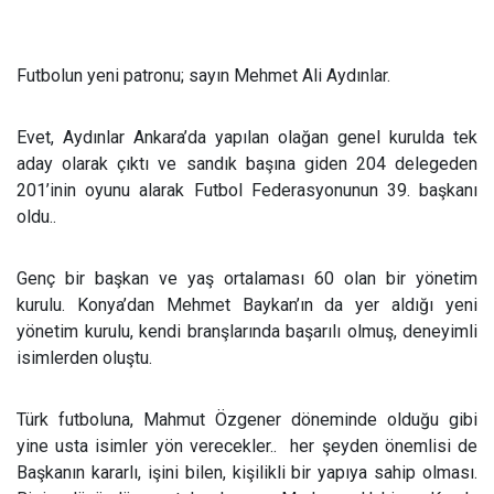
Futbolun yeni patronu; sayın Mehmet Ali Aydınlar.
Evet, Aydınlar Ankara’da yapılan olağan genel kurulda tek
aday olarak çıktı ve sandık başına giden 204 delegeden
201’inin oyunu alarak Futbol Federasyonunun 39. başkanı
oldu..
Genç bir başkan ve yaş ortalaması 60 olan bir yönetim
kurulu. Konya’dan Mehmet Baykan’ın da yer aldığı yeni
yönetim kurulu, kendi branşlarında başarılı olmuş, deneyimli
isimlerden oluştu.
Türk futboluna, Mahmut Özgener döneminde olduğu gibi
yine usta isimler yön verecekler..
her şeyden önemlisi de
Başkanın kararlı, işini bilen, kişilikli bir yapıya sahip olması.