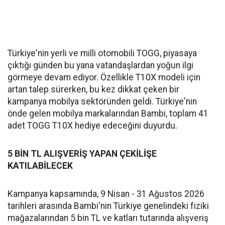
Türkiye'nin yerli ve milli otomobili TOGG, piyasaya
çıktığı günden bu yana vatandaşlardan yoğun ilgi
görmeye devam ediyor. Özellikle T10X modeli için
artan talep sürerken, bu kez dikkat çeken bir
kampanya mobilya sektöründen geldi. Türkiye'nin
önde gelen mobilya markalarından Bambi, toplam 41
adet TOGG T10X hediye edeceğini duyurdu.
5 BİN TL ALIŞVERİŞ YAPAN ÇEKİLİŞE
KATILABİLECEK
Kampanya kapsamında, 9 Nisan - 31 Ağustos 2026
tarihleri arasında Bambi'nin Türkiye genelindeki fiziki
mağazalarından 5 bin TL ve katları tutarında alışveriş