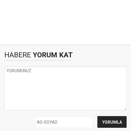
HABERE
YORUM KAT