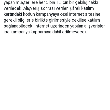
yapan müşterilere her 5 bin TL için bir çekiliş hakkı
verilecek. Alışveriş sonrası verilen şifreli katılım
kartındaki kodun kampanyaya özel internet sitesine
gerekli bilgilerle birlikte girilmesiyle çekilişe katılım
sağlanabilecek. İnternet üzerinden yapılan alışverişler
ise kampanya kapsamına dahil edilmeyecek.