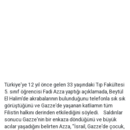
Türkiye'ye 12 yıl önce gelen 33 yaşındaki Tıp Fakültesi
5. sınıf öğrencisi Fadi Azza yaptığı açıklamada, Beytül
El Halim'de akrabalarının bulunduğunu telefonla sık sık
görüştüğünü ve Gazze'de yaşanan katliamın tüm
Filistin halkını derinden etkilediğini söyledi. Saldırılar
sonucu Gazze'nin bir enkaza döndüğünü ve büyük
acılar yaşadığını belirten Azza, ''İsrail, Gazze'de çocuk,