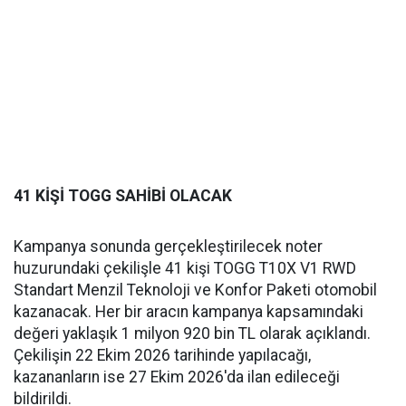
41 KİŞİ TOGG SAHİBİ OLACAK
Kampanya sonunda gerçekleştirilecek noter
huzurundaki çekilişle 41 kişi TOGG T10X V1 RWD
Standart Menzil Teknoloji ve Konfor Paketi otomobil
kazanacak. Her bir aracın kampanya kapsamındaki
değeri yaklaşık 1 milyon 920 bin TL olarak açıklandı.
Çekilişin 22 Ekim 2026 tarihinde yapılacağı,
kazananların ise 27 Ekim 2026'da ilan edileceği
bildirildi.