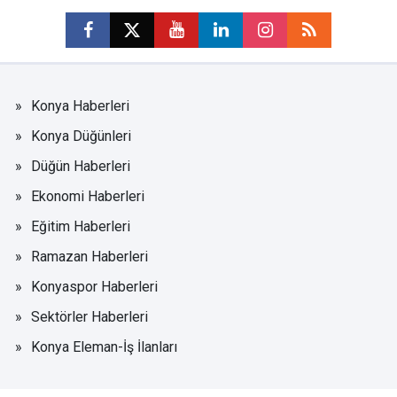
Konya Haberleri
Konya Düğünleri
Düğün Haberleri
Ekonomi Haberleri
Eğitim Haberleri
Ramazan Haberleri
Konyaspor Haberleri
Sektörler Haberleri
Konya Eleman-İş İlanları