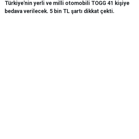
Türkiye'nin yerli ve milli otomobili TOGG 41 kişiye
bedava verilecek. 5 bin TL şartı dikkat çekti.