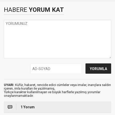
HABERE
YORUM KAT
UYARI:
Küfür, hakaret, rencide edici cümleler veya imalar, inançlara saldırı
içeren, imla kuralları ile yazılmamış,
Türkçe karakter kullanılmayan ve büyük harflerle yazılmış yorumlar
onaylanmamaktadır.
1 Yorum