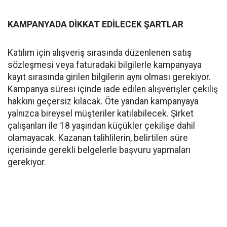
KAMPANYADA DİKKAT EDİLECEK ŞARTLAR
Katılım için alışveriş sırasında düzenlenen satış
sözleşmesi veya faturadaki bilgilerle kampanyaya
kayıt sırasında girilen bilgilerin aynı olması gerekiyor.
Kampanya süresi içinde iade edilen alışverişler çekiliş
hakkını geçersiz kılacak. Öte yandan kampanyaya
yalnızca bireysel müşteriler katılabilecek. Şirket
çalışanları ile 18 yaşından küçükler çekilişe dahil
olamayacak. Kazanan talihlilerin, belirtilen süre
içerisinde gerekli belgelerle başvuru yapmaları
gerekiyor.