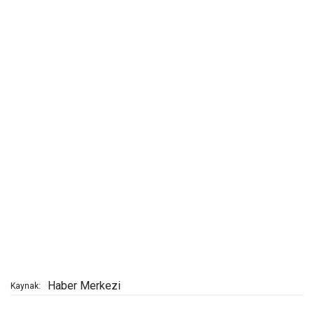
Haber Merkezi
Kaynak: