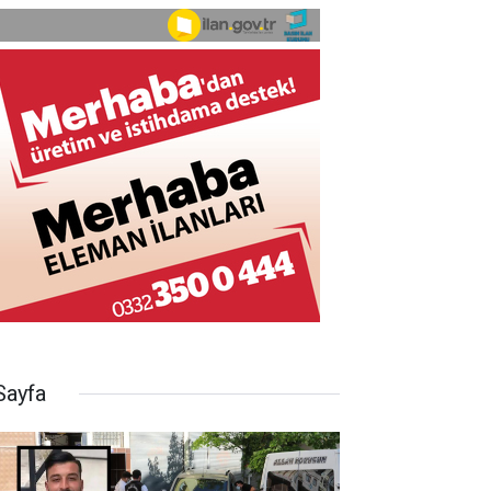
Sayfa