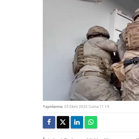
Yayınlanma:
03 Ekim 2025 Cuma 11:19