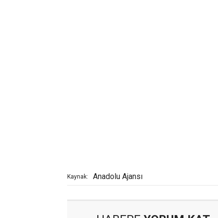
Anadolu Ajansı
Kaynak: