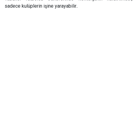
sadece kulüplerin işine yarayabilir..