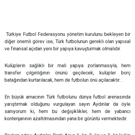
Türkiye Futbol Federasyonu yönetim kurulunu bekleyen bir
diğer önemli görev ise
,
Türk futbolunun gerekli olan yapısal
ve finansal açıdan yeni bir yapıya kavuşturmak olmalıdır.
Kulüplerin sağlıklı bir mali yapıya zorlanmasıyla, hem
transfer çılgınlığının önünü geçilecek, kulüpler borç
batağından kurtarılacak, hem de futbolun önü açılacaktır.. .
En büyük amacının Türk futbolunu dünya futbol arenasında
yarıştırmak olduğunu vurgulayan sayın Aydınlar da öyle
sanıyorum ki, hem bu değişiklikler, hem de yabancı
kontenjanının azaltılmasından yana bir görüntü vermektedir.