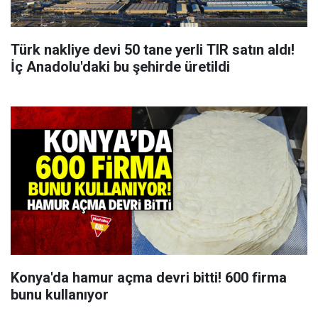
Türk nakliye devi 50 tane yerli TIR satın aldı!
İç Anadolu'daki bu şehirde üretildi
Konya'da hamur açma devri bitti! 600 firma
bunu kullanıyor