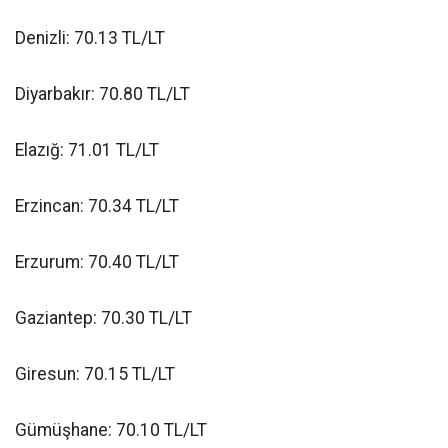
Denizli: 70.13 TL/LT
Diyarbakır: 70.80 TL/LT
Elazığ: 71.01 TL/LT
Erzincan: 70.34 TL/LT
Erzurum: 70.40 TL/LT
Gaziantep: 70.30 TL/LT
Giresun: 70.15 TL/LT
Gümüşhane: 70.10 TL/LT