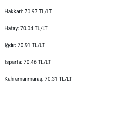
Hakkari: 70.97 TL/LT
Hatay: 70.04 TL/LT
Iğdır: 70.91 TL/LT
Isparta: 70.46 TL/LT
Kahramanmaraş: 70.31 TL/LT