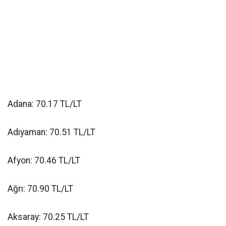
Adana: 70.17 TL/LT
Adıyaman: 70.51 TL/LT
Afyon: 70.46 TL/LT
Ağrı: 70.90 TL/LT
Aksaray: 70.25 TL/LT