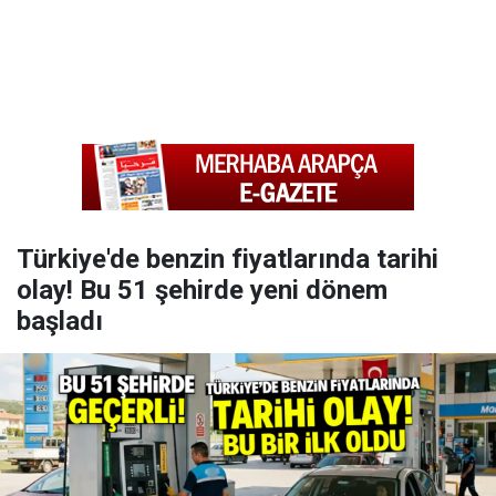
Türkiye'de benzin fiyatlarında tarihi
olay! Bu 51 şehirde yeni dönem
başladı