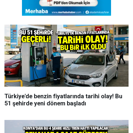
Türkiye'de benzin fiyatlarında tarihi olay! Bu
51 şehirde yeni dönem başladı