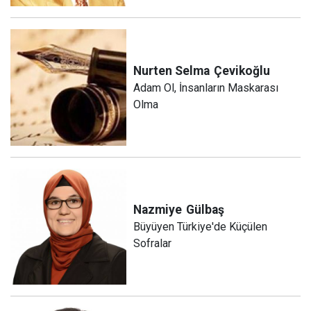
Nurten Selma
Çevikoğlu
Adam Ol, İnsanların Maskarası
Olma
Nazmiye
Gülbaş
Büyüyen Türkiye'de Küçülen
Sofralar