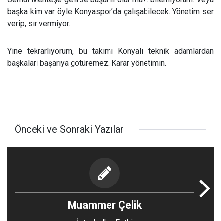
başka kim var öyle Konyaspor’da çalışabilecek. Yönetim ser
verip, sır vermiyor.
Yine tekrarlıyorum, bu takımı Konyalı teknik adamlardan
başkaları başarıya götüremez. Karar yönetimin.
Önceki ve Sonraki Yazılar
Muammer Çelik