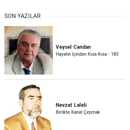
SON YAZILAR
Veysel
Candan
Hayatın İçinden Kısa Kısa - 183
Nevzat
Laleli
Birlikte Kanat Çırpmak