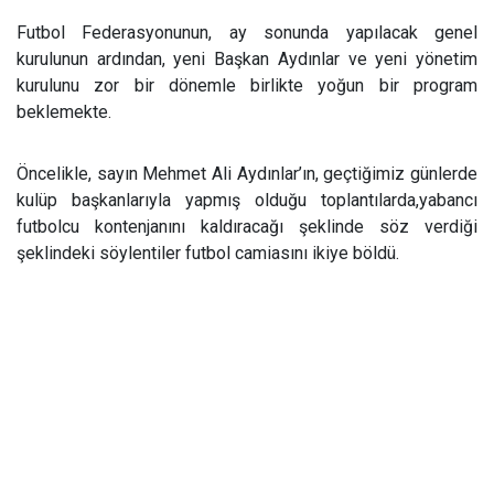
Futbol Federasyonunun, ay sonunda yapılacak genel
kurulunun ardından, yeni Başkan Aydınlar ve yeni yönetim
kurulunu zor bir dönemle birlikte yoğun bir program
beklemekte.
Öncelikle, sayın Mehmet Ali Aydınlar’ın, geçtiğimiz günlerde
kulüp başkanlarıyla yapmış olduğu toplantılarda,yabancı
futbolcu kontenjanını kaldıracağı şeklinde söz verdiği
şeklindeki söylentiler futbol camiasını ikiye böldü.