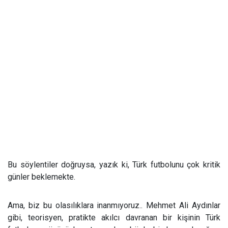
Bu söylentiler doğruysa, yazık ki, Türk futbolunu çok kritik
günler beklemekte.
Ama, biz bu olasılıklara inanmıyoruz.. Mehmet Ali Aydınlar
gibi, teorisyen, pratikte akılcı davranan bir kişinin Türk