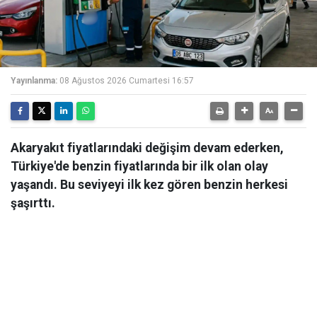
Yayınlanma:
08 Ağustos 2026 Cumartesi 16:57
Akaryakıt fiyatlarındaki değişim devam ederken,
Türkiye'de benzin fiyatlarında bir ilk olan olay
yaşandı. Bu seviyeyi ilk kez gören benzin herkesi
şaşırttı.