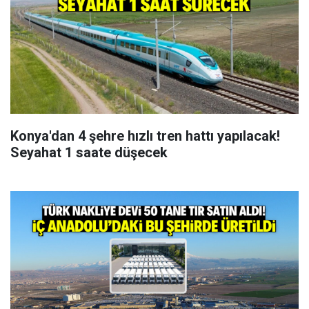
Konya'dan 4 şehre hızlı tren hattı yapılacak!
Seyahat 1 saate düşecek