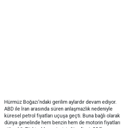
Hürmüz Boğazı'ndaki gerilim aylardır devam ediyor.
ABD ile İran arasında süren anlaşmazlık nedeniyle
küresel petrol fiyatları uçuşa geçti. Buna bağlı olarak
dünya genelinde hem benzin hem de motorin fiyatları