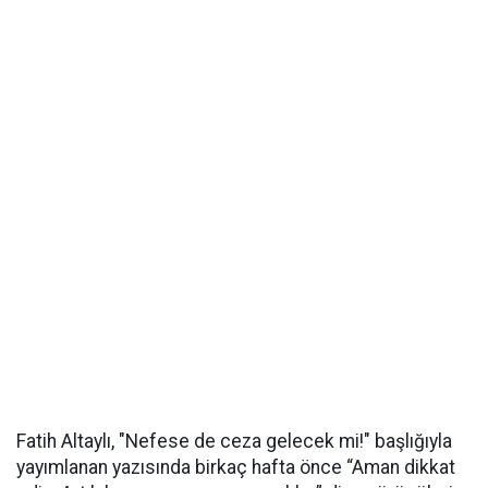
Fatih Altaylı, "Nefese de ceza gelecek mi!" başlığıyla
yayımlanan yazısında birkaç hafta önce “Aman dikkat