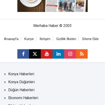
Merhaba Haber © 2003
Anasayfa
Künye
İletişim
Gizlilik İlkeleri
Sitene Ekle
Konya Haberleri
Konya Düğünleri
Düğün Haberleri
Ekonomi Haberleri