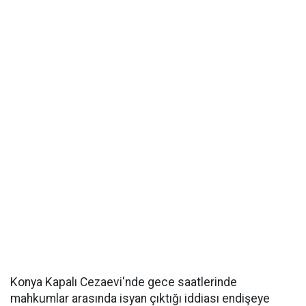
Konya Kapalı Cezaevi'nde gece saatlerinde
mahkumlar arasında isyan çıktığı iddiası endişeye