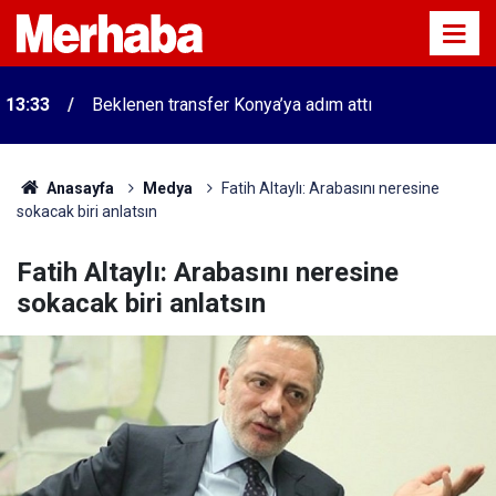
13:33
Beklenen transfer Konya’ya adım attı
Anasayfa
Medya
Fatih Altaylı: Arabasını neresine
sokacak biri anlatsın
Fatih Altaylı: Arabasını neresine
sokacak biri anlatsın