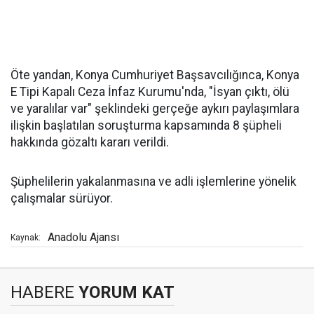
Öte yandan, Konya Cumhuriyet Başsavcılığınca, Konya
E Tipi Kapalı Ceza İnfaz Kurumu'nda, "İsyan çıktı, ölü
ve yaralılar var" şeklindeki gerçeğe aykırı paylaşımlara
ilişkin başlatılan soruşturma kapsamında 8 şüpheli
hakkında gözaltı kararı verildi.
Şüphelilerin yakalanmasına ve adli işlemlerine yönelik
çalışmalar sürüyor.
Anadolu Ajansı
Kaynak:
HABERE
YORUM KAT