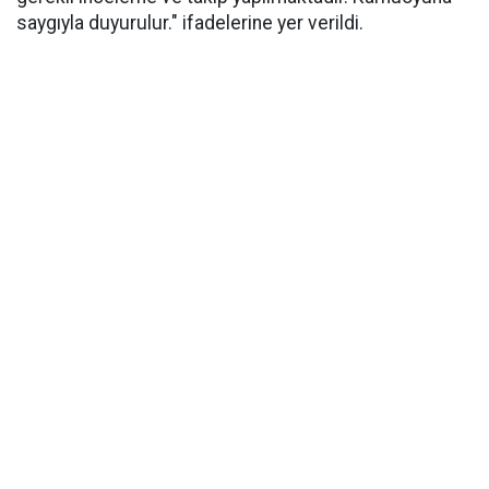
saygıyla duyurulur." ifadelerine yer verildi.