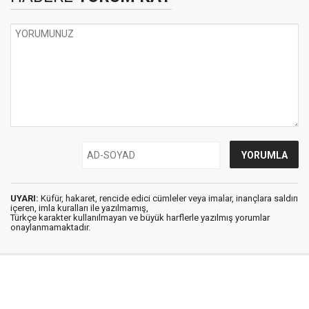
UYARI:
Küfür, hakaret, rencide edici cümleler veya imalar, inançlara saldırı
içeren, imla kuralları ile yazılmamış,
Türkçe karakter kullanılmayan ve büyük harflerle yazılmış yorumlar
onaylanmamaktadır.