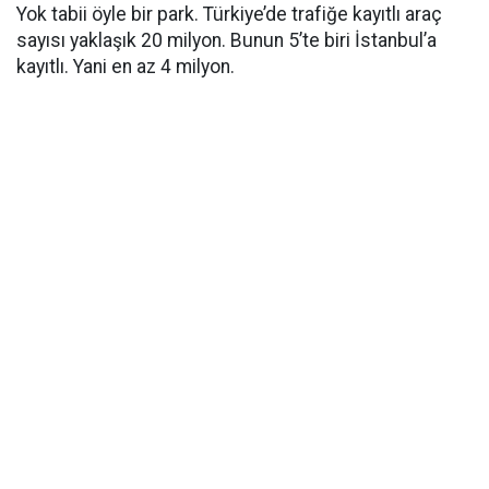
Yok tabii öyle bir park. Türkiye’de trafiğe kayıtlı araç
sayısı yaklaşık 20 milyon. Bunun 5’te biri İstanbul’a
kayıtlı. Yani en az 4 milyon.