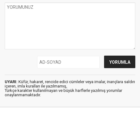
UYARI:
Küfür, hakaret, rencide edici cümleler veya imalar, inançlara saldırı
içeren, imla kuralları ile yazılmamış,
Türkçe karakter kullanılmayan ve büyük harflerle yazılmış yorumlar
onaylanmamaktadır.