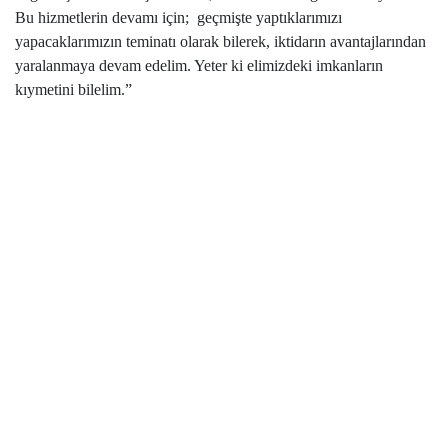
Bu hizmetlerin devamı için;
geçmişte yaptıklarımızı
yapacaklarımızın teminatı olarak bilerek, iktidarın avantajlarından
yaralanmaya devam edelim. Yeter ki elimizdeki imkanların
kıymetini bilelim.”