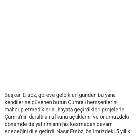
Başkan Ersöz, göreve geldikleri günden bu yana
kendilerine güvenen bütün Çumralı hemşerilerini
mahcup etmediklerini, hayata geçirdikleri projelerle
Çumra'nın daraltılan ufkunu açtıklarını ve önümüzdeki
dönemde de yatırımların hız kesmeden devam
edeceğini dile getirdi. Nasır Ersöz, önümüzdeki 5 yıllık