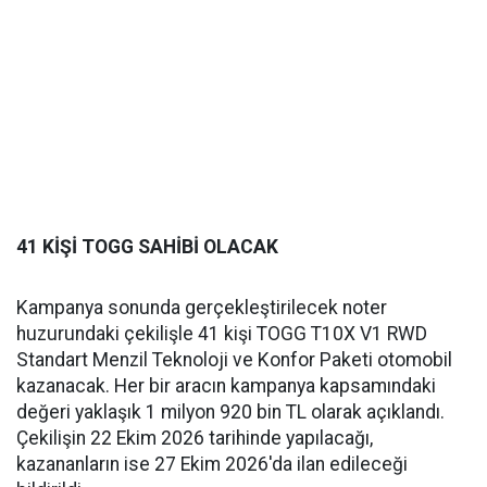
41 KİŞİ TOGG SAHİBİ OLACAK
Kampanya sonunda gerçekleştirilecek noter
huzurundaki çekilişle 41 kişi TOGG T10X V1 RWD
Standart Menzil Teknoloji ve Konfor Paketi otomobil
kazanacak. Her bir aracın kampanya kapsamındaki
değeri yaklaşık 1 milyon 920 bin TL olarak açıklandı.
Çekilişin 22 Ekim 2026 tarihinde yapılacağı,
kazananların ise 27 Ekim 2026'da ilan edileceği