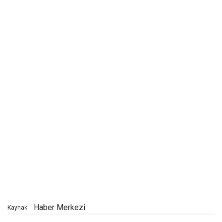
Haber Merkezi
Kaynak: