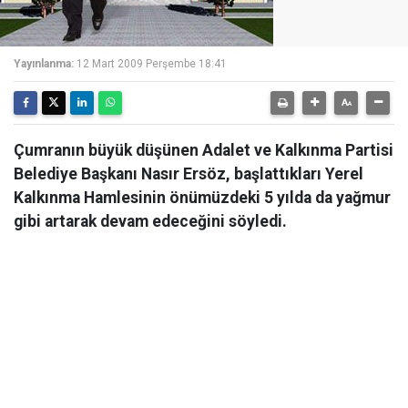
Yayınlanma:
12 Mart 2009 Perşembe 18:41
Çumranın büyük düşünen Adalet ve Kalkınma Partisi
Belediye Başkanı Nasır Ersöz, başlattıkları Yerel
Kalkınma Hamlesinin önümüzdeki 5 yılda da yağmur
gibi artarak devam edeceğini söyledi.