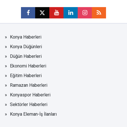
Konya Haberleri
Konya Düğünleri
Düğün Haberleri
Ekonomi Haberleri
Eğitim Haberleri
Ramazan Haberleri
Konyaspor Haberleri
Sektörler Haberleri
Konya Eleman-İş İlanları