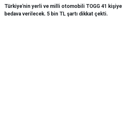
Türkiye'nin yerli ve milli otomobili TOGG 41 kişiye
bedava verilecek. 5 bin TL şartı dikkat çekti.