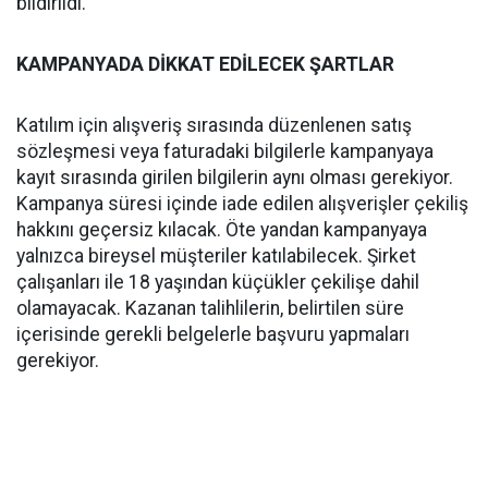
bildirildi.
KAMPANYADA DİKKAT EDİLECEK ŞARTLAR
Katılım için alışveriş sırasında düzenlenen satış
sözleşmesi veya faturadaki bilgilerle kampanyaya
kayıt sırasında girilen bilgilerin aynı olması gerekiyor.
Kampanya süresi içinde iade edilen alışverişler çekiliş
hakkını geçersiz kılacak. Öte yandan kampanyaya
yalnızca bireysel müşteriler katılabilecek. Şirket
çalışanları ile 18 yaşından küçükler çekilişe dahil
olamayacak. Kazanan talihlilerin, belirtilen süre
içerisinde gerekli belgelerle başvuru yapmaları
gerekiyor.