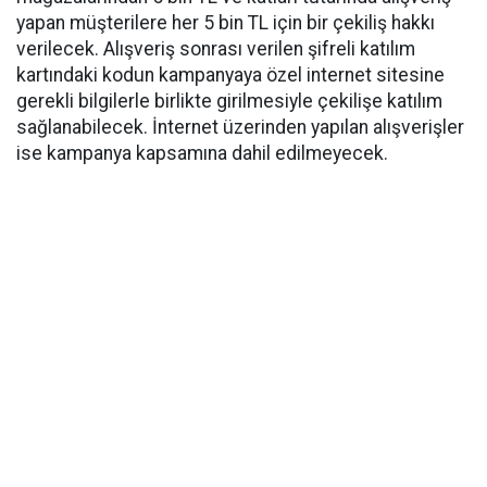
yapan müşterilere her 5 bin TL için bir çekiliş hakkı
verilecek. Alışveriş sonrası verilen şifreli katılım
kartındaki kodun kampanyaya özel internet sitesine
gerekli bilgilerle birlikte girilmesiyle çekilişe katılım
sağlanabilecek. İnternet üzerinden yapılan alışverişler
ise kampanya kapsamına dahil edilmeyecek.