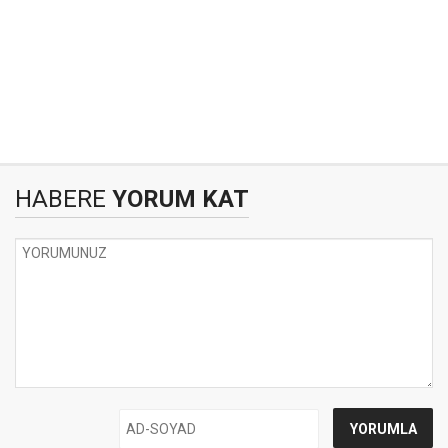
HABERE
YORUM KAT