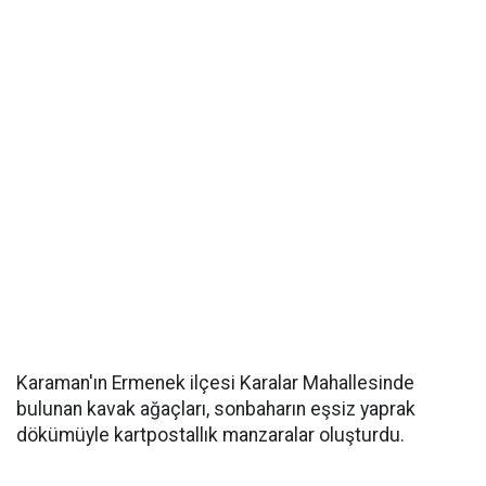
Karaman'ın Ermenek ilçesi Karalar Mahallesinde
bulunan kavak ağaçları, sonbaharın eşsiz yaprak
dökümüyle kartpostallık manzaralar oluşturdu.