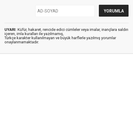
UYARI:
Küfür, hakaret, rencide edici cümleler veya imalar, inançlara saldırı
içeren, imla kuralları ile yazılmamış,
Türkçe karakter kullanılmayan ve büyük harflerle yazılmış yorumlar
onaylanmamaktadır.