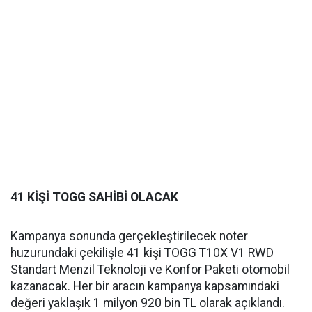
41 KİŞİ TOGG SAHİBİ OLACAK
Kampanya sonunda gerçekleştirilecek noter
huzurundaki çekilişle 41 kişi TOGG T10X V1 RWD
Standart Menzil Teknoloji ve Konfor Paketi otomobil
kazanacak. Her bir aracın kampanya kapsamındaki
değeri yaklaşık 1 milyon 920 bin TL olarak açıklandı.