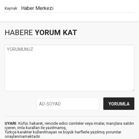
Haber Merkezi
Kaynak:
HABERE
YORUM KAT
UYARI:
Küfür, hakaret, rencide edici cümleler veya imalar, inançlara saldırı
içeren, imla kuralları ile yazılmamış,
Türkçe karakter kullanılmayan ve büyük harflerle yazılmış yorumlar
onaylanmamaktadır.