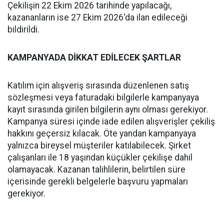
Çekilişin 22 Ekim 2026 tarihinde yapılacağı,
kazananların ise 27 Ekim 2026'da ilan edileceği
bildirildi.
KAMPANYADA DİKKAT EDİLECEK ŞARTLAR
Katılım için alışveriş sırasında düzenlenen satış
sözleşmesi veya faturadaki bilgilerle kampanyaya
kayıt sırasında girilen bilgilerin aynı olması gerekiyor.
Kampanya süresi içinde iade edilen alışverişler çekiliş
hakkını geçersiz kılacak. Öte yandan kampanyaya
yalnızca bireysel müşteriler katılabilecek. Şirket
çalışanları ile 18 yaşından küçükler çekilişe dahil
olamayacak. Kazanan talihlilerin, belirtilen süre
içerisinde gerekli belgelerle başvuru yapmaları
gerekiyor.