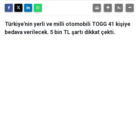
Türkiye'nin yerli ve milli otomobili TOGG 41 kişiye
bedava verilecek. 5 bin TL şartı dikkat çekti.