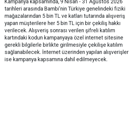
Kampanya kapsamında, 9 Nisan - 31 Ağustos 2026
tarihleri arasında Bambi'nin Türkiye genelindeki fiziki
mağazalarından 5 bin TL ve katları tutarında alışveriş
yapan müşterilere her 5 bin TL için bir çekiliş hakkı
verilecek. Alışveriş sonrası verilen şifreli katılım
kartındaki kodun kampanyaya özel internet sitesine
gerekli bilgilerle birlikte girilmesiyle çekilişe katılım
sağlanabilecek. İnternet üzerinden yapılan alışverişler
ise kampanya kapsamına dahil edilmeyecek.