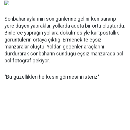
Sonbahar aylarının son günlerine gelinirken sararıp
yere düşen yapraklar, yollarda adeta bir örtü oluşturdu.
Binlerce yaprağın yollara dökülmesiyle kartpostallık
görüntülerin ortaya çıktığı Ermenek'te eşsiz
manzaralar oluştu. Yoldan geçenler araçlarını
durdurarak sonbaharın sunduğu eşsiz manzarada bol
bol fotoğraf çekiyor.
"Bu güzellikleri herkesin görmesini isteriz"