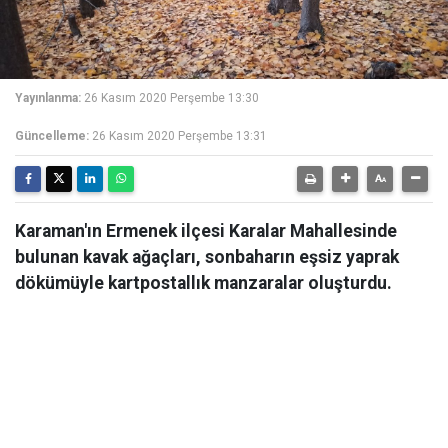
Yayınlanma:
26 Kasım 2020 Perşembe 13:30
Güncelleme:
26 Kasım 2020 Perşembe 13:31
Karaman'ın Ermenek ilçesi Karalar Mahallesinde
bulunan kavak ağaçları, sonbaharın eşsiz yaprak
dökümüyle kartpostallık manzaralar oluşturdu.