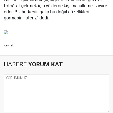
fotoğraf çekmek için yüzlerce kişi mahallemizi ziyaret
eder. Biz herkesin gelip bu doğal güzellikleri
görmesini isteriz" dedi.
Kaynak:
HABERE
YORUM KAT