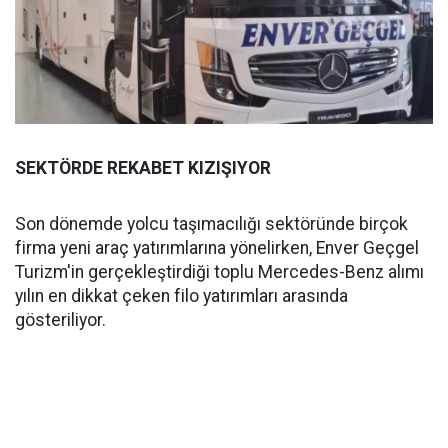
SEKTÖRDE REKABET KIZIŞIYOR
Son dönemde yolcu taşımacılığı sektöründe birçok
firma yeni araç yatırımlarına yönelirken, Enver Geçgel
Turizm'in gerçekleştirdiği toplu Mercedes-Benz alımı
yılın en dikkat çeken filo yatırımları arasında
gösteriliyor.