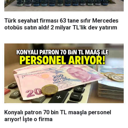
Türk seyahat firması 63 tane sıfır Mercedes
otobüs satın aldı! 2 milyar TL'lik dev yatırım
Konyalı patron 70 bin TL maaşla personel
arıyor! İşte o firma