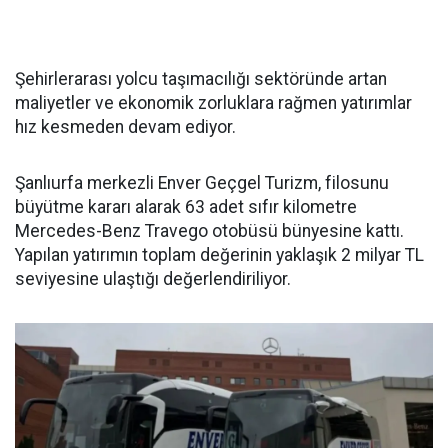
Şehirlerarası yolcu taşımacılığı sektöründe artan
maliyetler ve ekonomik zorluklara rağmen yatırımlar
hız kesmeden devam ediyor.
Şanlıurfa merkezli Enver Geçgel Turizm, filosunu
büyütme kararı alarak 63 adet sıfır kilometre
Mercedes-Benz Travego otobüsü bünyesine kattı.
Yapılan yatırımın toplam değerinin yaklaşık 2 milyar TL
seviyesine ulaştığı değerlendiriliyor.