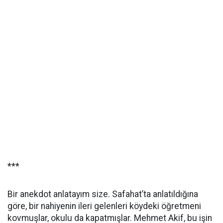
***
Bir anekdot anlatayım size. Safahat’ta anlatıldığına
göre, bir nahiyenin ileri gelenleri köydeki öğretmeni
kovmuşlar, okulu da kapatmışlar. Mehmet Akif, bu işin