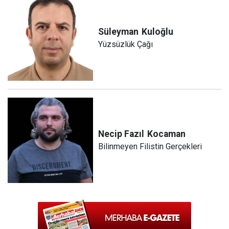
Süleyman
Kuloğlu
Yüzsüzlük Çağı
Necip Fazıl
Kocaman
Bilinmeyen Filistin Gerçekleri