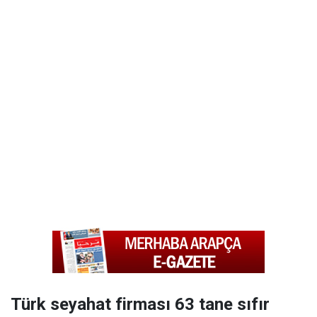
Türk seyahat firması 63 tane sıfır