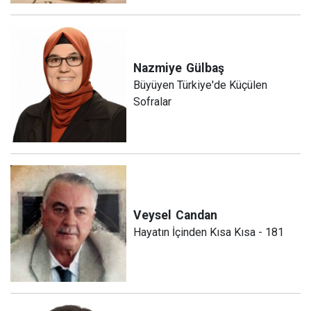
Nazmiye
Gülbaş
Büyüyen Türkiye'de Küçülen
Sofralar
Veysel
Candan
Hayatın İçinden Kısa Kısa - 181