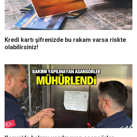
Kredi kartı şifrenizde bu rakam varsa riskte
olabilirsiniz!