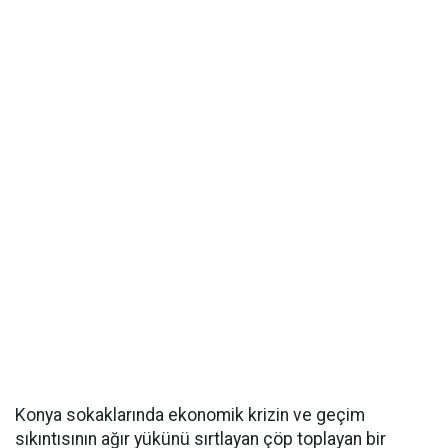
Konya sokaklarında ekonomik krizin ve geçim
sıkıntısının ağır yükünü sırtlayan çöp toplayan bir