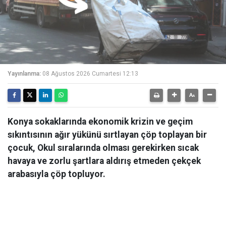
Yayınlanma:
08 Ağustos 2026 Cumartesi 12:13
Konya sokaklarında ekonomik krizin ve geçim
sıkıntısının ağır yükünü sırtlayan çöp toplayan bir
çocuk, Okul sıralarında olması gerekirken sıcak
havaya ve zorlu şartlara aldırış etmeden çekçek
arabasıyla çöp topluyor.