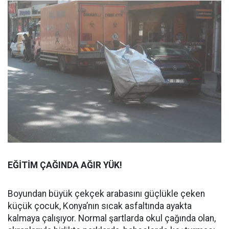
EĞİTİM ÇAĞINDA AĞIR YÜK!
Boyundan büyük çekçek arabasını güçlükle çeken
küçük çocuk, Konya’nın sıcak asfaltında ayakta
kalmaya çalışıyor. Normal şartlarda okul çağında olan,