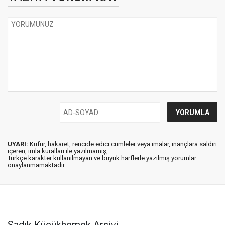
UYARI:
Küfür, hakaret, rencide edici cümleler veya imalar, inançlara saldırı
içeren, imla kuralları ile yazılmamış,
Türkçe karakter kullanılmayan ve büyük harflerle yazılmış yorumlar
onaylanmamaktadır.