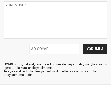
UYARI:
Küfür, hakaret, rencide edici cümleler veya imalar, inançlara saldırı
içeren, imla kuralları ile yazılmamış,
Türkçe karakter kullanılmayan ve büyük harflerle yazılmış yorumlar
onaylanmamaktadır.