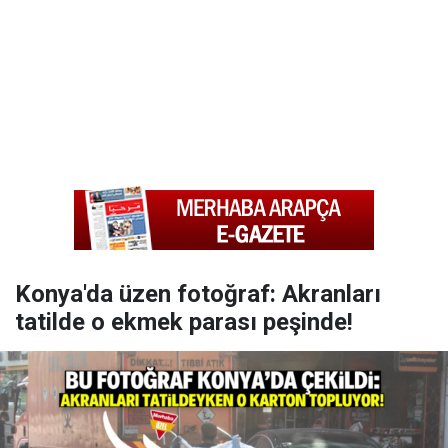
Konya'da üzen fotoğraf: Akranları
tatilde o ekmek parası peşinde!