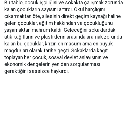
Bu tablo, çocuk işçiliğini ve sokakta çalışmak zorunda
kalan çocukların sayısını artırdı. Okul harçlığını
çıkarmaktan öte, ailesinin direkt geçim kaynağı haline
gelen çocuklar, eğitim hakkından ve çocukluğunu
yaşamaktan mahrum kaldı. Geleceğini sokaklardaki
atık kağıtların ve plastiklerin arasında aramak zorunda
kalan bu çocuklar, krizin en masum ama en büyük
mağdurları olarak tarihe geçti. Sokaklarda kağıt
toplayan her çocuk, sosyal devlet anlayışının ve
ekonomik dengelerin yeniden sorgulanması
gerektiğini sessizce haykırdı.