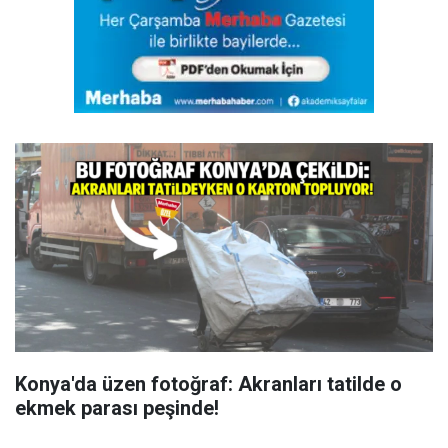
Konya'da üzen fotoğraf: Akranları tatilde o
ekmek parası peşinde!