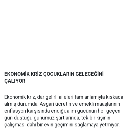
EKONOMİK KRİZ ÇOCUKLARIN GELECEĞİNİ
ÇALIYOR
Ekonomik kriz, dar gelirli aileleri tam anlamıyla kıskaca
almış durumda. Asgari ücretin ve emekli maaşlarının
enflasyon karşısında eridiği, alım gücünün her geçen
gün düştüğü günümüz şartlarında, tek bir kişinin
çalışması dahi bir evin geçimini sağlamaya yetmiyor.