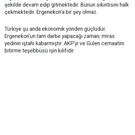
şekilde devam edip gitmektedir. Bunun sıkıntısını halk
çekmektedir. Ergenekon’a bir şey olmaz.
Türkiye şu anda ekonomik yönden güçlüdür.
Ergenekon’un tam darbe yapacağı zaman; miras
yedinin iştahı kabarmıştır. AKP’yi ve Gülen cemaatini
bitirme teşebbüsü işin kılıfıdır.