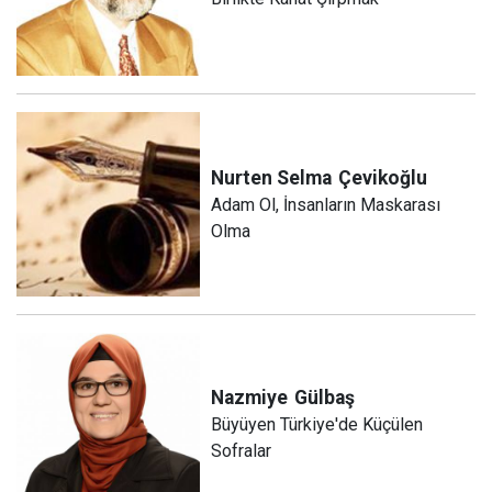
Nurten Selma
Çevikoğlu
Adam Ol, İnsanların Maskarası
Olma
Nazmiye
Gülbaş
Büyüyen Türkiye'de Küçülen
Sofralar