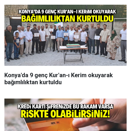
Konya'da 9 genç Kur'an-ı Kerim okuyarak
bağımlılıktan kurtuldu