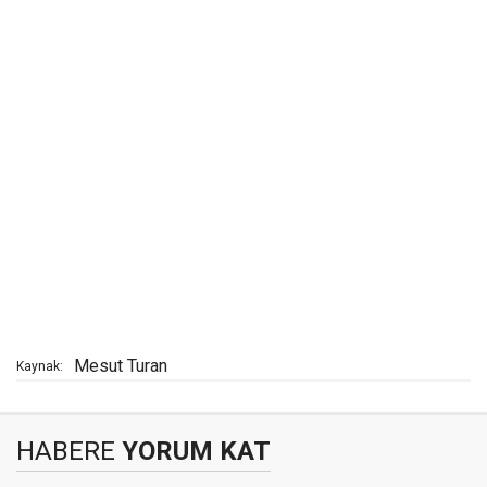
Mesut Turan
Kaynak:
HABERE
YORUM KAT