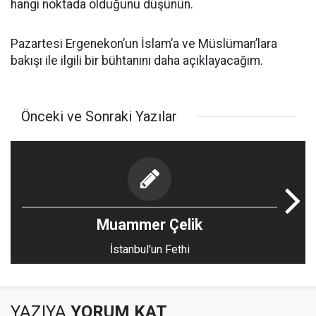
hangi noktada olduğunu düşünün.
Pazartesi Ergenekon’un İslam’a ve Müslüman’lara
bakışı ile ilgili bir bühtanını daha açıklayacağım.
Önceki ve Sonraki Yazılar
Muammer Çelik
İstanbul'un Fethi
YAZIYA
YORUM KAT