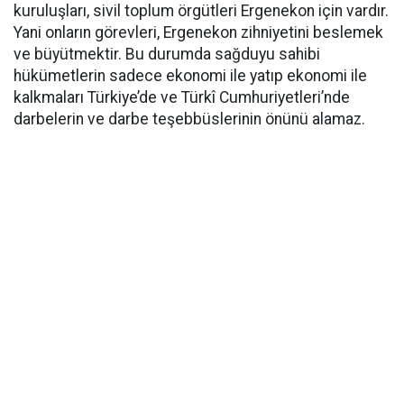
kuruluşları, sivil toplum örgütleri Ergenekon için vardır.
Yani onların görevleri, Ergenekon zihniyetini beslemek
ve büyütmektir. Bu durumda sağduyu sahibi
hükümetlerin sadece ekonomi ile yatıp ekonomi ile
kalkmaları Türkiye’de ve Türkî Cumhuriyetleri’nde
darbelerin ve darbe teşebbüslerinin önünü alamaz.