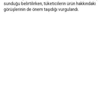
sunduğu belirtilirken, tüketicilerin ürün hakkındaki
görüşlerinin de önem taşıdığı vurgulandı.