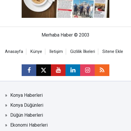
Merhaba Haber © 2003
Anasayfa
Künye
İletişim
Gizlilik İlkeleri
Sitene Ekle
Konya Haberleri
Konya Düğünleri
Düğün Haberleri
Ekonomi Haberleri