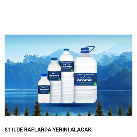
81 İLDE RAFLARDA YERİNİ ALACAK