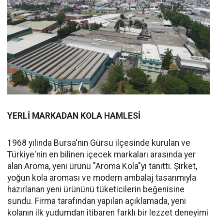
YERLİ MARKADAN KOLA HAMLESİ
1968 yılında Bursa'nın Gürsu ilçesinde kurulan ve
Türkiye'nin en bilinen içecek markaları arasında yer
alan Aroma, yeni ürünü "Aroma Kola"yı tanıttı. Şirket,
yoğun kola aroması ve modern ambalaj tasarımıyla
hazırlanan yeni ürününü tüketicilerin beğenisine
sundu. Firma tarafından yapılan açıklamada, yeni
kolanın ilk yudumdan itibaren farklı bir lezzet deneyimi