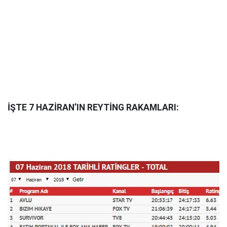
İŞTE 7 HAZİRAN’IN REYTİNG RAKAMLARI: