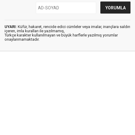
UYARI:
Küfür, hakaret, rencide edici cümleler veya imalar, inançlara saldırı
içeren, imla kuralları ile yazılmamış,
Türkçe karakter kullanılmayan ve büyük harflerle yazılmış yorumlar
onaylanmamaktadır.