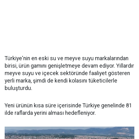
Türkiye'nin en eski su ve meyve suyu markalarından
birisi, ürün gamını genişletmeye devam ediyor. Yıllardır
meyve suyu ve içecek sektöründe faaliyet gösteren
yerli marka, şimdi de kendi kolasını tüketicilerle
buluşturdu.
Yeni ürünün kısa süre içerisinde Türkiye genelinde 81
ilde raflarda yerini alması hedefleniyor.