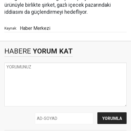
ürünüyle birlikte şirket, gazlı içecek pazarındaki
iddiasını da güçlendirmeyi hedefliyor.
Haber Merkezi
Kaynak:
HABERE
YORUM KAT