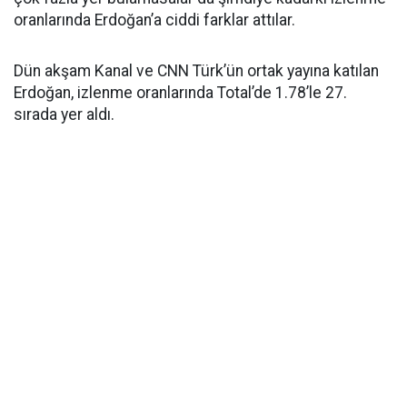
oranlarında Erdoğan’a ciddi farklar attılar.
Dün akşam Kanal ve CNN Türk’ün ortak yayına katılan
Erdoğan, izlenme oranlarında Total’de 1.78’le 27.
sırada yer aldı.