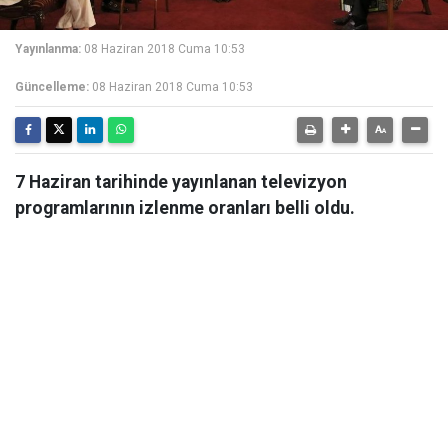
Yayınlanma:
08 Haziran 2018 Cuma 10:53
Güncelleme:
08 Haziran 2018 Cuma 10:53
7 Haziran tarihinde yayınlanan televizyon
programlarının izlenme oranları belli oldu.