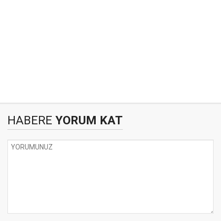
HABERE
YORUM KAT