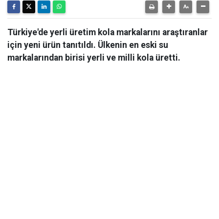
Türkiye'de yerli üretim kola markalarını araştıranlar
için yeni ürün tanıtıldı. Ülkenin en eski su
markalarından birisi yerli ve milli kola üretti.