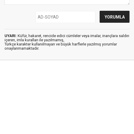
UYARI:
Küfür, hakaret, rencide edici cümleler veya imalar, inançlara saldırı
içeren, imla kuralları ile yazılmamış,
Türkçe karakter kullanılmayan ve büyük harflerle yazılmış yorumlar
onaylanmamaktadır.