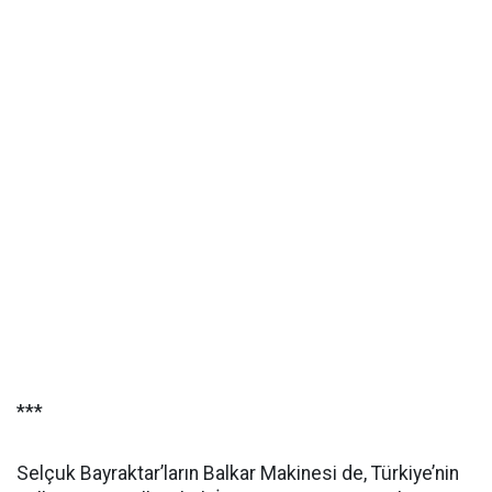
***
Selçuk Bayraktar’ların Balkar Makinesi de, Türkiye’nin