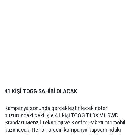
41 KİŞİ TOGG SAHİBİ OLACAK
Kampanya sonunda gerçekleştirilecek noter
huzurundaki çekilişle 41 kişi TOGG T10X V1 RWD
Standart Menzil Teknoloji ve Konfor Paketi otomobil
kazanacak. Her bir aracın kampanya kapsamındaki