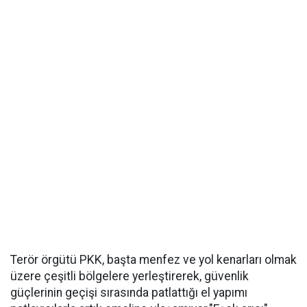
Terör örgütü PKK, başta menfez ve yol kenarları olmak
üzere çeşitli bölgelere yerleştirerek, güvenlik
güçlerinin geçişi sırasında patlattığı el yapımı