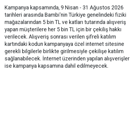
Kampanya kapsamında, 9 Nisan - 31 Ağustos 2026
tarihleri arasında Bambi'nin Türkiye genelindeki fiziki
mağazalarından 5 bin TL ve katları tutarında alışveriş
yapan müşterilere her 5 bin TL için bir çekiliş hakkı
verilecek. Alışveriş sonrası verilen şifreli katılım
kartındaki kodun kampanyaya özel internet sitesine
gerekli bilgilerle birlikte girilmesiyle çekilişe katılım
sağlanabilecek. İnternet üzerinden yapılan alışverişler
ise kampanya kapsamına dahil edilmeyecek.