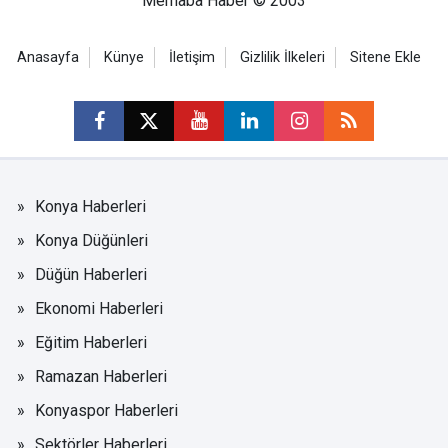
Merhaba Haber © 2003
Anasayfa
Künye
İletişim
Gizlilik İlkeleri
Sitene Ekle
Konya Haberleri
Konya Düğünleri
Düğün Haberleri
Ekonomi Haberleri
Eğitim Haberleri
Ramazan Haberleri
Konyaspor Haberleri
Sektörler Haberleri