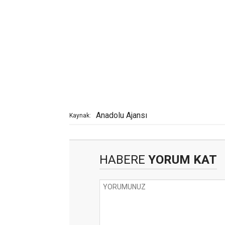
Anadolu Ajansı
Kaynak:
HABERE
YORUM KAT