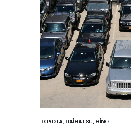
TOYOTA, DAİHATSU, HİNO