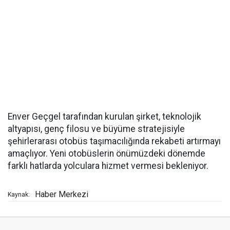
Enver Geçgel tarafından kurulan şirket, teknolojik
altyapısı, genç filosu ve büyüme stratejisiyle
şehirlerarası otobüs taşımacılığında rekabeti artırmayı
amaçlıyor. Yeni otobüslerin önümüzdeki dönemde
farklı hatlarda yolculara hizmet vermesi bekleniyor.
Haber Merkezi
Kaynak: