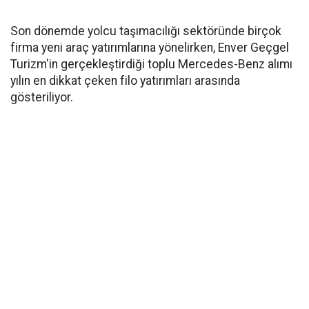
Son dönemde yolcu taşımacılığı sektöründe birçok
firma yeni araç yatırımlarına yönelirken, Enver Geçgel
Turizm'in gerçekleştirdiği toplu Mercedes-Benz alımı
yılın en dikkat çeken filo yatırımları arasında
gösteriliyor.