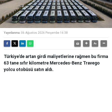
Yayınlanma:
06 Ağustos 2026 Perşembe 16:38
Türkiye'de artan girdi maliyetlerine rağmen bu firma
63 tane sıfır kilometre Mercedes-Benz Travego
yolcu otobüsü satın aldı.