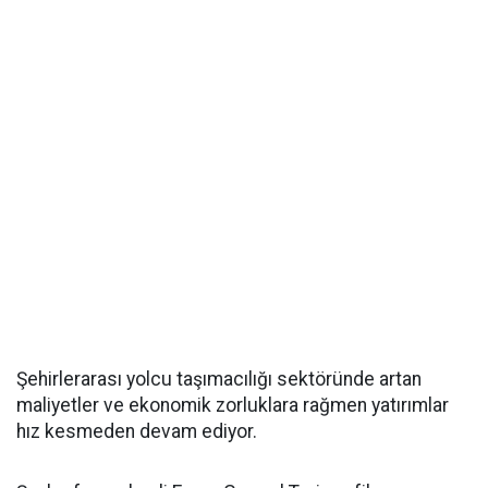
Şehirlerarası yolcu taşımacılığı sektöründe artan
maliyetler ve ekonomik zorluklara rağmen yatırımlar
hız kesmeden devam ediyor.