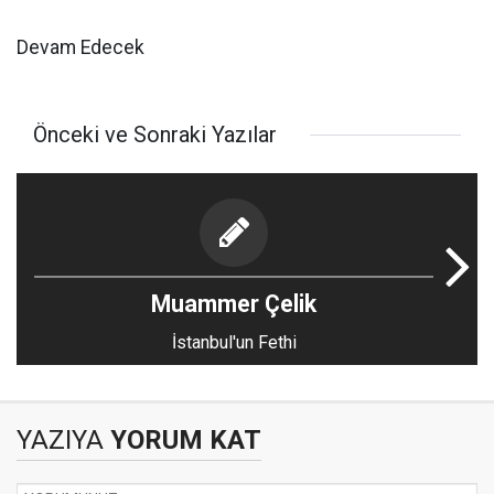
Devam Edecek
Önceki ve Sonraki Yazılar
Muammer Çelik
İstanbul'un Fethi
YAZIYA
YORUM KAT