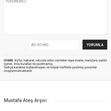
UYARI:
Küfür, hakaret, rencide edici cümleler veya imalar, inançlara saldırı
içeren, imla kuralları ile yazılmamış,
Türkçe karakter kullanılmayan ve büyük harflerle yazılmış yorumlar
onaylanmamaktadır.
Mustafa Ateş Arşivi