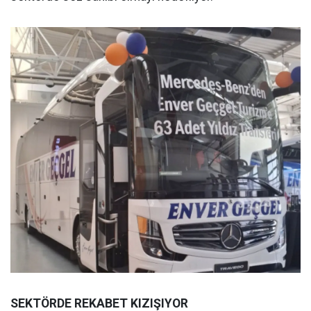
SEKTÖRDE REKABET KIZIŞIYOR