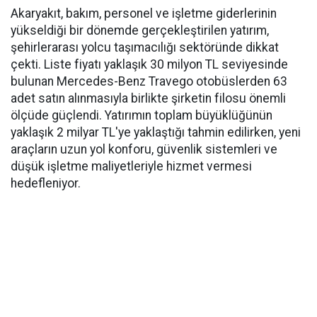
Akaryakıt, bakım, personel ve işletme giderlerinin
yükseldiği bir dönemde gerçekleştirilen yatırım,
şehirlerarası yolcu taşımacılığı sektöründe dikkat
çekti. Liste fiyatı yaklaşık 30 milyon TL seviyesinde
bulunan Mercedes-Benz Travego otobüslerden 63
adet satın alınmasıyla birlikte şirketin filosu önemli
ölçüde güçlendi. Yatırımın toplam büyüklüğünün
yaklaşık 2 milyar TL'ye yaklaştığı tahmin edilirken, yeni
araçların uzun yol konforu, güvenlik sistemleri ve
düşük işletme maliyetleriyle hizmet vermesi
hedefleniyor.