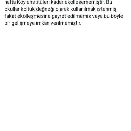
hatta Köy enstitüleri kadar ekolleşememiştir. Bu
okullar koltuk değneği olarak kullanılmak istenmiş,
fakat ekolleşmesine gayret edilmemiş veya bu böyle
bir gelişmeye imkân verilmemiştir.