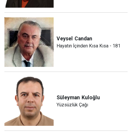
Veysel
Candan
Hayatın İçinden Kısa Kısa - 181
Süleyman
Kuloğlu
Yüzsüzlük Çağı