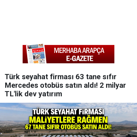
Türk seyahat firması 63 tane sıfır
Mercedes otobüs satın aldı! 2 milyar
TL'lik dev yatırım