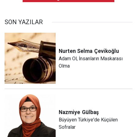
SON YAZILAR
Nurten Selma
Çevikoğlu
Adam Ol, İnsanların Maskarası
Olma
Nazmiye
Gülbaş
Büyüyen Türkiye'de Küçülen
Sofralar