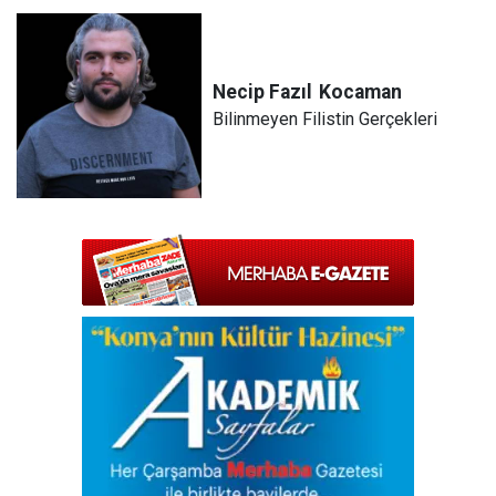
Necip Fazıl
Kocaman
Bilinmeyen Filistin Gerçekleri