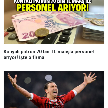
Konyalı patron 70 bin TL maaşla personel
arıyor! İşte o firma