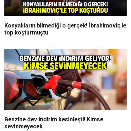
Konyalıların bilmediği o gerçek! İbrahimoviç'le
top koşturmuştu
Benzine dev indirim kesinleşti! Kimse
sevinmeyecek