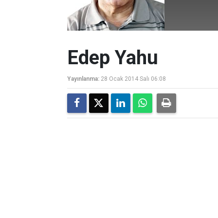
Edep Yahu
Yayınlanma:
28 Ocak 2014 Salı 06:08