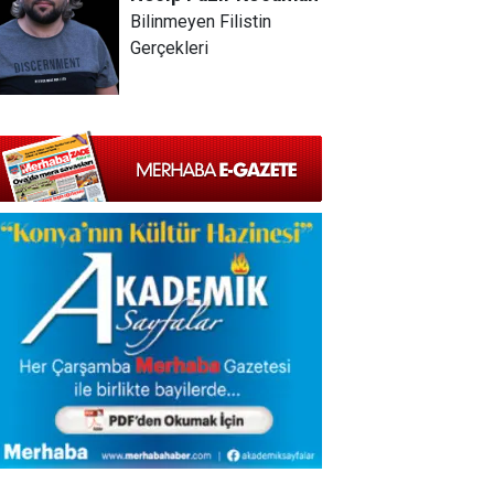
Bilinmeyen Filistin
Gerçekleri