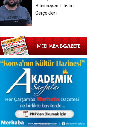
Bilinmeyen Filistin
Gerçekleri