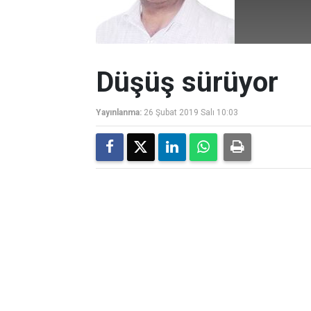
Düşüş sürüyor
Yayınlanma:
26 Şubat 2019 Salı 10:03