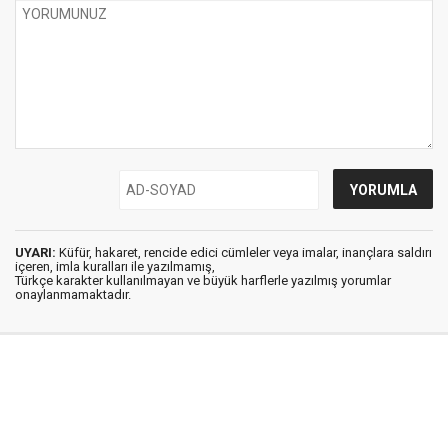
UYARI:
Küfür, hakaret, rencide edici cümleler veya imalar, inançlara saldırı
içeren, imla kuralları ile yazılmamış,
Türkçe karakter kullanılmayan ve büyük harflerle yazılmış yorumlar
onaylanmamaktadır.