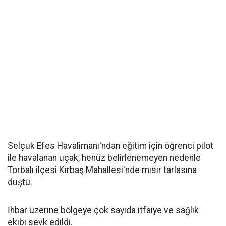
Selçuk Efes Havalimanı'ndan eğitim için öğrenci pilot
ile havalanan uçak, henüz belirlenemeyen nedenle
Torbalı ilçesi Kırbaş Mahallesi'nde mısır tarlasına
düştü.
İhbar üzerine bölgeye çok sayıda itfaiye ve sağlık
ekibi sevk edildi.