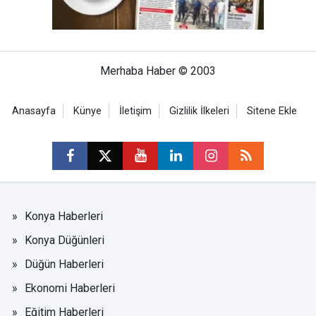
Merhaba Haber © 2003
Anasayfa
Künye
İletişim
Gizlilik İlkeleri
Sitene Ekle
Konya Haberleri
Konya Düğünleri
Düğün Haberleri
Ekonomi Haberleri
Eğitim Haberleri