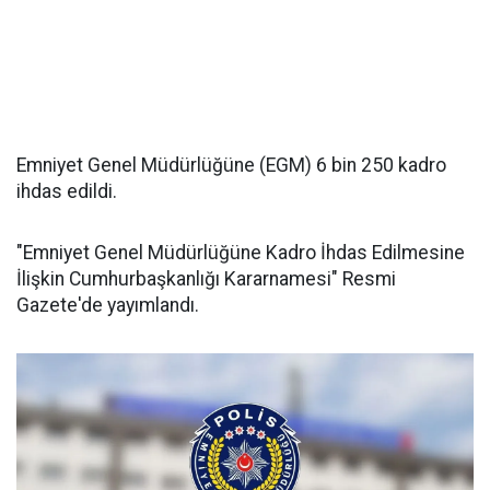
Emniyet Genel Müdürlüğüne (EGM) 6 bin 250 kadro
ihdas edildi.
"Emniyet Genel Müdürlüğüne Kadro İhdas Edilmesine
İlişkin Cumhurbaşkanlığı Kararnamesi" Resmi
Gazete'de yayımlandı.