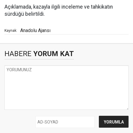
Açıklamada, kazayla ilgili inceleme ve tahkikatın
sürdüğü belirtildi.
Anadolu Ajansı
Kaynak:
HABERE
YORUM KAT