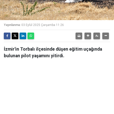
Yayınlanma:
03 Eylül 2025 Çarşamba 11:26
İzmir'in Torbalı ilçesinde düşen eğitim uçağında
bulunan pilot yaşamını yitirdi.