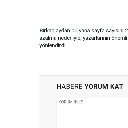
Birkaç aydan bu yana sayfa sayısını 2
azalma nedeniyle, yazarlarının öneml
yönlendirdi.
HABERE
YORUM KAT