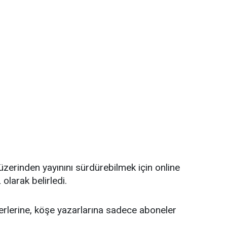
üzerinden yayınını sürdürebilmek için online
 olarak belirledi.
erlerine, köşe yazarlarına sadece aboneler