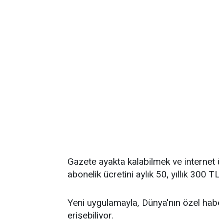
Gazete ayakta kalabilmek ve internet 
abonelik ücretini aylık 50, yıllık 300 TL
Yeni uygulamayla, Dünya'nın özel hab
erişebiliyor.