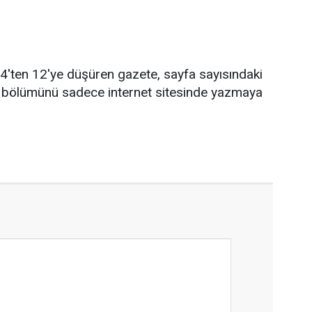
4'ten 12'ye düşüren gazete, sayfa sayısındaki
i bölümünü sadece internet sitesinde yazmaya