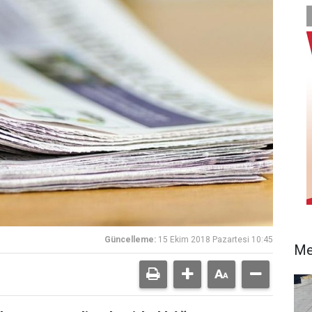
Güncelleme:
15 Ekim 2018 Pazartesi 10:45
Me