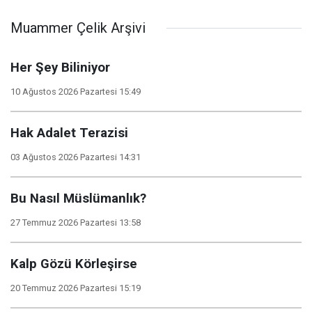
Muammer Çelik Arşivi
Her Şey Biliniyor
10 Ağustos 2026 Pazartesi 15:49
Hak Adalet Terazisi
03 Ağustos 2026 Pazartesi 14:31
Bu Nasıl Müslümanlık?
27 Temmuz 2026 Pazartesi 13:58
Kalp Gözü Körleşirse
20 Temmuz 2026 Pazartesi 15:19