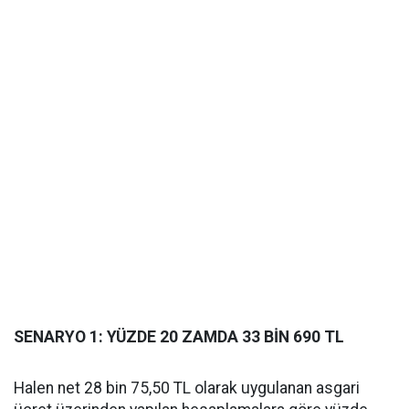
SENARYO 1: YÜZDE 20 ZAMDA 33 BİN 690 TL
Halen net 28 bin 75,50 TL olarak uygulanan asgari