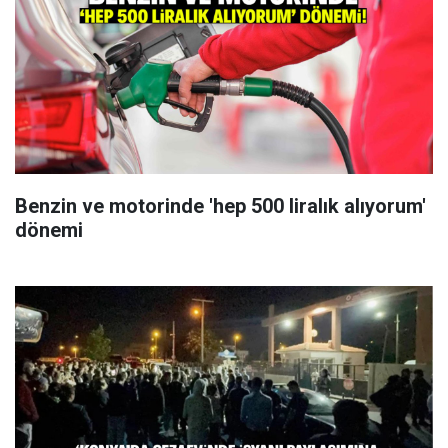
Benzin ve motorinde 'hep 500 liralık alıyorum'
dönemi