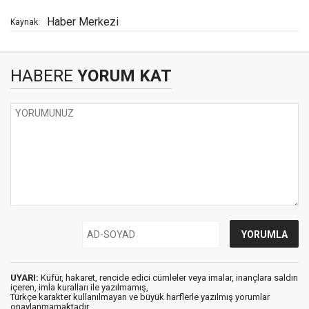
Haber Merkezi
Kaynak:
HABERE
YORUM KAT
UYARI:
Küfür, hakaret, rencide edici cümleler veya imalar, inançlara saldırı
içeren, imla kuralları ile yazılmamış,
Türkçe karakter kullanılmayan ve büyük harflerle yazılmış yorumlar
onaylanmamaktadır.