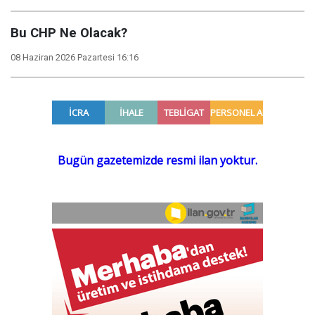
Bu CHP Ne Olacak?
08 Haziran 2026 Pazartesi 16:16