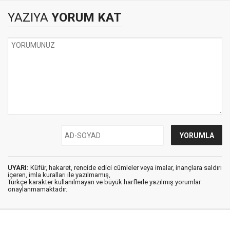
YAZIYA
YORUM KAT
UYARI:
Küfür, hakaret, rencide edici cümleler veya imalar, inançlara saldırı
içeren, imla kuralları ile yazılmamış,
Türkçe karakter kullanılmayan ve büyük harflerle yazılmış yorumlar
onaylanmamaktadır.