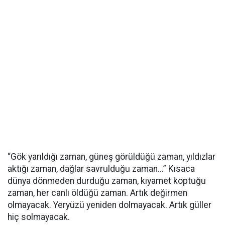
“Gök yarıldığı zaman, güneş görüldüğü zaman, yıldızlar
aktığı zaman, dağlar savrulduğu zaman...” Kısaca
dünya dönmeden durduğu zaman, kıyamet koptuğu
zaman, her canlı öldüğü zaman. Artık değirmen
olmayacak. Yeryüzü yeniden dolmayacak. Artık güller
hiç solmayacak.