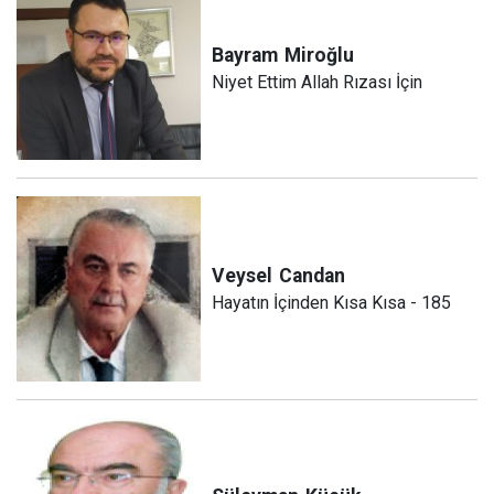
Bayram
Miroğlu
Niyet Ettim Allah Rızası İçin
Veysel
Candan
Hayatın İçinden Kısa Kısa - 185