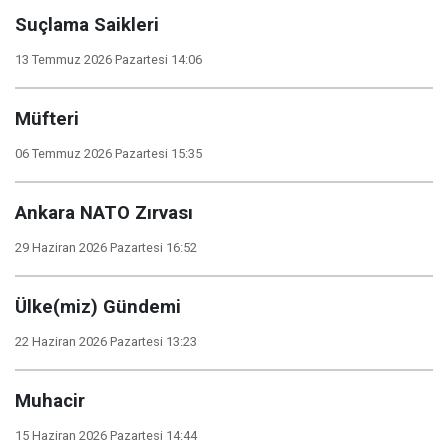
Suçlama Saikleri
13 Temmuz 2026 Pazartesi 14:06
Müfteri
06 Temmuz 2026 Pazartesi 15:35
Ankara NATO Zırvası
29 Haziran 2026 Pazartesi 16:52
Ülke(miz) Gündemi
22 Haziran 2026 Pazartesi 13:23
Muhacir
15 Haziran 2026 Pazartesi 14:44