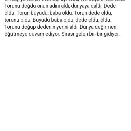
Torunu doğdu onun adını aldı, dünyaya daldı. Dede
öldü. Torun büyüdü, baba oldu. Torun dede oldu,
torunu oldu. Büyüdü baba oldu, dede oldu, öldü.
Torunu doğup dedenin yerini aldı. Dünya değirmeni
öğütmeye devam ediyor. Sırası gelen bir-bir gidiyor.