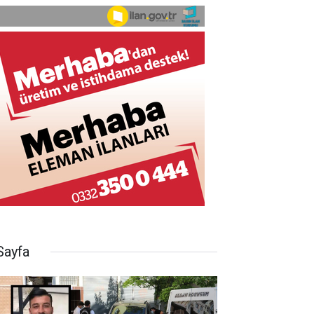
Sayfa