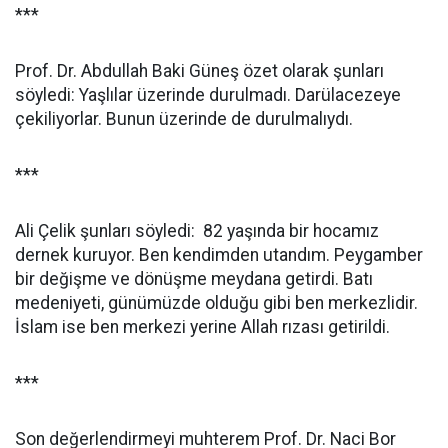
***
Prof. Dr. Abdullah Baki Güneş özet olarak şunları
söyledi: Yaşlılar üzerinde durulmadı. Darülacezeye
çekiliyorlar. Bunun üzerinde de durulmalıydı.
***
Ali Çelik şunları söyledi:
82 yaşında bir hocamız
dernek kuruyor. Ben kendimden utandım. Peygamber
bir değişme ve dönüşme meydana getirdi. Batı
medeniyeti, günümüzde olduğu gibi ben merkezlidir.
İslam ise ben merkezi yerine Allah rızası getirildi.
***
Son değerlendirmeyi muhterem Prof. Dr. Naci Bor