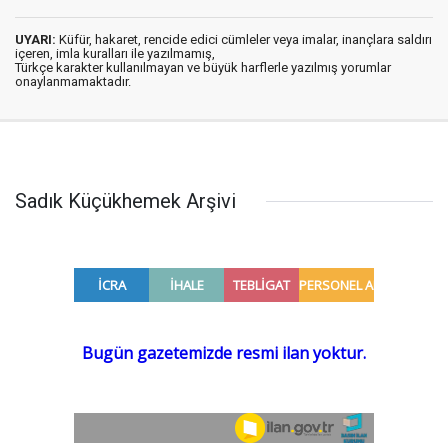
UYARI:
Küfür, hakaret, rencide edici cümleler veya imalar, inançlara saldırı
içeren, imla kuralları ile yazılmamış,
Türkçe karakter kullanılmayan ve büyük harflerle yazılmış yorumlar
onaylanmamaktadır.
Sadık Küçükhemek Arşivi