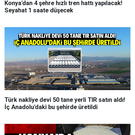
Konya'dan 4 şehre hızlı tren hattı yapılacak!
Seyahat 1 saate düşecek
Türk nakliye devi 50 tane yerli TIR satın aldı!
İç Anadolu'daki bu şehirde üretildi