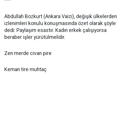
***
Abdullah Bozkurt (Ankara Vaizi), değişik ülkelerden
izlenimleri konulu konuşmasında özet olarak şöyle
dedi: Paylaşım esastır. Kadın erkek çalışıyorsa
beraber işler yürütülmelidir.
Zen merde civan pire
Keman tire muhtaç