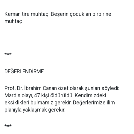
Keman tire muhtaç: Beşerin çocukları birbirine
muhtaç
***
DEĞERLENDİRME
Prof. Dr. İbrahim Canan özet olarak şunları söyledi:
Mardin olayı, 47 kişi öldürüldü. Kendimizdeki
eksiklikleri bulmamız gerekir. Değerlerimize ilim
planıyla yaklaşmak gerekir.
***