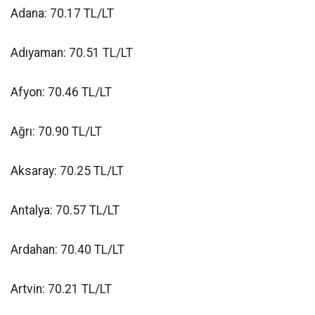
Adana: 70.17 TL/LT
Adıyaman: 70.51 TL/LT
Afyon: 70.46 TL/LT
Ağrı: 70.90 TL/LT
Aksaray: 70.25 TL/LT
Antalya: 70.57 TL/LT
Ardahan: 70.40 TL/LT
Artvin: 70.21 TL/LT