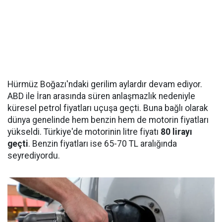
Hürmüz Boğazı'ndaki gerilim aylardır devam ediyor.
ABD ile İran arasında süren anlaşmazlık nedeniyle
küresel petrol fiyatları uçuşa geçti. Buna bağlı olarak
dünya genelinde hem benzin hem de motorin fiyatları
yükseldi. Türkiye'de motorinin litre fiyatı
80 lirayı
geçti
. Benzin fiyatları ise 65-70 TL aralığında
seyrediyordu.