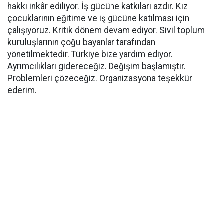
hakkı inkâr ediliyor. İş gücüne katkıları azdır. Kız
çocuklarının eğitime ve iş gücüne katılması için
çalışıyoruz. Kritik dönem devam ediyor. Sivil toplum
kuruluşlarının çoğu bayanlar tarafından
yönetilmektedir. Türkiye bize yardım ediyor.
Ayrımcılıkları gidereceğiz. Değişim başlamıştır.
Problemleri çözeceğiz. Organizasyona teşekkür
ederim.