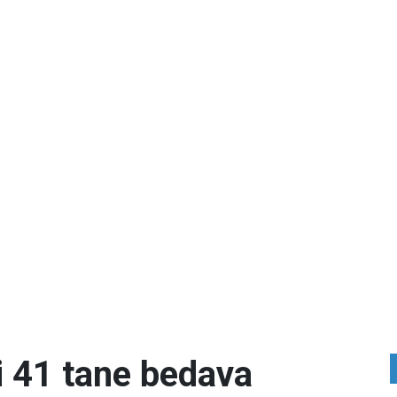
i 41 tane bedava