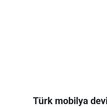
Türk mobilya dev