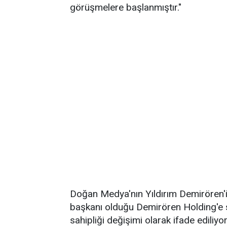
görüşmelere başlanmıştır."
Doğan Medya'nın Yıldırım Demirören'
başkanı olduğu Demirören Holding'e sa
sahipliği değişimi olarak ifade ediliyor