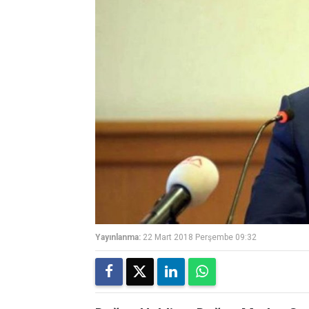
Yayınlanma:
22 Mart 2018 Perşembe 09:32