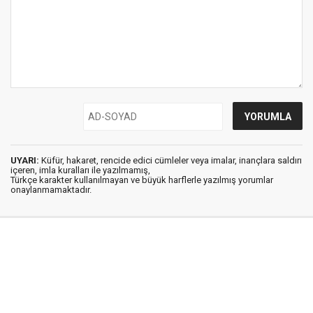
UYARI:
Küfür, hakaret, rencide edici cümleler veya imalar, inançlara saldırı
içeren, imla kuralları ile yazılmamış,
Türkçe karakter kullanılmayan ve büyük harflerle yazılmış yorumlar
onaylanmamaktadır.