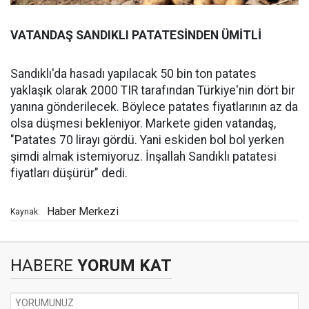
VATANDAŞ SANDIKLI PATATESİNDEN ÜMİTLİ
Sandıklı'da hasadı yapılacak 50 bin ton patates
yaklaşık olarak 2000 TIR tarafından Türkiye'nin dört bir
yanına gönderilecek. Böylece patates fiyatlarının az da
olsa düşmesi bekleniyor. Markete giden vatandaş,
"Patates 70 lirayı gördü. Yani eskiden bol bol yerken
şimdi almak istemiyoruz. İnşallah Sandıklı patatesi
fiyatları düşürür" dedi.
Haber Merkezi
Kaynak:
HABERE
YORUM KAT