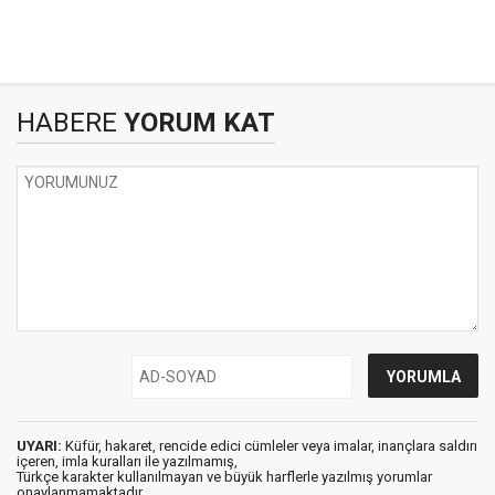
HABERE
YORUM KAT
UYARI:
Küfür, hakaret, rencide edici cümleler veya imalar, inançlara saldırı
içeren, imla kuralları ile yazılmamış,
Türkçe karakter kullanılmayan ve büyük harflerle yazılmış yorumlar
onaylanmamaktadır.