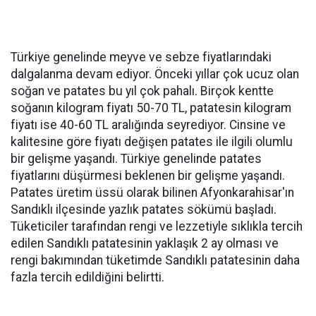
Türkiye genelinde meyve ve sebze fiyatlarındaki
dalgalanma devam ediyor. Önceki yıllar çok ucuz olan
soğan ve patates bu yıl çok pahalı. Birçok kentte
soğanın kilogram fiyatı 50-70 TL, patatesin kilogram
fiyatı ise 40-60 TL aralığında seyrediyor. Cinsine ve
kalitesine göre fiyatı değişen patates ile ilgili olumlu
bir gelişme yaşandı. Türkiye genelinde patates
fiyatlarını düşürmesi beklenen bir gelişme yaşandı.
Patates üretim üssü olarak bilinen Afyonkarahisar'ın
Sandıklı ilçesinde yazlık patates sökümü başladı.
Tüketiciler tarafından rengi ve lezzetiyle sıklıkla tercih
edilen Sandıklı patatesinin yaklaşık 2 ay olması ve
rengi bakımından tüketimde Sandıklı patatesinin daha
fazla tercih edildiğini belirtti.