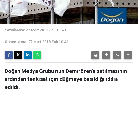
Yayınlanma:
27 Mart 2018 Salı 10:48
Güncelleme:
27 Mart 2018 Salı 10:49
Doğan Medya Grubu'nun Demirören'e satılmasının
ardından tenkisat için düğmeye basıldığı iddia
edildi.