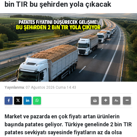
bin TIR bu şehirden yola çıkacak
Yayınlanma:
07 Ağustos 2026 Cuma 14:43
Market ve pazarda en çok fiyatı artan ürünlerin
başında patates geliyor. Türkiye genelinde 2 bin TIR
patates sevkiyatı sayesinde fiyatların az da olsa