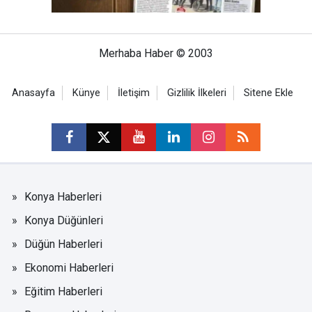
Merhaba Haber © 2003
Anasayfa
Künye
İletişim
Gizlilik İlkeleri
Sitene Ekle
Konya Haberleri
Konya Düğünleri
Düğün Haberleri
Ekonomi Haberleri
Eğitim Haberleri