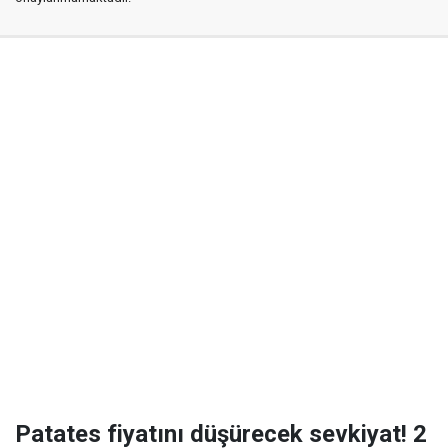
Patates fiyatını düşürecek sevkiyat! 2