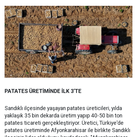
PATATES ÜRETİMİNDE İLK 3'TE
Sandıklı ilçesinde yaşayan patates üreticileri, yılda
yaklaşık 35 bin dekarda üretim yapıp 40-50 bin ton
patates ticareti gerçekleştiriyor. Üretici, Türkiye'de
patates üretiminde Afyonkarahisar ile birlikte Sandıklı