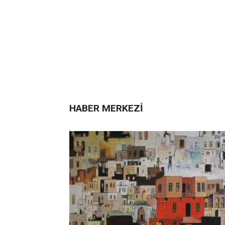
HABER MERKEZİ