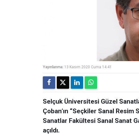
Yayınlanma:
13 Kasım 2020 Cuma 14:41
Selçuk Üniversitesi Güzel Sanatl
Çoban’ın “Seçkiler Sanal Resim S
Sanatlar Fakültesi Sanal Sanat 
açıldı.