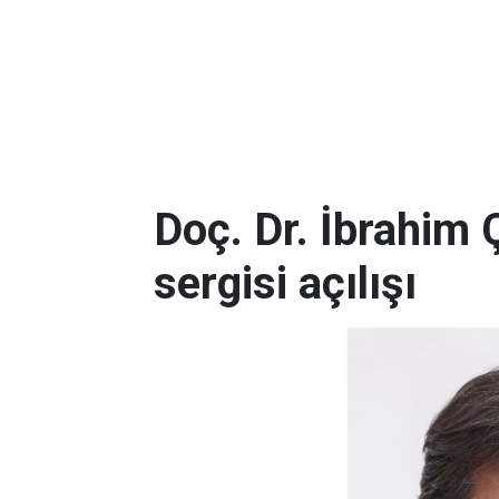
Doç. Dr. İbrahim
sergisi açılışı