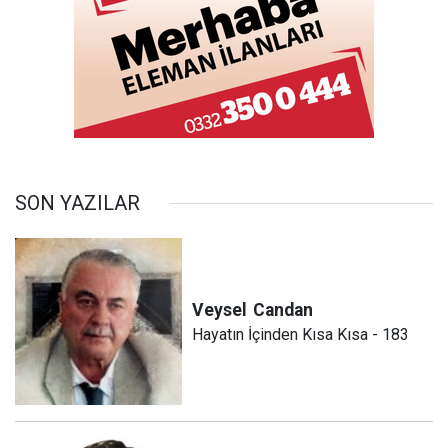
SON YAZILAR
Veysel
Candan
Hayatın İçinden Kısa Kısa - 183