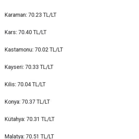
Karaman: 70.23 TL/LT
Kars: 70.40 TL/LT
Kastamonu: 70.02 TL/LT
Kayseri: 70.33 TL/LT
Kilis: 70.04 TL/LT
Konya: 70.37 TL/LT
Kütahya: 70.31 TL/LT
Malatya: 70.51 TL/LT