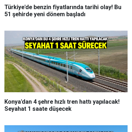
Türkiye'de benzin fiyatlarında tarihi olay! Bu
51 şehirde yeni dönem başladı
Konya'dan 4 şehre hızlı tren hattı yapılacak!
Seyahat 1 saate düşecek