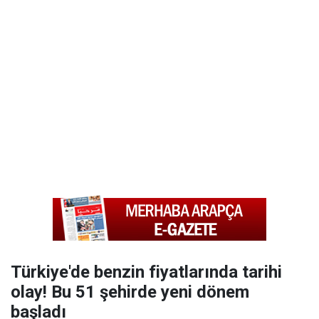
Türkiye'de benzin fiyatlarında tarihi
olay! Bu 51 şehirde yeni dönem
başladı