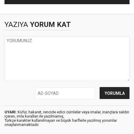
YAZIYA
YORUM KAT
UYARI:
Küfür, hakaret, rencide edici cümleler veya imalar, inançlara saldırı
içeren, imla kuralları ile yazılmamış,
Türkçe karakter kullanılmayan ve büyük harflerle yazılmış yorumlar
onaylanmamaktadır.