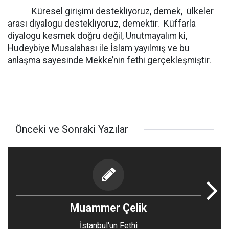
Küresel girişimi destekliyoruz, demek,
ülkeler
arası diyalogu destekliyoruz, demektir.
Küffarla
diyalogu kesmek doğru değil, Unutmayalım ki,
Hudeybiye Musalahası ile İslam yayılmış ve bu
anlaşma sayesinde Mekke’nin fethi gerçekleşmiştir.
Önceki ve Sonraki Yazılar
Muammer Çelik
İstanbul'un Fethi