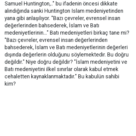
Samuel Huntington,.." bu ifadenin öncesi dikkate
alındığında sanki Huntington Islam medeniyetinden
yana gibi anlaşılıyor. "Bazı çevreler, evrensel insan
değerlerinden bahsederek, İslam ve Batı
medeniyetlerinin..." Batı medeniyetleri birkaç tane mi?
"Bazı çevreler, evrensel insan değerlerinden
bahsederek, İslam ve Batı medeniyetlerinin değerleri
dışında değerlerin olduğunu söylemektedir. Bu doğru
değildir." Niye doğru değildir? "İslam medeniyetini ve
Batı medeniyetini ilkel sınırlar olarak kabul etmek
cehaletten kaynaklanmaktadır." Bu kabulün sahibi
kim?