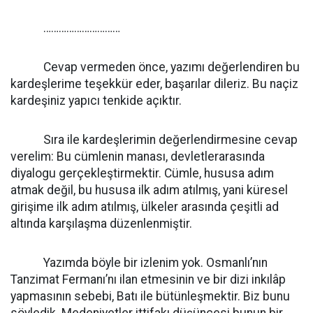
…………………………
Cevap vermeden önce, yazımı değerlendiren bu
kardeşlerime teşekkür eder, başarılar dileriz. Bu naçiz
kardeşiniz yapıcı tenkide açıktır.
Sıra ile kardeşlerimin değerlendirmesine cevap
verelim: Bu cümlenin manası, devletlerarasında
diyalogu gerçekleştirmektir. Cümle, hususa adım
atmak değil, bu hususa ilk adım atılmış, yani küresel
girişime ilk adım atılmış, ülkeler arasında çeşitli ad
altında karşılaşma düzenlenmiştir.
Yazımda böyle bir izlenim yok. Osmanlı’nın
Tanzimat Fermanı’nı ilan etmesinin ve bir dizi inkılâp
yapmasının sebebi, Batı ile bütünleşmektir. Biz bunu