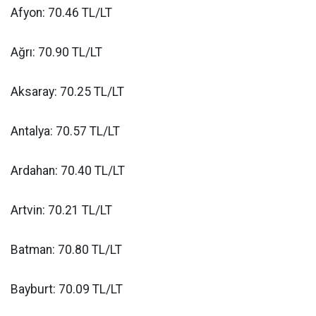
Afyon: 70.46 TL/LT
Ağrı: 70.90 TL/LT
Aksaray: 70.25 TL/LT
Antalya: 70.57 TL/LT
Ardahan: 70.40 TL/LT
Artvin: 70.21 TL/LT
Batman: 70.80 TL/LT
Bayburt: 70.09 TL/LT