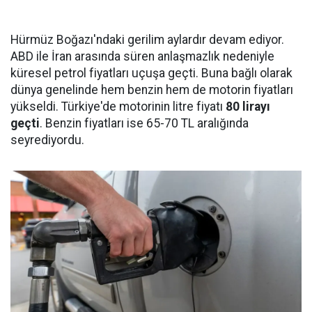
Hürmüz Boğazı'ndaki gerilim aylardır devam ediyor.
ABD ile İran arasında süren anlaşmazlık nedeniyle
küresel petrol fiyatları uçuşa geçti. Buna bağlı olarak
dünya genelinde hem benzin hem de motorin fiyatları
yükseldi. Türkiye'de motorinin litre fiyatı
80 lirayı
geçti
. Benzin fiyatları ise 65-70 TL aralığında
seyrediyordu.