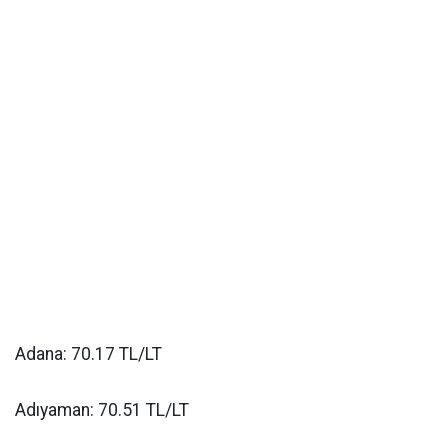
Adana: 70.17 TL/LT
Adıyaman: 70.51 TL/LT