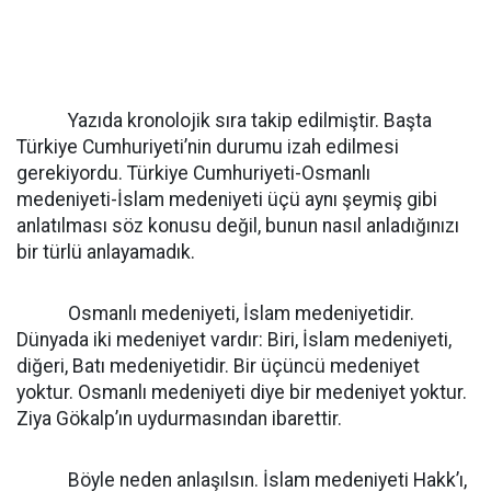
Yazıda kronolojik sıra takip edilmiştir. Başta
Türkiye Cumhuriyeti’nin durumu izah edilmesi
gerekiyordu. Türkiye Cumhuriyeti-Osmanlı
medeniyeti-İslam medeniyeti üçü aynı şeymiş gibi
anlatılması söz konusu değil, bunun nasıl anladığınızı
bir türlü anlayamadık.
Osmanlı medeniyeti, İslam medeniyetidir.
Dünyada iki medeniyet vardır: Biri, İslam medeniyeti,
diğeri, Batı medeniyetidir. Bir üçüncü medeniyet
yoktur. Osmanlı medeniyeti diye bir medeniyet yoktur.
Ziya Gökalp’ın uydurmasından ibarettir.
Böyle neden anlaşılsın. İslam medeniyeti Hakk’ı,