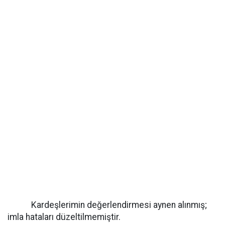
Kardeşlerimin değerlendirmesi aynen alınmış;
imla hataları düzeltilmemiştir.