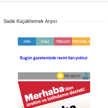
Sadık Küçükhemek Arşivi