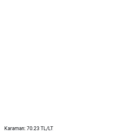
Karaman: 70.23 TL/LT