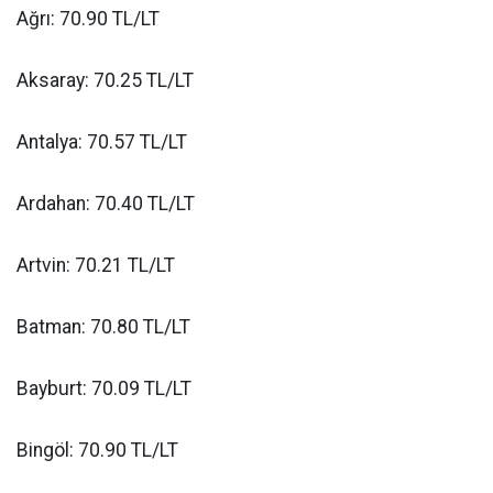
Ağrı: 70.90 TL/LT
Aksaray: 70.25 TL/LT
Antalya: 70.57 TL/LT
Ardahan: 70.40 TL/LT
Artvin: 70.21 TL/LT
Batman: 70.80 TL/LT
Bayburt: 70.09 TL/LT
Bingöl: 70.90 TL/LT