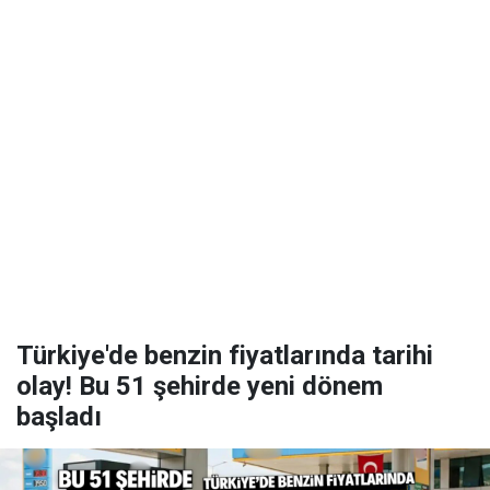
Türkiye'de benzin fiyatlarında tarihi
olay! Bu 51 şehirde yeni dönem
başladı