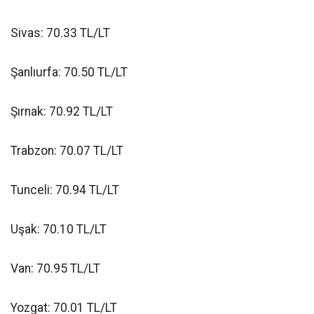
Sivas: 70.33 TL/LT
Şanlıurfa: 70.50 TL/LT
Şırnak: 70.92 TL/LT
Trabzon: 70.07 TL/LT
Tunceli: 70.94 TL/LT
Uşak: 70.10 TL/LT
Van: 70.95 TL/LT
Yozgat: 70.01 TL/LT