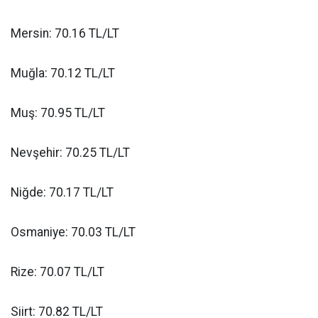
Mersin: 70.16 TL/LT
Muğla: 70.12 TL/LT
Muş: 70.95 TL/LT
Nevşehir: 70.25 TL/LT
Niğde: 70.17 TL/LT
Osmaniye: 70.03 TL/LT
Rize: 70.07 TL/LT
Siirt: 70.82 TL/LT