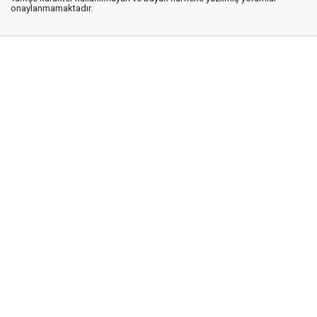
onaylanmamaktadır.