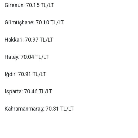
Giresun: 70.15 TL/LT
Gümüşhane: 70.10 TL/LT
Hakkari: 70.97 TL/LT
Hatay: 70.04 TL/LT
Iğdır: 70.91 TL/LT
Isparta: 70.46 TL/LT
Kahramanmaraş: 70.31 TL/LT