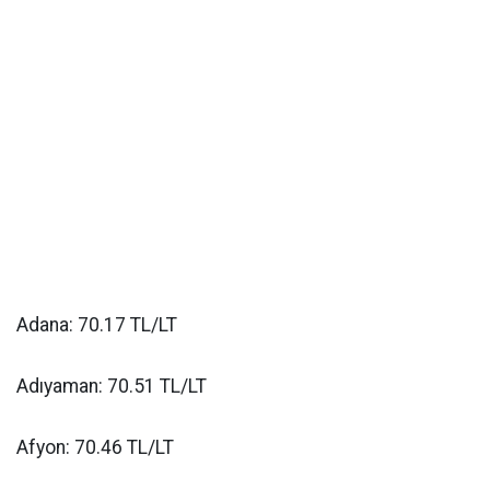
Adana: 70.17 TL/LT
Adıyaman: 70.51 TL/LT
Afyon: 70.46 TL/LT