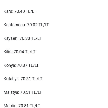
Kars: 70.40 TL/LT
Kastamonu: 70.02 TL/LT
Kayseri: 70.33 TL/LT
Kilis: 70.04 TL/LT
Konya: 70.37 TL/LT
Kütahya: 70.31 TL/LT
Malatya: 70.51 TL/LT
Mardin: 70.81 TL/LT