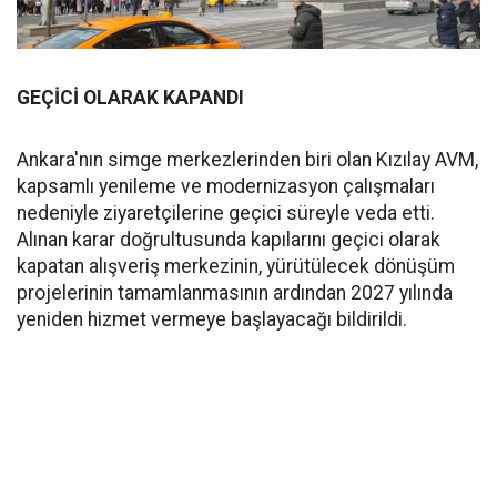
GEÇİCİ OLARAK KAPANDI
Ankara'nın simge merkezlerinden biri olan Kızılay AVM,
kapsamlı yenileme ve modernizasyon çalışmaları
nedeniyle ziyaretçilerine geçici süreyle veda etti.
Alınan karar doğrultusunda kapılarını geçici olarak
kapatan alışveriş merkezinin, yürütülecek dönüşüm
projelerinin tamamlanmasının ardından 2027 yılında
yeniden hizmet vermeye başlayacağı bildirildi.