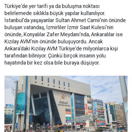
Türkiye'de yer tarifi ya da buluşma noktası
belirlemede sıklıkla büyük yapılar kullanılıyor.
İstanbul'da yaşayanlar Sultan Ahmet Camii'nin önünde
buluşan vatandaş, İzmirliler İzmir Saat Kulesi'nin
önünde, Konyalılar Zafer Meydanı'nda, Ankaralılar ise
Kızılay AVM'nin önünde buluşuyordu. Ancak
Ankara'daki Kızılay AVM Türkiye'de milyonlarca kişi
tarafından biliniyor. Çünkü birçok insanın yolu
hayatında bir kez olsa bile buraya düşüyor.