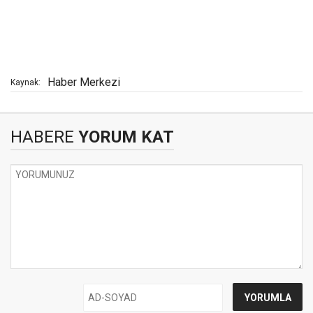
Haber Merkezi
Kaynak:
HABERE
YORUM KAT