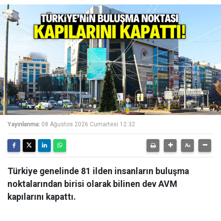
Yayınlanma:
08 Ağustos 2026 Cumartesi 12:32
Türkiye genelinde 81 ilden insanların buluşma
noktalarından birisi olarak bilinen dev AVM
kapılarını kapattı.