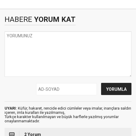
HABERE
YORUM KAT
UYARI:
Küfür, hakaret, rencide edici cümleler veya imalar, inançlara saldırı
içeren, imla kuralları ile yazılmamış,
Türkçe karakter kullanılmayan ve büyük harflerle yazılmış yorumlar
onaylanmamaktadır.
2 Yorum