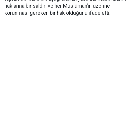
haklarına bir saldırı ve her Müslüman’ın üzerine
korunması gereken bir hak olduğunu ifade etti.