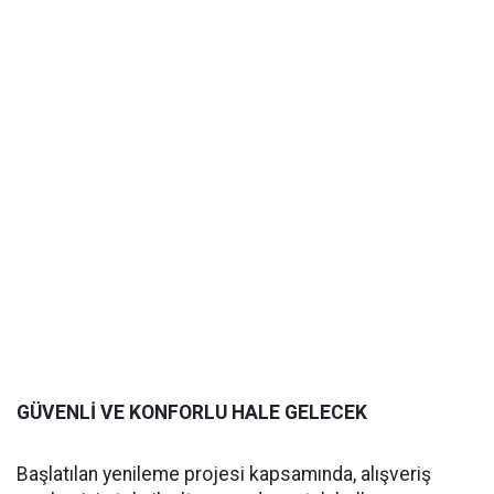
GÜVENLİ VE KONFORLU HALE GELECEK
Başlatılan yenileme projesi kapsamında, alışveriş