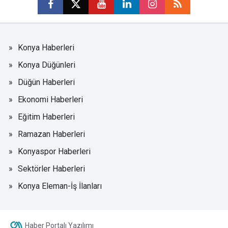
Konya Haberleri
Konya Düğünleri
Düğün Haberleri
Ekonomi Haberleri
Eğitim Haberleri
Ramazan Haberleri
Konyaspor Haberleri
Sektörler Haberleri
Konya Eleman-İş İlanları
Haber Portalı Yazılımı