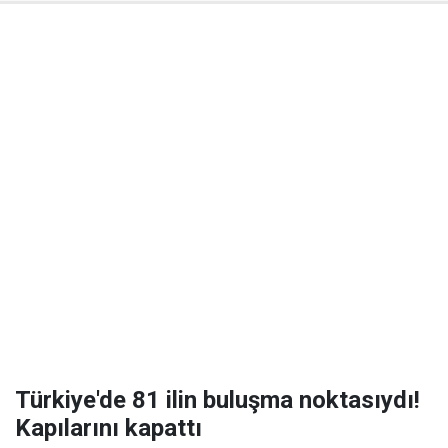
Türkiye'de 81 ilin buluşma noktasıydı!
Kapılarını kapattı