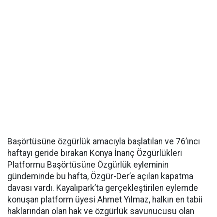
Başörtüsüne özgürlük amacıyla başlatılan ve 76’ıncı
haftayı geride bırakan Konya İnanç Özgürlükleri
Platformu Başörtüsüne Özgürlük eyleminin
gündeminde bu hafta, Özgür-Der’e açılan kapatma
davası vardı. Kayalıpark’ta gerçekleştirilen eylemde
konuşan platform üyesi Ahmet Yılmaz, halkın en tabii
haklarından olan hak ve özgürlük savunucusu olan