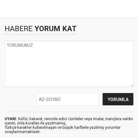
HABERE
YORUM KAT
UYARI:
Küfür, hakaret, rencide edici cümleler veya imalar, inançlara saldırı
içeren, imla kuralları ile yazılmamış,
Türkçe karakter kullanılmayan ve büyük harflerle yazılmış yorumlar
onaylanmamaktadır.