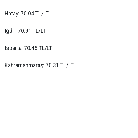
Hatay: 70.04 TL/LT
Iğdır: 70.91 TL/LT
Isparta: 70.46 TL/LT
Kahramanmaraş: 70.31 TL/LT