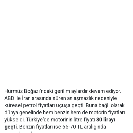
Hürmüz Boğazı'ndaki gerilim aylardır devam ediyor.
ABD ile İran arasında süren anlaşmazlık nedeniyle
küresel petrol fiyatları uçuşa geçti. Buna bağlı olarak
dünya genelinde hem benzin hem de motorin fiyatları
yükseldi. Türkiye'de motorinin litre fiyatı
80 lirayı
geçti
. Benzin fiyatları ise 65-70 TL aralığında