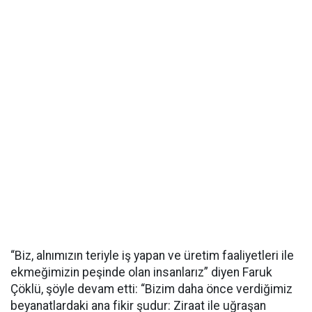
“Biz, alnımızın teriyle iş yapan ve üretim faaliyetleri ile
ekmeğimizin peşinde olan insanlarız” diyen Faruk
Çöklü, şöyle devam etti: “Bizim daha önce verdiğimiz
beyanatlardaki ana fikir şudur: Ziraat ile uğraşan