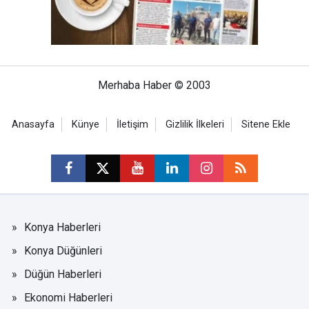
Merhaba Haber © 2003
Anasayfa
Künye
İletişim
Gizlilik İlkeleri
Sitene Ekle
Konya Haberleri
Konya Düğünleri
Düğün Haberleri
Ekonomi Haberleri