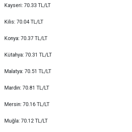
Kayseri: 70.33 TL/LT
Kilis: 70.04 TL/LT
Konya: 70.37 TL/LT
Kütahya: 70.31 TL/LT
Malatya: 70.51 TL/LT
Mardin: 70.81 TL/LT
Mersin: 70.16 TL/LT
Muğla: 70.12 TL/LT