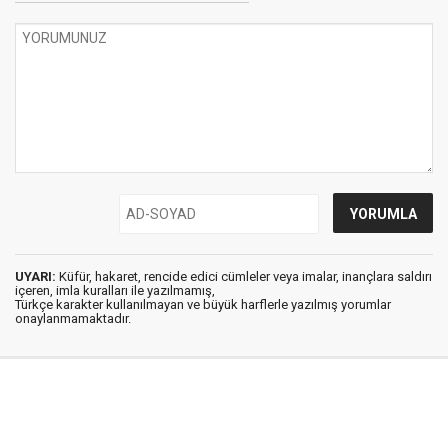
UYARI:
Küfür, hakaret, rencide edici cümleler veya imalar, inançlara saldırı
içeren, imla kuralları ile yazılmamış,
Türkçe karakter kullanılmayan ve büyük harflerle yazılmış yorumlar
onaylanmamaktadır.