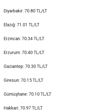
Diyarbakır: 70.80 TL/LT
Elazığ: 71.01 TL/LT
Erzincan: 70.34 TL/LT
Erzurum: 70.40 TL/LT
Gaziantep: 70.30 TL/LT
Giresun: 70.15 TL/LT
Gümüşhane: 70.10 TL/LT
Hakkari: 70.97 TL/LT