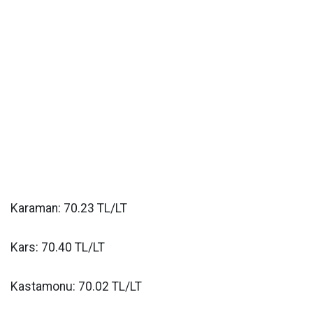
Karaman: 70.23 TL/LT
Kars: 70.40 TL/LT
Kastamonu: 70.02 TL/LT