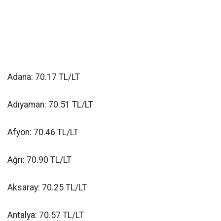
Adana: 70.17 TL/LT
Adıyaman: 70.51 TL/LT
Afyon: 70.46 TL/LT
Ağrı: 70.90 TL/LT
Aksaray: 70.25 TL/LT
Antalya: 70.57 TL/LT