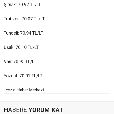
Şırnak: 70.92 TL/LT
Trabzon: 70.07 TL/LT
Tunceli: 70.94 TL/LT
Uşak: 70.10 TL/LT
Van: 70.95 TL/LT
Yozgat: 70.01 TL/LT
Haber Merkezi
Kaynak:
HABERE
YORUM KAT