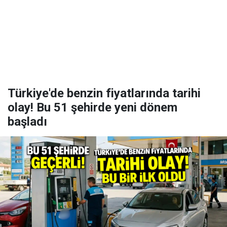
Türkiye'de benzin fiyatlarında tarihi
olay! Bu 51 şehirde yeni dönem
başladı