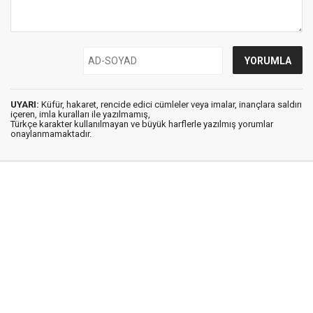
UYARI:
Küfür, hakaret, rencide edici cümleler veya imalar, inançlara saldırı
içeren, imla kuralları ile yazılmamış,
Türkçe karakter kullanılmayan ve büyük harflerle yazılmış yorumlar
onaylanmamaktadır.