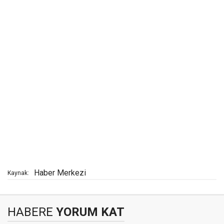
Haber Merkezi
Kaynak:
HABERE
YORUM KAT