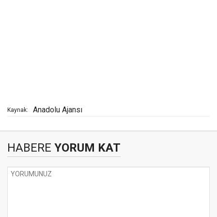
Anadolu Ajansı
Kaynak:
HABERE
YORUM KAT