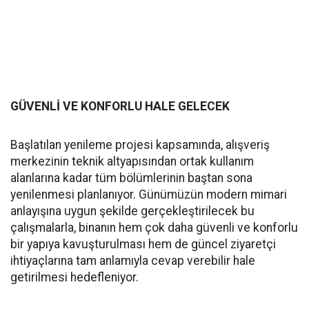
GÜVENLİ VE KONFORLU HALE GELECEK
Başlatılan yenileme projesi kapsamında, alışveriş
merkezinin teknik altyapısından ortak kullanım
alanlarına kadar tüm bölümlerinin baştan sona
yenilenmesi planlanıyor. Günümüzün modern mimari
anlayışına uygun şekilde gerçekleştirilecek bu
çalışmalarla, binanın hem çok daha güvenli ve konforlu
bir yapıya kavuşturulması hem de güncel ziyaretçi
ihtiyaçlarına tam anlamıyla cevap verebilir hale
getirilmesi hedefleniyor.