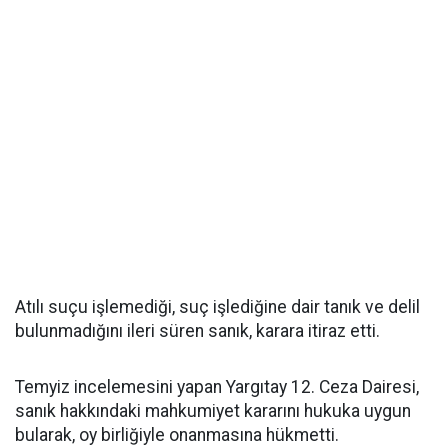
Atılı suçu işlemediği, suç işlediğine dair tanık ve delil
bulunmadığını ileri süren sanık, karara itiraz etti.
Temyiz incelemesini yapan Yargıtay 12. Ceza Dairesi,
sanık hakkındaki mahkumiyet kararını hukuka uygun
bularak, oy birliğiyle onanmasına hükmetti.