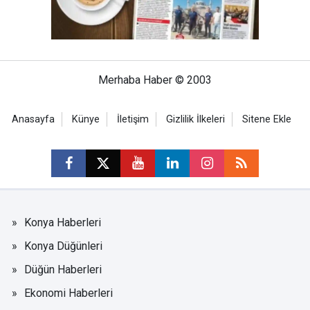
Merhaba Haber © 2003
Anasayfa
Künye
İletişim
Gizlilik İlkeleri
Sitene Ekle
Konya Haberleri
Konya Düğünleri
Düğün Haberleri
Ekonomi Haberleri