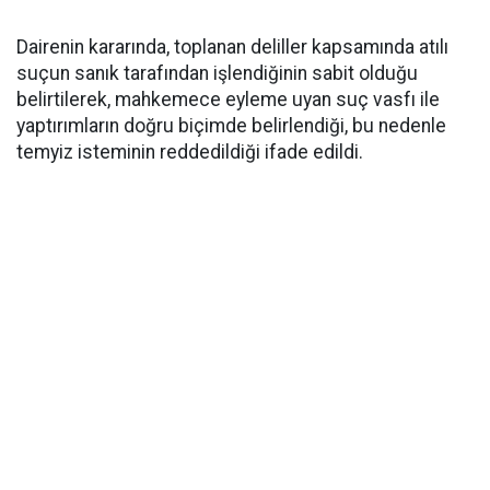
Dairenin kararında, toplanan deliller kapsamında atılı
suçun sanık tarafından işlendiğinin sabit olduğu
belirtilerek, mahkemece eyleme uyan suç vasfı ile
yaptırımların doğru biçimde belirlendiği, bu nedenle
temyiz isteminin reddedildiği ifade edildi.