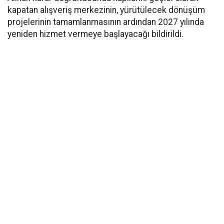
kapatan alışveriş merkezinin, yürütülecek dönüşüm
projelerinin tamamlanmasının ardından 2027 yılında
yeniden hizmet vermeye başlayacağı bildirildi.