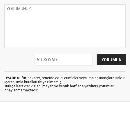
UYARI:
Küfür, hakaret, rencide edici cümleler veya imalar, inançlara saldırı
içeren, imla kuralları ile yazılmamış,
Türkçe karakter kullanılmayan ve büyük harflerle yazılmış yorumlar
onaylanmamaktadır.