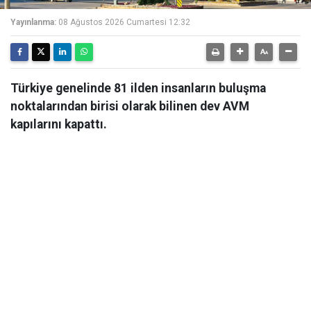
Yayınlanma:
08 Ağustos 2026 Cumartesi 12:32
Türkiye genelinde 81 ilden insanların buluşma
noktalarından birisi olarak bilinen dev AVM
kapılarını kapattı.