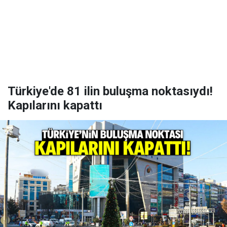
Türkiye'de 81 ilin buluşma noktasıydı!
Kapılarını kapattı