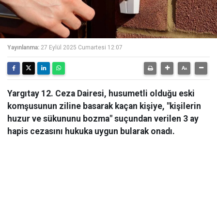
Yayınlanma:
27 Eylül 2025 Cumartesi 12:07
Yargıtay 12. Ceza Dairesi, husumetli olduğu eski
komşusunun ziline basarak kaçan kişiye, "kişilerin
huzur ve sükununu bozma" suçundan verilen 3 ay
hapis cezasını hukuka uygun bularak onadı.