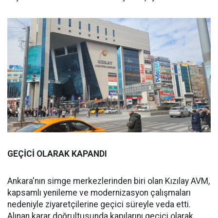
GEÇİCİ OLARAK KAPANDI
Ankara'nın simge merkezlerinden biri olan Kızılay AVM,
kapsamlı yenileme ve modernizasyon çalışmaları
nedeniyle ziyaretçilerine geçici süreyle veda etti.
Alınan karar doğrultusunda kapılarını geçici olarak