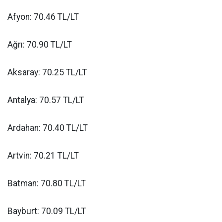
Afyon: 70.46 TL/LT
Ağrı: 70.90 TL/LT
Aksaray: 70.25 TL/LT
Antalya: 70.57 TL/LT
Ardahan: 70.40 TL/LT
Artvin: 70.21 TL/LT
Batman: 70.80 TL/LT
Bayburt: 70.09 TL/LT