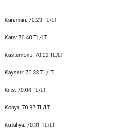
Karaman: 70.23 TL/LT
Kars: 70.40 TL/LT
Kastamonu: 70.02 TL/LT
Kayseri: 70.33 TL/LT
Kilis: 70.04 TL/LT
Konya: 70.37 TL/LT
Kütahya: 70.31 TL/LT