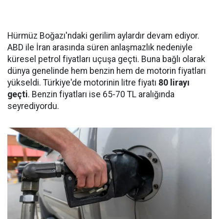
Hürmüz Boğazı'ndaki gerilim aylardır devam ediyor.
ABD ile İran arasında süren anlaşmazlık nedeniyle
küresel petrol fiyatları uçuşa geçti. Buna bağlı olarak
dünya genelinde hem benzin hem de motorin fiyatları
yükseldi. Türkiye'de motorinin litre fiyatı
80 lirayı
geçti
. Benzin fiyatları ise 65-70 TL aralığında
seyrediyordu.