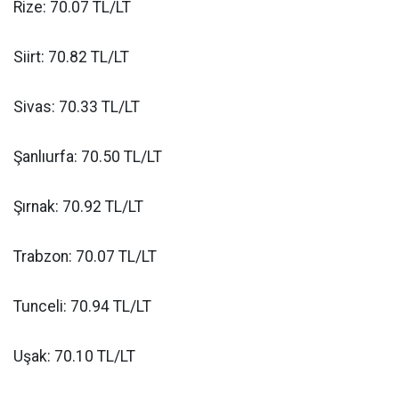
Rize: 70.07 TL/LT
Siirt: 70.82 TL/LT
Sivas: 70.33 TL/LT
Şanlıurfa: 70.50 TL/LT
Şırnak: 70.92 TL/LT
Trabzon: 70.07 TL/LT
Tunceli: 70.94 TL/LT
Uşak: 70.10 TL/LT