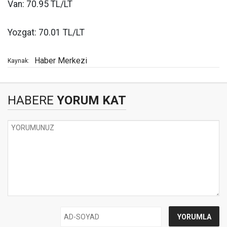
Van: 70.95 TL/LT
Yozgat: 70.01 TL/LT
Haber Merkezi
Kaynak:
HABERE
YORUM KAT