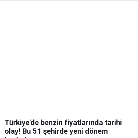
Türkiye'de benzin fiyatlarında tarihi
olay! Bu 51 şehirde yeni dönem