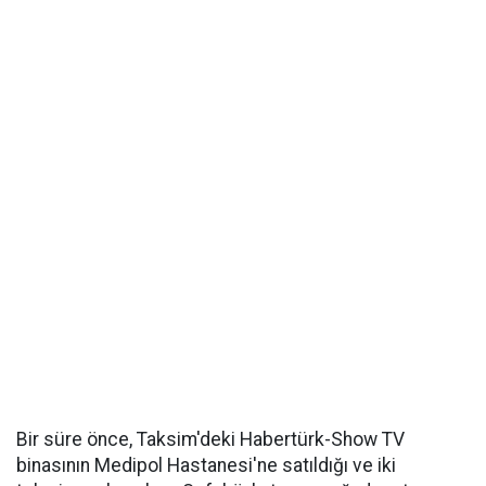
Bir süre önce, Taksim'deki Habertürk-Show TV
binasının Medipol Hastanesi'ne satıldığı ve iki