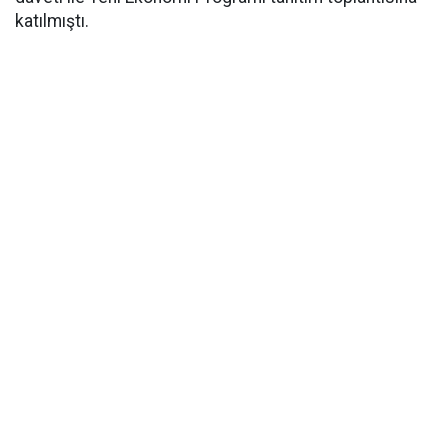
katılmıştı.