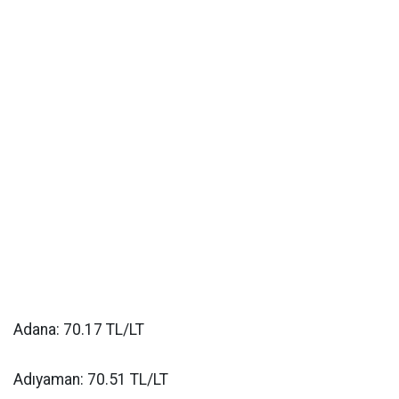
Adana: 70.17 TL/LT
Adıyaman: 70.51 TL/LT