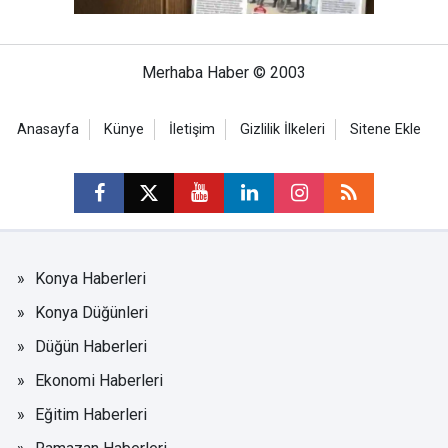
Merhaba Haber © 2003
Anasayfa
Künye
İletişim
Gizlilik İlkeleri
Sitene Ekle
Konya Haberleri
Konya Düğünleri
Düğün Haberleri
Ekonomi Haberleri
Eğitim Haberleri