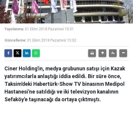
Yayınlanma:
01 Ekim 2018 Pazartesi 15:01
Güncelleme:
01 Ekim 2018 Pazartesi 15:02
Ciner Holding'in, medya grubunun satışı için Kazak
yatırımcılarla anlaştığı iddia edildi. Bir süre önce,
Taksim'deki Habertürk-Show TV binasının Medipol
Hastanesi'ne satıldığı ve iki televizyon kanalının
Sefaköy'e taşınacağı da ortaya çıktmıştı.