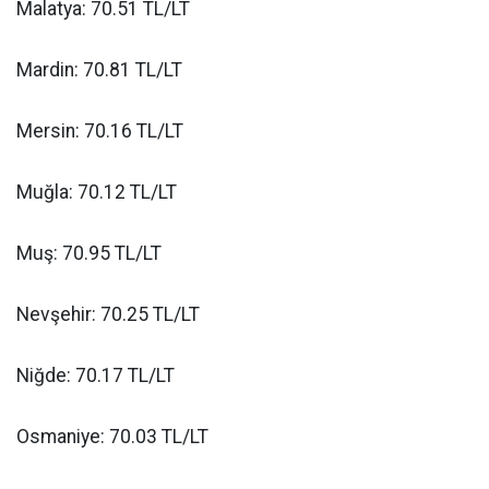
Malatya: 70.51 TL/LT
Mardin: 70.81 TL/LT
Mersin: 70.16 TL/LT
Muğla: 70.12 TL/LT
Muş: 70.95 TL/LT
Nevşehir: 70.25 TL/LT
Niğde: 70.17 TL/LT
Osmaniye: 70.03 TL/LT