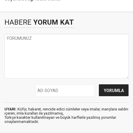
HABERE
YORUM KAT
UYARI:
Küfür, hakaret, rencide edici cümleler veya imalar, inançlara saldırı
içeren, imla kuralları ile yazılmamış,
Türkçe karakter kullanılmayan ve büyük harflerle yazılmış yorumlar
onaylanmamaktadır.