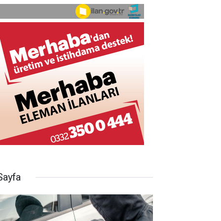
Sayfa