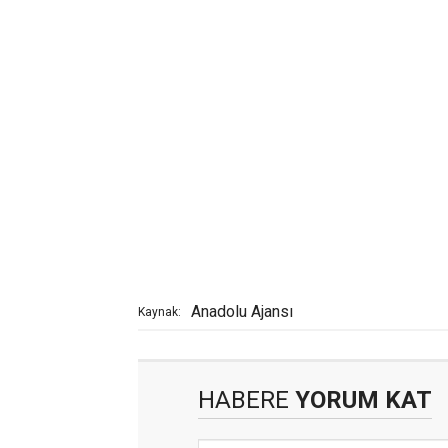
Anadolu Ajansı
Kaynak:
HABERE
YORUM KAT