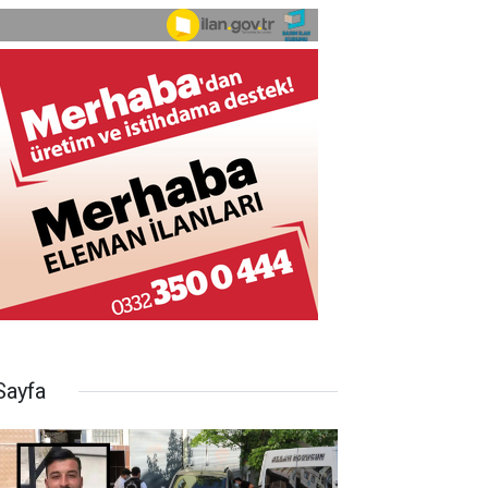
Sayfa