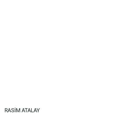
RASİM ATALAY