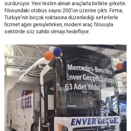
sürdürüyor. Yeni teslim alınan araçlarla birlikte şirketin
filosundaki otobüs sayısı 200'ün üzerine çıktı. Firma,
Türkiye'nin birçok noktasına düzenlediği seferlerle
hizmet ağını genişletirken, modern araç filosuyla
sektörde söz sahibi olmayı hedefliyor.