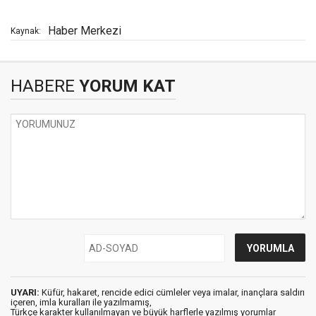
Haber Merkezi
Kaynak:
HABERE
YORUM KAT
UYARI:
Küfür, hakaret, rencide edici cümleler veya imalar, inançlara saldırı
içeren, imla kuralları ile yazılmamış,
Türkçe karakter kullanılmayan ve büyük harflerle yazılmış yorumlar