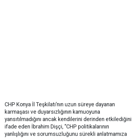
CHP Konya İl Teşkilatı’nın uzun süreye dayanan
karmaşası ve duyarsızlığının kamuoyuna
yansıtılmadığını ancak kendilerini derinden etkilediğini
ifade eden İbrahim Dişçi, “CHP politikalarının
yanlışlığını ve sorumsuzluğunu sürekli anlatmamıza