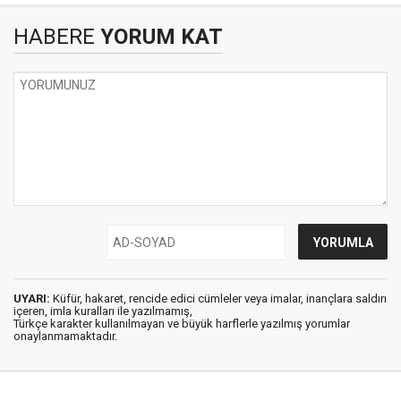
HABERE
YORUM KAT
UYARI:
Küfür, hakaret, rencide edici cümleler veya imalar, inançlara saldırı
içeren, imla kuralları ile yazılmamış,
Türkçe karakter kullanılmayan ve büyük harflerle yazılmış yorumlar
onaylanmamaktadır.