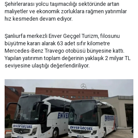
Şehirlerarası yolcu taşımacılığı sektöründe artan
maliyetler ve ekonomik zorluklara rağmen yatırımlar
hız kesmeden devam ediyor.
Şanlıurfa merkezli Enver Geçgel Turizm, filosunu
büyütme kararı alarak 63 adet sıfır kilometre
Mercedes-Benz Travego otobüsü bünyesine kattı.
Yapılan yatırımın toplam değerinin yaklaşık 2 milyar TL
seviyesine ulaştığı değerlendiriliyor.