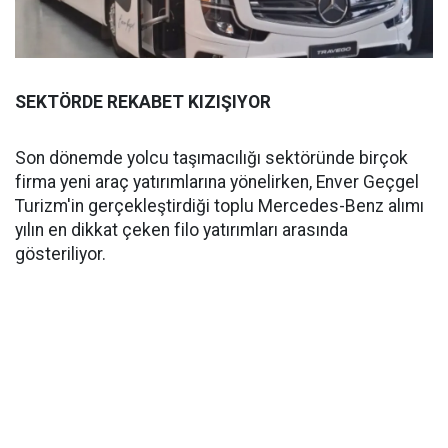
SEKTÖRDE REKABET KIZIŞIYOR
Son dönemde yolcu taşımacılığı sektöründe birçok
firma yeni araç yatırımlarına yönelirken, Enver Geçgel
Turizm'in gerçekleştirdiği toplu Mercedes-Benz alımı
yılın en dikkat çeken filo yatırımları arasında
gösteriliyor.