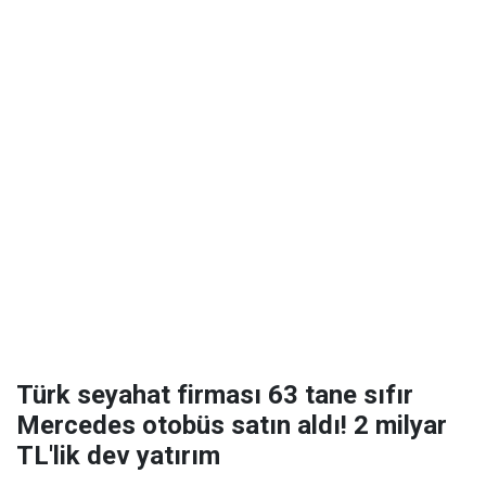
Türk seyahat firması 63 tane sıfır
Mercedes otobüs satın aldı! 2 milyar
TL'lik dev yatırım