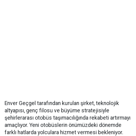
Enver Geçgel tarafından kurulan şirket, teknolojik
altyapısı, genç filosu ve büyüme stratejisiyle
şehirlerarası otobüs taşımacılığında rekabeti artırmayı
amaçlıyor. Yeni otobüslerin önümüzdeki dönemde
farklı hatlarda yolculara hizmet vermesi bekleniyor.