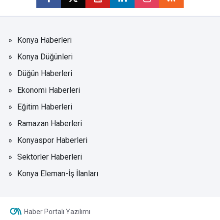
Konya Haberleri
Konya Düğünleri
Düğün Haberleri
Ekonomi Haberleri
Eğitim Haberleri
Ramazan Haberleri
Konyaspor Haberleri
Sektörler Haberleri
Konya Eleman-İş İlanları
Haber Portalı Yazılımı