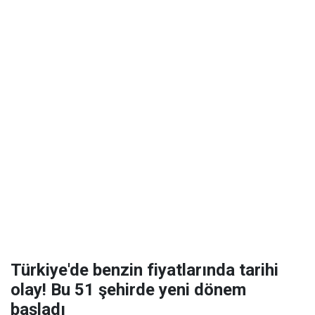
Türkiye'de benzin fiyatlarında tarihi
olay! Bu 51 şehirde yeni dönem
başladı