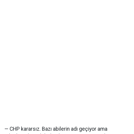
— CHP kararsız. Bazı abilerin adı geçiyor ama