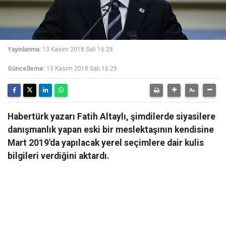
Yayınlanma:
13 Kasım 2018 Salı 16:28
Güncelleme:
13 Kasım 2018 Salı 16:29
Habertürk yazarı Fatih Altaylı, şimdilerde siyasilere
danışmanlık yapan eski bir meslektaşının kendisine
Mart 2019'da yapılacak yerel seçimlere dair kulis
bilgileri verdiğini aktardı.