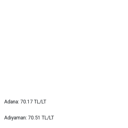
Adana: 70.17 TL/LT
Adıyaman: 70.51 TL/LT