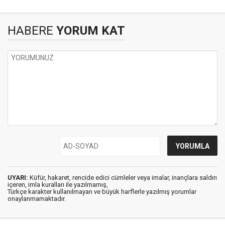
HABERE
YORUM KAT
UYARI:
Küfür, hakaret, rencide edici cümleler veya imalar, inançlara saldırı
içeren, imla kuralları ile yazılmamış,
Türkçe karakter kullanılmayan ve büyük harflerle yazılmış yorumlar
onaylanmamaktadır.