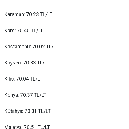
Karaman: 70.23 TL/LT
Kars: 70.40 TL/LT
Kastamonu: 70.02 TL/LT
Kayseri: 70.33 TL/LT
Kilis: 70.04 TL/LT
Konya: 70.37 TL/LT
Kütahya: 70.31 TL/LT
Malatya: 70.51 TL/LT