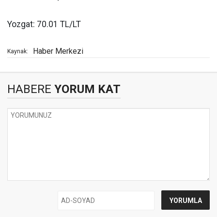
Yozgat: 70.01 TL/LT
Haber Merkezi
Kaynak:
HABERE
YORUM KAT