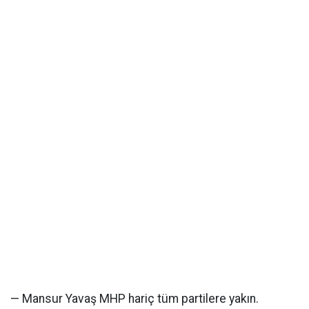
— Mansur Yavaş MHP hariç tüm partilere yakın.