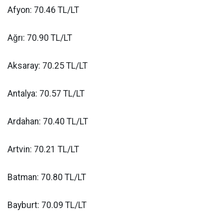
Afyon: 70.46 TL/LT
Ağrı: 70.90 TL/LT
Aksaray: 70.25 TL/LT
Antalya: 70.57 TL/LT
Ardahan: 70.40 TL/LT
Artvin: 70.21 TL/LT
Batman: 70.80 TL/LT
Bayburt: 70.09 TL/LT