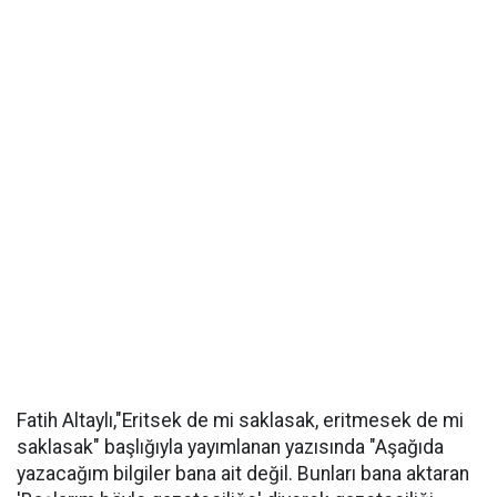
Fatih Altaylı,"Eritsek de mi saklasak, eritmesek de mi
saklasak" başlığıyla yayımlanan yazısında "Aşağıda
yazacağım bilgiler bana ait değil. Bunları bana aktaran