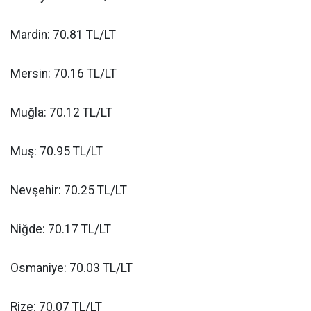
Mardin: 70.81 TL/LT
Mersin: 70.16 TL/LT
Muğla: 70.12 TL/LT
Muş: 70.95 TL/LT
Nevşehir: 70.25 TL/LT
Niğde: 70.17 TL/LT
Osmaniye: 70.03 TL/LT
Rize: 70.07 TL/LT