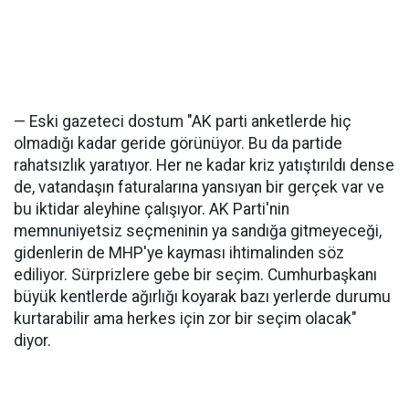
— Eski gazeteci dostum "AK parti anketlerde hiç
olmadığı kadar geride görünüyor. Bu da partide
rahatsızlık yaratıyor. Her ne kadar kriz yatıştırıldı dense
de, vatandaşın faturalarına yansıyan bir gerçek var ve
bu iktidar aleyhine çalışıyor. AK Parti'nin
memnuniyetsiz seçmeninin ya sandığa gitmeyeceği,
gidenlerin de MHP'ye kayması ihtimalinden söz
ediliyor. Sürprizlere gebe bir seçim. Cumhurbaşkanı
büyük kentlerde ağırlığı koyarak bazı yerlerde durumu
kurtarabilir ama herkes için zor bir seçim olacak"
diyor.